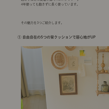
4年使っても飽きずに長く使っています。
その魅力を3つご紹介します。
① 自由自在の5つの背クッションで居心地がUP