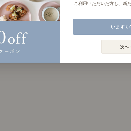
ご利用いただいた方も、新
いますぐ
次へ 