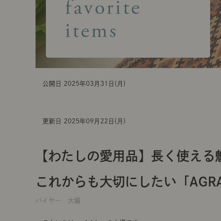
公開日 2025年03月31日(月)
更新日 2025年09月22日(月)
【わたしの愛用品】長く使える
これからも大切にしたい「AGR
バイヤー 大場