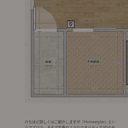
のちほど詳しくはご紹介しますが「Homestyler」とい
うアプリは、まるで写真のようなクオリティで3Dのお