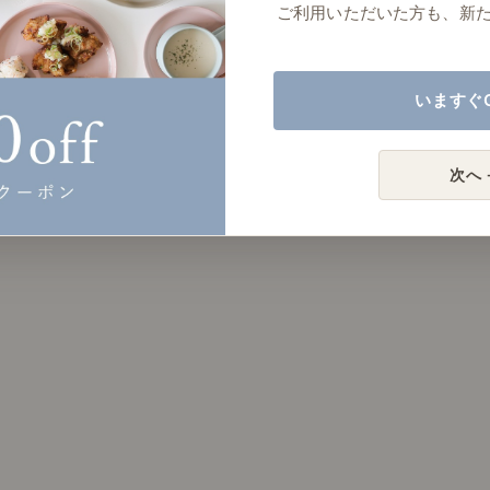
ご利用いただいた方も、新
いますぐ
次へ 