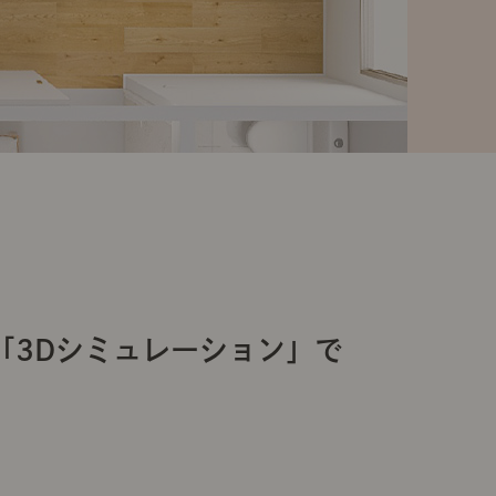
「3Dシミュレーション」で