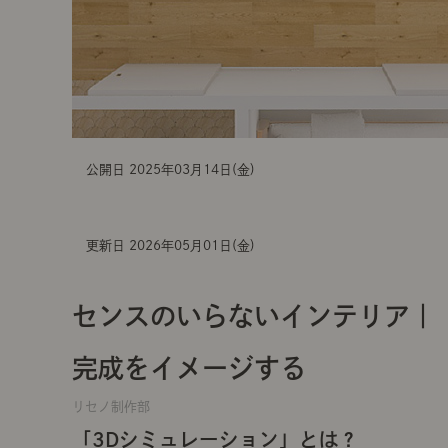
公開日 2025年03月14日(金)
更新日 2026年05月01日(金)
センスのいらないインテリア｜
完成をイメージする
リセノ制作部
「3Dシミュレーション」とは？