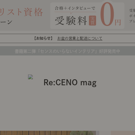
【お知らせ】
お盆の営業と配送について
書籍第二弾「センスのいらないインテリア」好評発売中