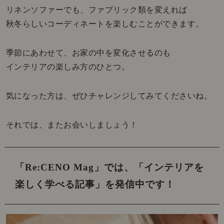
リネンソファーでも、ファブリック類を変えれば
秋冬らしいコーディネートを楽しむことができます。
季節にあわせて、お家の中を変化させるのも
インテリアの楽しみ方のひとつ。
気になった方は、ぜひチャレンジしてみてくださいね。
それでは、またお会いしましょう！
「Re:CENO Mag」では、
「インテリアを
楽しく学べる記事」を発信中です！