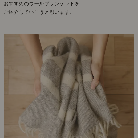
おすすめのウールブランケットを
ご紹介していこうと思います。