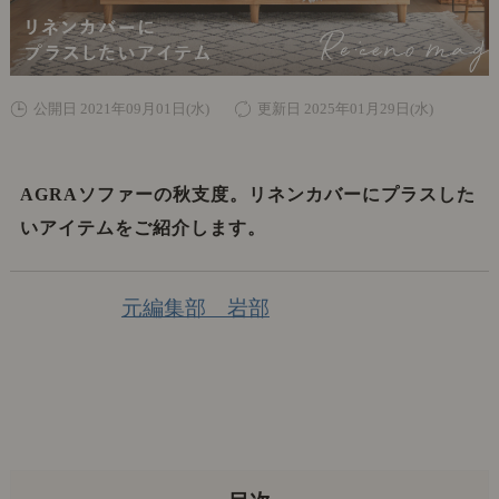
公開日 2021年09月01日(水)
更新日 2025年01月29日(水)
AGRAソファーの秋支度。リネンカバーにプラスした
いアイテムをご紹介します。
元編集部 岩部