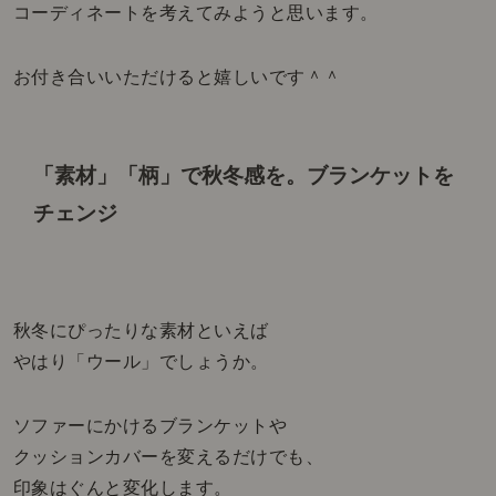
コーディネートを考えてみようと思います。
お付き合いいただけると嬉しいです＾＾
「素材」「柄」で秋冬感を。
ブランケットを
チェンジ
秋冬にぴったりな素材といえば
やはり「ウール」でしょうか。
ソファーにかけるブランケットや
クッションカバーを変えるだけでも、
印象はぐんと変化します。