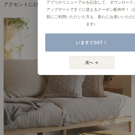
アプリのリニューアルを記念して、ダウンロード
アクセントにぴったりです。
アップデートですぐに使えるクーポン配布中！（
前にご利用いただいた方も、新たにお使いいただ
ます）
いますぐGET！
次へ →