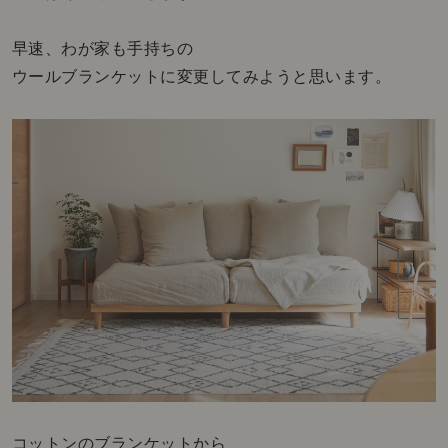
早速、わが家も手持ちの
ウールブランケットに変更してみようと思います。
コットンのブランケットから