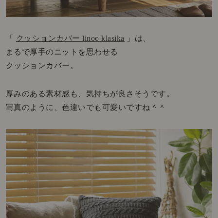
「
クッションカバー linoo klasika
」は、
まるで厚手のニットを思わせる
クッションカバー。
厚みのある素材感も、気持ちが良さそうです。
写真のように、色違いでも可愛いですね＾＾