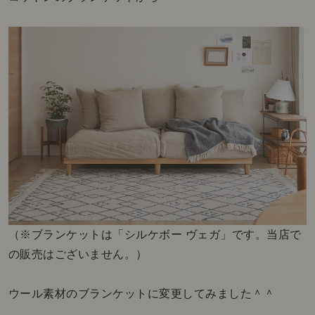
（※ブランケットは「シルケボー ヴェガ」です。当店で
の販売はございません。）
ウール素材のブランケットに変更してみました＾＾