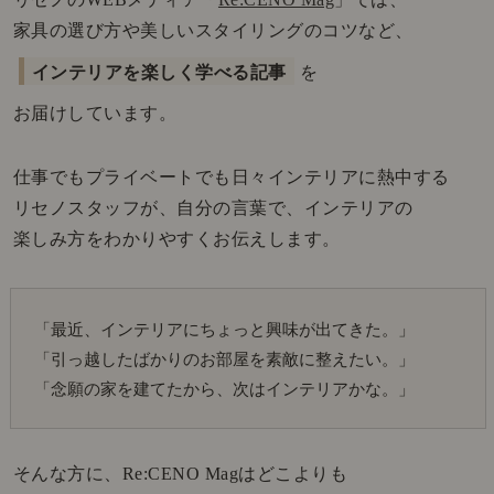
家具の選び方や美しいスタイリングのコツなど、
インテリアを楽しく学べる記事
を
お届けしています。
仕事でもプライベートでも日々インテリアに熱中する
リセノスタッフが、自分の言葉で、インテリアの
楽しみ方をわかりやすくお伝えします。
「最近、インテリアにちょっと興味が出てきた。」
「引っ越したばかりのお部屋を素敵に整えたい。」
「念願の家を建てたから、次はインテリアかな。」
そんな方に、Re:CENO Magはどこよりも