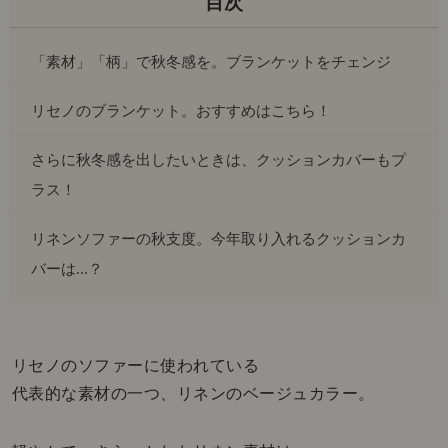
「素材」「柄」で秋冬感を。ブランケットをチェンジ
リセノのブランケット。おすすめはこちら！
さらに秋冬感を出したいときは、クッションカバーもプ
ラス！
リネンソファーの秋支度。今年取り入れるクッションカ
バーは...？
リセノのソファーに使われている
代表的な素材の一つ、リネンのベージュカラー。