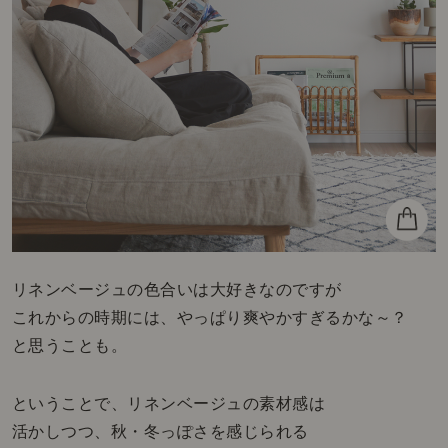
リネンベージュの色合いは大好きなのですが
これからの時期には、やっぱり爽やかすぎるかな～？
と思うことも。
ということで、リネンベージュの素材感は
活かしつつ、秋・冬っぽさを感じられる