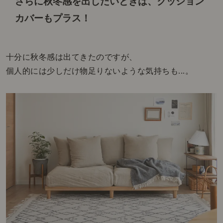
さらに秋冬感を出したいときは、
クッション
カバーもプラス！
十分に秋冬感は出てきたのですが、
個人的には少しだけ物足りないような気持ちも...。