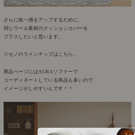
さらに統一感をアップするために、
同じウール素材のクッションカバーを
プラスしたいと思います。
リセノのラインナップはこちら。
商品ページにはAGRAソファーで
コーディネートしている商品も多いので
イメージがしやすいんです＾＾