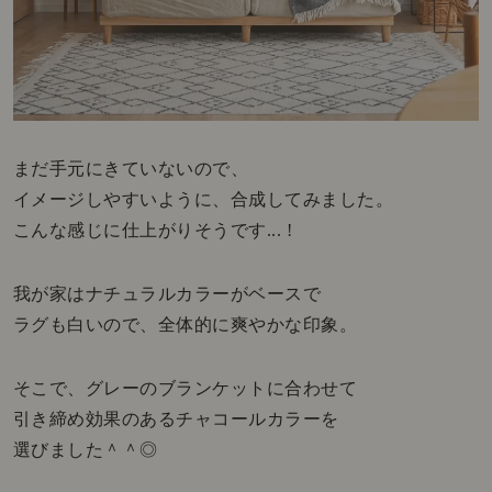
まだ手元にきていないので、
イメージしやすいように、合成してみました。
こんな感じに仕上がりそうです... !
我が家はナチュラルカラーがベースで
ラグも白いので、全体的に爽やかな印象。
そこで、グレーのブランケットに合わせて
引き締め効果のあるチャコールカラーを
選びました＾＾◎