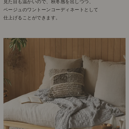
見た目も温かいので、秋冬感を出しつつ、
ベージュのワントーンコーディネートとして
仕上げることができます。