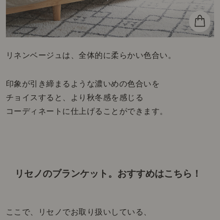
リネンベージュは、全体的に柔らかい色合い。
印象が引き締まるような濃いめの色合いを
チョイスすると、より秋冬感を感じる
コーディネートに仕上げることができます。
リセノのブランケット。
おすすめはこちら！
ここで、リセノでお取り扱いしている、