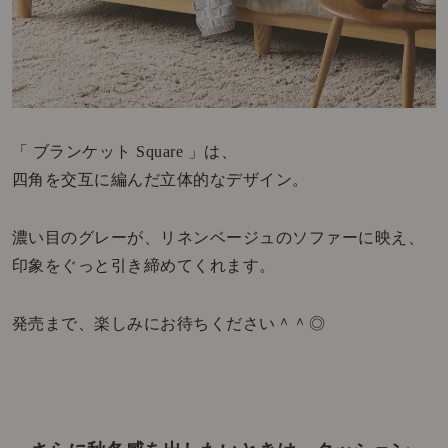
「 ブランケット Square 」は、
四角を交互に編んだ立体的なデザイン。
濃い目のグレーが、リネンベージュのソファーに映え、
印象をぐっと引き締めてくれます。
発売まで、楽しみにお待ちください＾＾◎