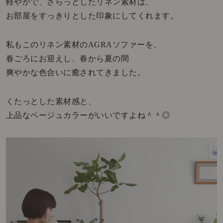
軽やかで、さらっとしたリネン素材は、
お部屋をすっきりとした印象にしてくれます。
私もこのリネン素材のAGRAソファーを、
春ごろにお迎えし、春から夏の間
爽やかな色合いに癒されてきました。
くたっとした素材感と、
上品なベージュカラーがいいですよね＾＾◎