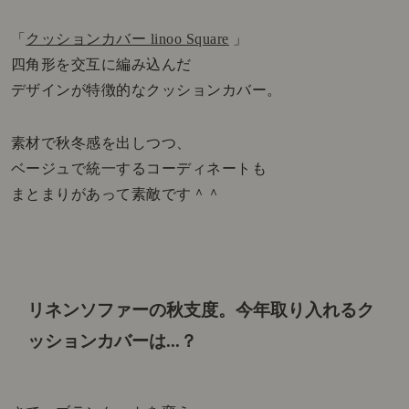
「
クッションカバー linoo Square
」
四角形を交互に編み込んだ
デザインが特徴的なクッションカバー。
素材で秋冬感を出しつつ、
ベージュで統一するコーディネートも
まとまりがあって素敵です＾＾
リネンソファーの秋支度。
今年取り入れるク
ッションカバーは...？