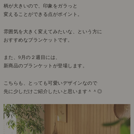
柄が大きいので、印象をガラっと
変えることができる点がポイント。
雰囲気を大きく変えてみたいな、という方に
おすすめなブランケットです。
また、9月の２週目には、
新商品のブランケットが登場します。
こちらも、とっても可愛いデザインなので
先に少しだけご紹介したいと思います＾＾◎