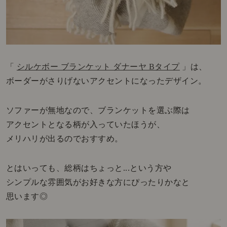
「
シルケボー ブランケット ダナーヤ Bタイプ
」は、
ボーダーがさりげないアクセントになったデザイン。
ソファーが無地なので、ブランケットを選ぶ際は
アクセントとなる柄が入っていたほうが、
メリハリが出るのでおすすめ。
とはいっても、総柄はちょっと...という方や
シンプルな雰囲気がお好きな方にぴったりかなと
思います◎