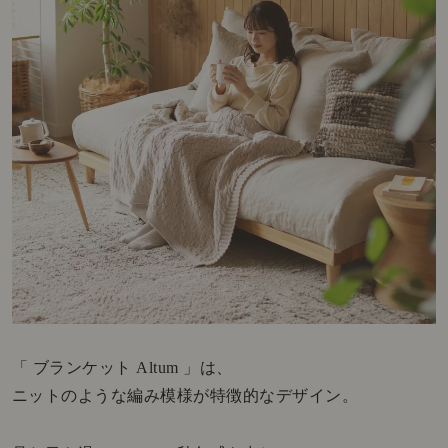
「 ブランケット Altum 」は、
ニットのような編み模様が特徴的なデザイン。