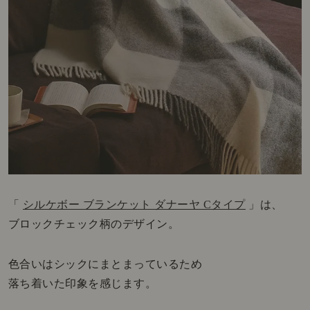
「
シルケボー ブランケット ダナーヤ Cタイプ
」は、
ブロックチェック柄のデザイン。
色合いはシックにまとまっているため
落ち着いた印象を感じます。