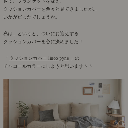
さて、ブランケットを変え、
クッションカバーを色々と見てきましたが...
いかがだったでしょうか。
私は、というと、ついにお迎えする
クッションカバーを心に決めました！
「
クッションカバー linoo pyne
」の
チャコールカラーにしようと思います＾＾