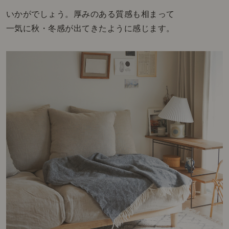
いかがでしょう。厚みのある質感も相まって
一気に秋・冬感が出てきたように感じます。