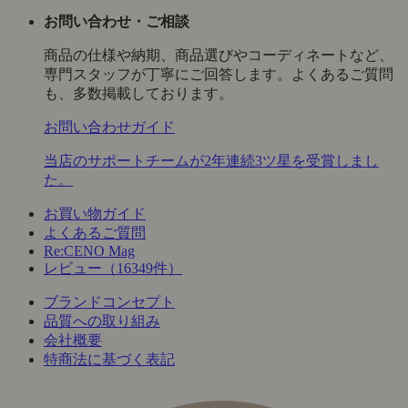
お問い合わせ・ご相談
商品の仕様や納期、商品選びやコーディネートなど、
専門スタッフが丁寧にご回答します。よくあるご質問
も、多数掲載しております。
お問い合わせガイド
当店のサポートチームが2年連続3ツ星を受賞しまし
た。
お買い物ガイド
よくあるご質問
Re:CENO Mag
レビュー（16349件）
ブランドコンセプト
品質への取り組み
会社概要
特商法に基づく表記