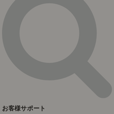
お客様サポート