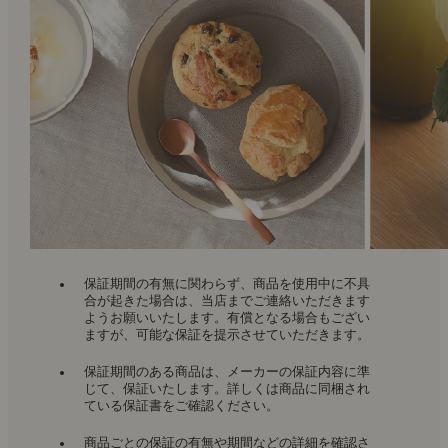
保証期間の有無に関わらず、商品を使用中に不具
合が起きた場合は、当店までご連絡いただきます
ようお願いいたします。有償となる場合もござい
ますが、可能な保証を提示させていただきます。
保証期間のある商品は、メーカーの保証内容に準
じて、保証いたします。詳しくは商品に同梱され
ている保証書をご確認ください。
商品ごとの保証の有無や期間などの詳細を確認さ