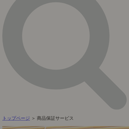
トップページ
＞ 商品保証サービス