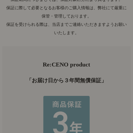
保証に際して必要となるお客様のご購入情報は、弊社にて厳重に
保管・管理しております。
保証を受けられる際は、当店までご連絡いただきますようお願い
いたします。
Re:CENO product
「お届け日から３年間無償保証」