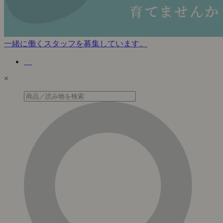
一緒に働くスタッフを募集しています。
×