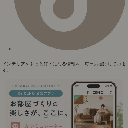
インテリアをもっと好きになる情報を、毎日お届けしていま
す。