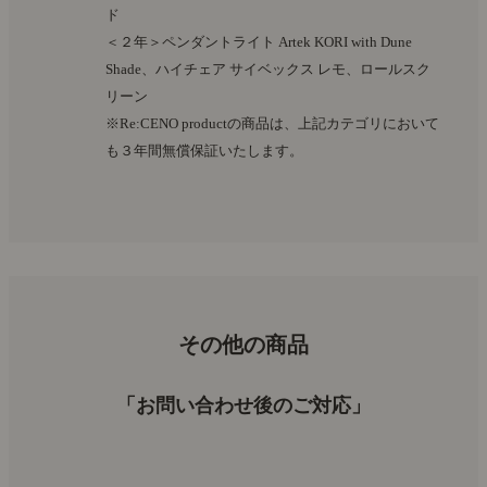
ド
＜２年＞ペンダントライト Artek KORI with Dune
Shade、ハイチェア サイベックス レモ、ロールスク
リーン
※Re:CENO productの商品は、上記カテゴリにおいて
も３年間無償保証いたします。
その他の商品
「お問い合わせ後のご対応」