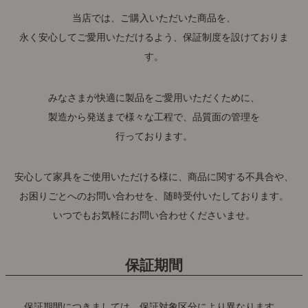
当店では、ご購入いただいた商品を、
永く安心してご愛用いただけるよう、保証制度を設けておりま
す。
みなさまが快適に製品をご愛用いただくために、
製造から発送まで様々な工程で、品質面の管理を
行っております。
安心して家具をご使用いただける様に、商品に関する不具合や、
お困りごとへのお問い合わせを、随時受付いたしております。
いつでもお気軽にお問い合わせくださいませ。
保証期間
保証期間につきましては、保証対象区分により異なります。