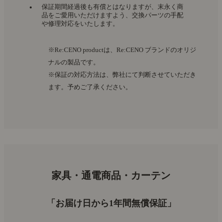
保証期間経過後も有償とはなりますが、末永く商
品をご愛用いただけますよう、交換パーツの手配
や修理対応をいたします。
※Re:CENO productは、Re:CENO ブランドのオリジ
ナルの製品です。
※保証の対応方法は、弊社にて判断させていただき
ます。予めご了承ください。
家具・通電商品・カーテン
「お届け日から1年間無償保証」