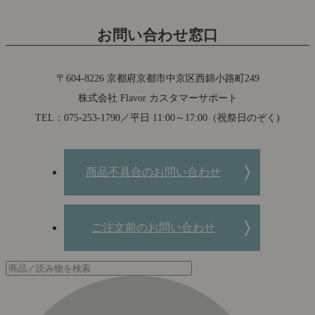
お問い合わせ窓口
〒604-8226 京都府京都市中京区西錦小路町249
株式会社 Flavor カスタマーサポート
TEL：075-253-1790／平日 11:00～17:00（祝祭日のぞく)
商品不具合のお問い合わせ
ご注文前のお問い合わせ