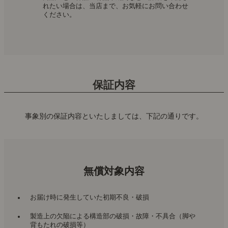
れたい場合は、当店まで、お気軽にお問い合わせ
ください。
保証内容
事象別の保証内容といたしましては、下記の通りです。
無償対象内容
お届け時に発生していた初期不良・破損
製造上の欠陥による構造部の破損・故障・不具合（脚や
背もたれの破損等）