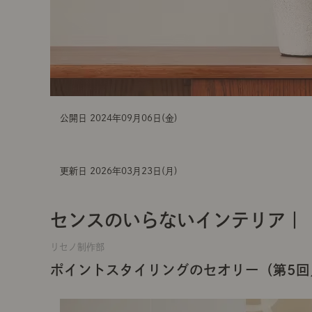
公開日 2024年09月06日(金)
更新日 2026年03月23日(月)
センスのいらないインテリア｜
リセノ制作部
ポイントスタイリングのセオリー（第5回