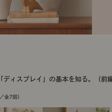
「ディスプレイ」の基本を知る。（前
／全7回）