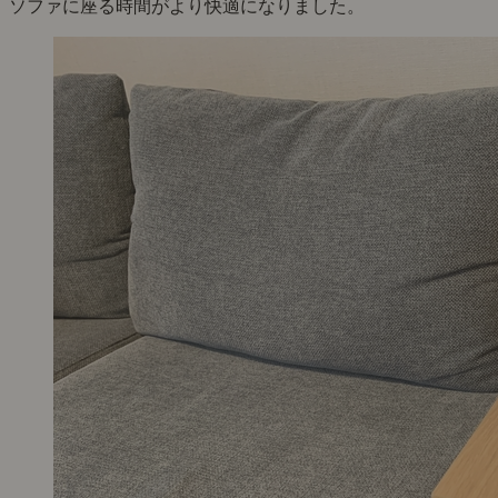
ソファに座る時間がより快適になりました。