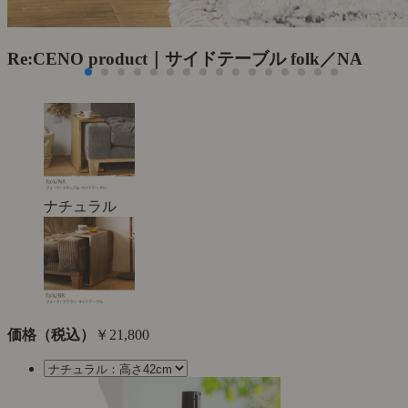
Re:CENO product｜サイドテーブル folk／NA
ナチュラル
価格（税込）
￥21,800