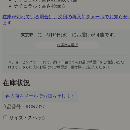
ナチュラル：高さ49cm
△
在庫が切れている場合は、次回の再入荷をメールでお知らせ
ます。
に
にお届けが可能です。
東京都
8月19日(水)
お届け先選択
在庫状況
再入荷をメールでお知らせします
商品番号：RCN7377
サイズ・スペック