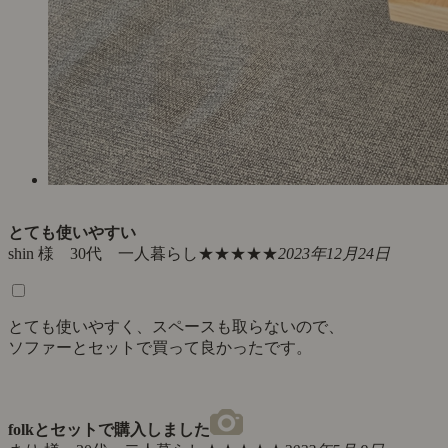
とても使いやすい
shin 様 30代 一人暮らし
★★★★★
2023年12月24日
とても使いやすく、スペースも取らないので、
ソファーとセットで買って良かったです。
folkとセットで購入しました