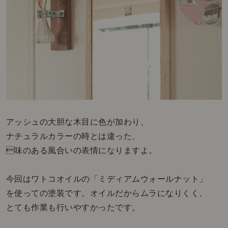
アッシュの大胆な木目に色が加わり、
ナチュラルカラーの時とは違った、
味のある風合いの表情になりますよ。
今回はワトコオイルの「ミディアムウォールナット」
を使っての塗装です。オイルだからムラになりくく、
とても作業も行いやすかったです。