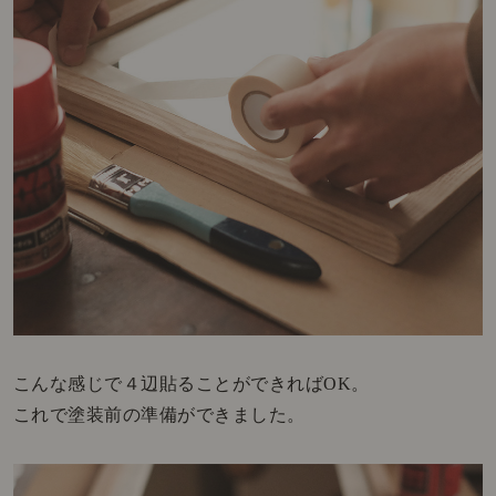
こんな感じで４辺貼ることができればOK。
これで塗装前の準備ができました。