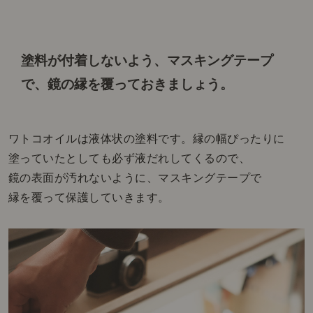
塗料が付着しないよう、
マスキングテープ
で、鏡の縁を覆っておきましょう。
ワトコオイルは液体状の塗料です。縁の幅ぴったりに
塗っていたとしても必ず液だれしてくるので、
鏡の表面が汚れないように、マスキングテープで
縁を覆って保護していきます。