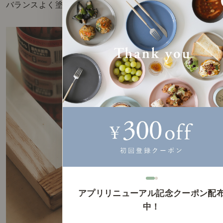
バランスよく塗っていきましょう。
アプリリニューアル記念クーポン配
中！