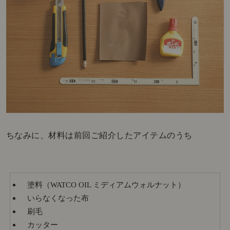
ちなみに、材料は前回ご紹介したアイテムのうち
塗料（WATCO OIL ミディアムウォルナット）
いらなくなった布
刷毛
カッター