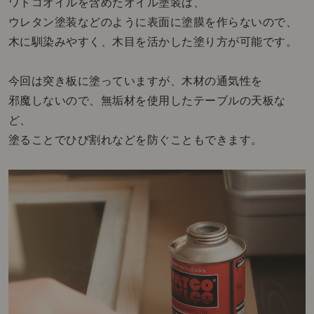
ワトコオイルを含めたオイル塗装は、
ウレタン塗装などのように表面に塗膜を作らないので、
木に馴染みやすく、木目を活かした塗り方が可能です。
今回は突き板に塗っていますが、木材の通気性を
邪魔しないので、無垢材を使用したテーブルの天板な
ど、
塗ることでひび割れなどを防ぐこともできます。