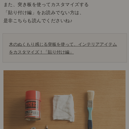
また、突き板を使ってカスタマイズする
「貼り付け編」をお読みでない方は、
是非こちらも読んでくださいね♪
木のぬくもり感じる突板を使って、インテリアアイテム
をカスタマイズ！「貼り付け編」