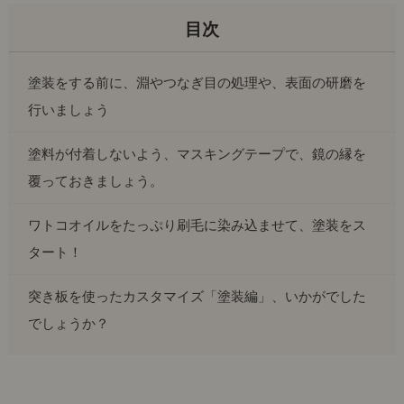
塗装をする前に、淵やつなぎ目の処理や、表面の研磨を
行いましょう
塗料が付着しないよう、マスキングテープで、鏡の縁を
覆っておきましょう。
ワトコオイルをたっぷり刷毛に染み込ませて、塗装をス
タート！
突き板を使ったカスタマイズ「塗装編」、いかがでした
でしょうか？