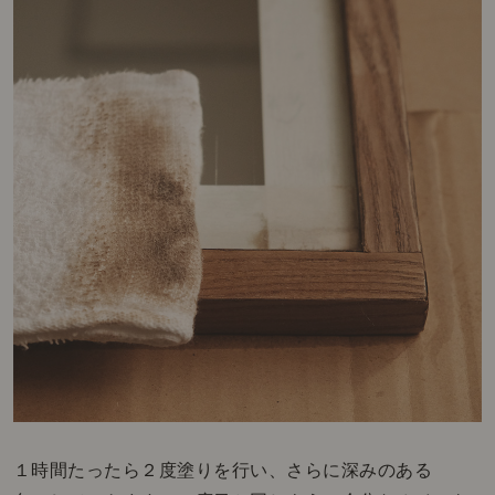
１時間たったら２度塗りを行い、さらに深みのある