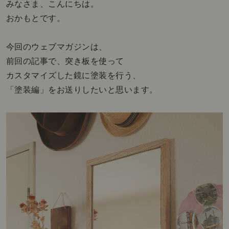
みなさま、こんにちは。
おかもとです。
今回のウェブマガジンは、
前回の記事で、突き板を使って
カスタマイズした鏡に塗装を行う、
「塗装編」をお送りしたいと思います。