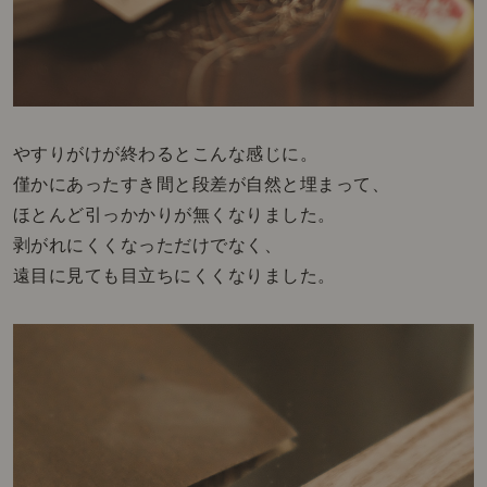
やすりがけが終わるとこんな感じに。
僅かにあったすき間と段差が自然と埋まって、
ほとんど引っかかりが無くなりました。
剥がれにくくなっただけでなく、
遠目に見ても目立ちにくくなりました。