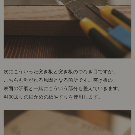
次にこういった突き板と突き板のつなぎ目ですが、
こちらも剥がれる原因となる箇所です。突き板の
表面の研磨と一緒にこういう部分も整えていきます。
#400辺りの細かめの紙やすりを使用します。