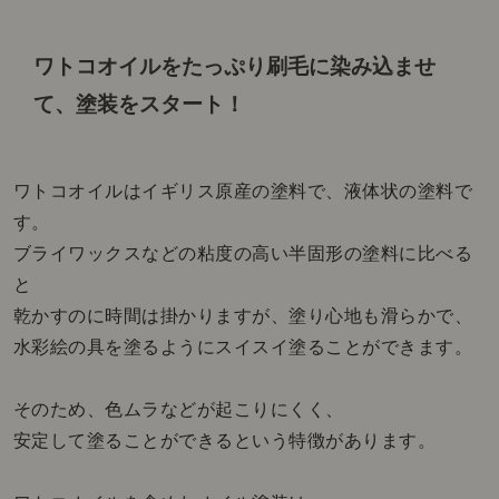
ワトコオイルをたっぷり刷毛に染み込ませ
て、
塗装をスタート！
ワトコオイルはイギリス原産の塗料で、液体状の塗料で
す。
ブライワックスなどの粘度の高い半固形の塗料に比べる
と
乾かすのに時間は掛かりますが、塗り心地も滑らかで、
水彩絵の具を塗るようにスイスイ塗ることができます。
そのため、色ムラなどが起こりにくく、
安定して塗ることができるという特徴があります。