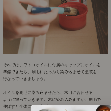
それでは、ワトコオイルに付属のキャップにオイルを
準備できたら、刷毛にたっぷり染み込ませて塗装を
行なっていきましょう。
オイルを刷毛に染み込ませたら、木目に合わせる
ように塗っていきます。木に染み込みますが、刷毛で
伸ばすと全体に塗り広げることができるので