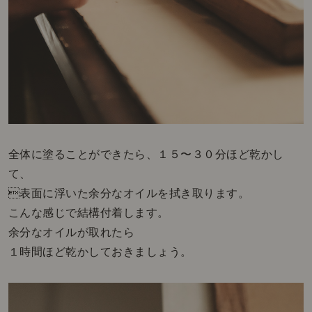
全体に塗ることができたら、１５〜３０分ほど乾かし
て、
表面に浮いた余分なオイルを拭き取ります。
こんな感じで結構付着します。
余分なオイルが取れたら
１時間ほど乾かしておきましょう。