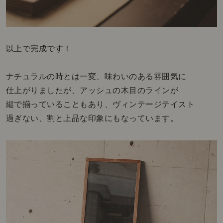
以上で完成です！
ナチュラルの時とは一変、味わいのある雰囲気に
仕上がりましたが、アッシュの木目のラインが
縦で揃っていることもあり、ヴィンテージテイスト
過ぎない、割と上品な印象にもなっています。