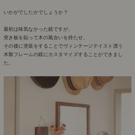
いかがでしたかでしょうか？
最初は味気なかった鏡ですが、
突き板を貼って木の風合いを持たせ、
その後に塗装をすることでヴィンテージテイスト漂う
木製フレームの鏡にカスタマイズすることができまし
た。