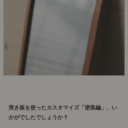
突き板を使ったカスタマイズ「塗装編」、
い
かがでしたでしょうか？