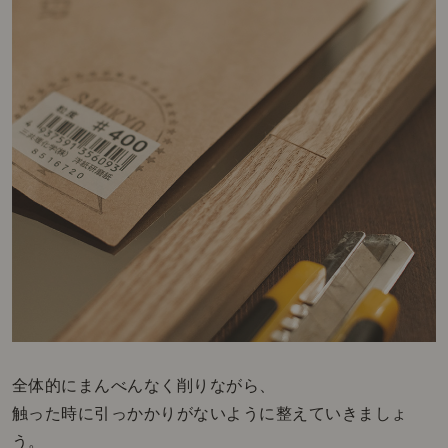
全体的にまんべんなく削りながら、
触った時に引っかかりがないように整えていきましょ
う。