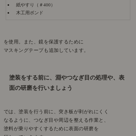
紙やすり（＃400）
木工用ボンド
を使用。また、鏡を保護するために
マスキングテープも追加しています。
塗装をする前に、淵やつなぎ目の処理や、
表
面の研磨を行いましょう
では、塗装を行う前に、突き板が剥がれにくく
なるように、つなぎ目や周辺を整える作業と、
塗料が乗りやすくするために表面の研磨を