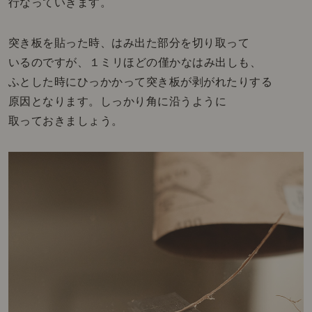
行なっていきます。
突き板を貼った時、はみ出た部分を切り取って
いるのですが、１ミリほどの僅かなはみ出しも、
ふとした時にひっかかって突き板が剥がれたりする
原因となります。しっかり角に沿うように
取っておきましょう。