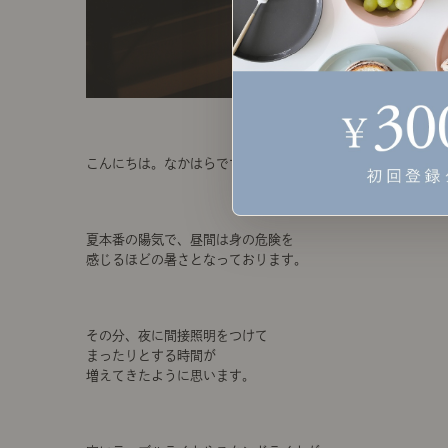
こんにちは。なかはらです。
夏本番の陽気で、昼間は身の危険を
感じるほどの暑さとなっております。
その分、夜に間接照明をつけて
まったりとする時間が
増えてきたように思います。