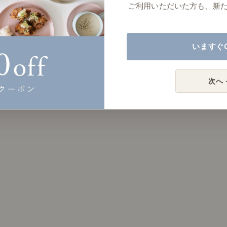
ご利用いただいた方も、新
いますぐ
次へ 