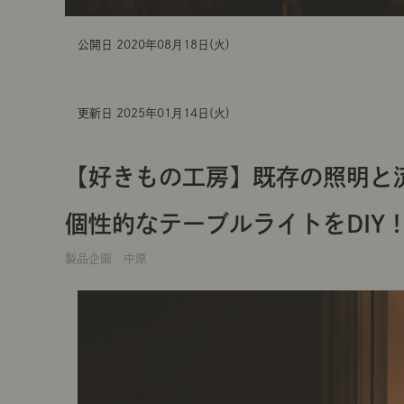
公開日 2020年08月18日(火)
更新日 2025年01月14日(火)
【好きもの工房】既存の照明と
個性的なテーブルライトをDIY
製品企画 中原