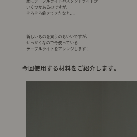
家にテーブルライトやスタンドライトが
いくつかあるのですが、
そろそろ飽きてきたなと...。
新しいものを買うのもいいですが、
せっかくなので今使っている
テーブルライトをアレンジします！
今回使用する材料をご紹介します。