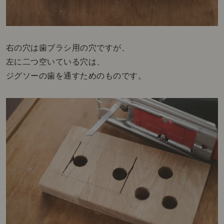
右の穴は歯ブラシ用の穴ですが、
左に二つ空いている穴は、
ジグソーの歯を通すためのものです。