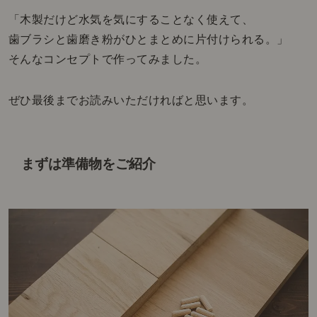
「木製だけど水気を気にすることなく使えて、
歯ブラシと歯磨き粉がひとまとめに片付けられる。」
そんなコンセプトで作ってみました。
ぜひ最後までお読みいただければと思います。
まずは準備物をご紹介