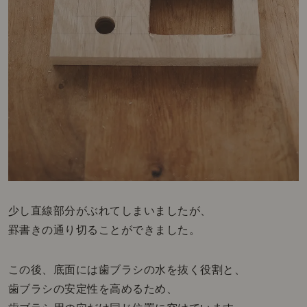
少し直線部分がぶれてしまいましたが、
罫書きの通り切ることができました。
この後、底面には歯ブラシの水を抜く役割と、
歯ブラシの安定性を高めるため、