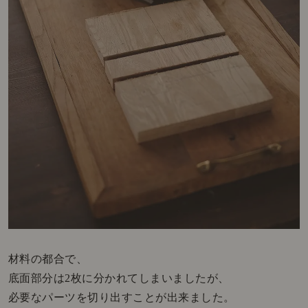
材料の都合で、
底面部分は2枚に分かれてしまいましたが、
必要なパーツを切り出すことが出来ました。