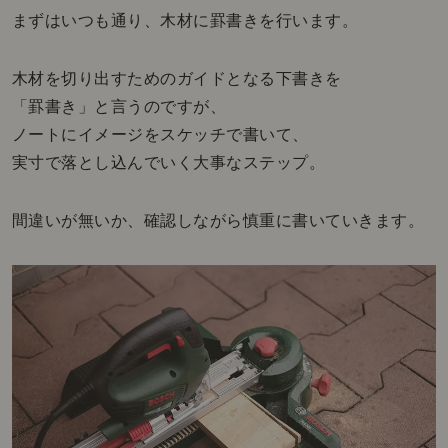
まずはいつも通り、木材に罫書きを行います。
木材を切り出すためのガイドとなる下書きを
「罫書き」と言うのですが、
ノートにイメージをスケッチで書いて、
実寸で落とし込んでいく大事なステップ。
間違いが無いか、確認しながら慎重に書いていきます。