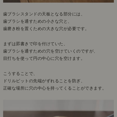
歯ブラシスタンドの天板となる部分には、
歯ブラシを通すための小さな穴と、
歯磨き粉を置くための大きな穴が必要です。
まずは罫書きで印を付けていた、
歯ブラシを通すための穴を空けていくのですが、
目打ちを使って円の中心に穴を空けます。
こうすることで、
ドリルビットの先端がずれることを防ぎ、
正確な場所に穴の中心を持ってくることができます。