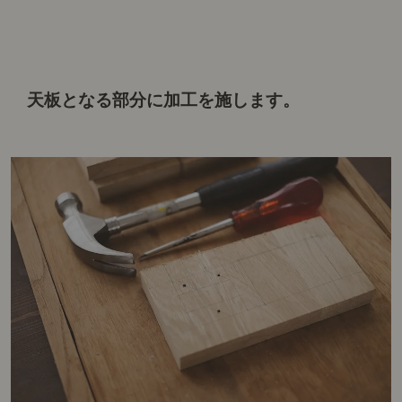
天板となる部分に加工を施します。