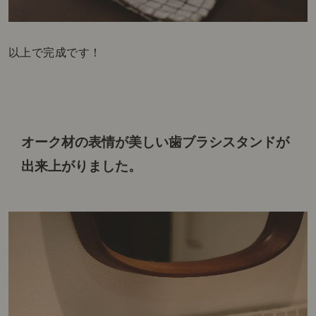
以上で完成です！
オーク材の表情が美しい
歯ブラシスタンドが
出来上がりました。