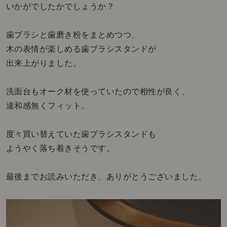
いかがでしたかでしょうか？
歯ブラシと歯磨き粉をまとめつつ、
木の表情が楽しめる歯ブラシスタンドが
出来上がりました。
洗面台もオーク材を使っていたので相性が良く、
違和感無くフィット。
度々買い替えていた歯ブラシスタンドも
ようやく落ち着きそうです。
最後までお読みいただき、ありがとうございました。