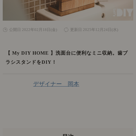
公開日 2022年02月18日(金)
更新日 2025年12月24日(水)
【 My DIY HOME 】洗面台に便利なミニ収納。歯ブ
ラシスタンドをDIY！
デザイナー 岡本