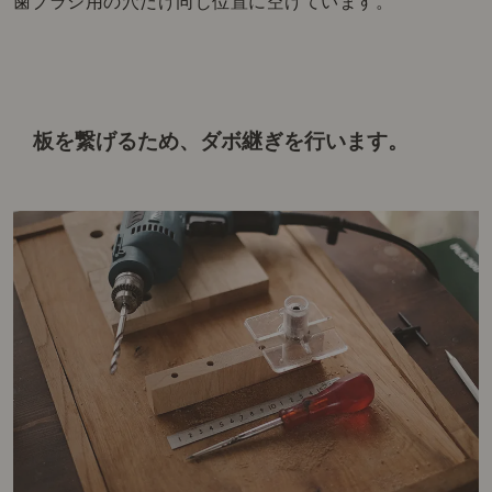
歯ブラシ用の穴だけ同じ位置に空けています。
板を繋げるため、ダボ継ぎを行います。