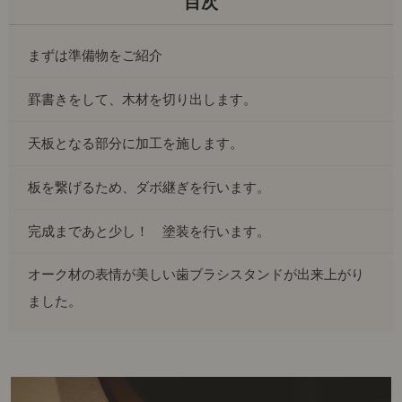
まずは準備物をご紹介
罫書きをして、木材を切り出します。
天板となる部分に加工を施します。
板を繋げるため、ダボ継ぎを行います。
完成まであと少し！ 塗装を行います。
オーク材の表情が美しい歯ブラシスタンドが出来上がり
ました。