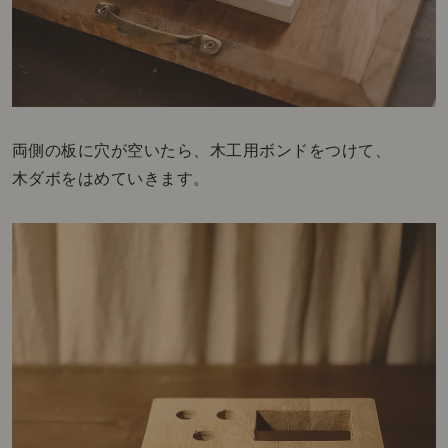
両側の板に穴が空いたら、木工用ボンドをつけて、
木ダボをはめていきます。