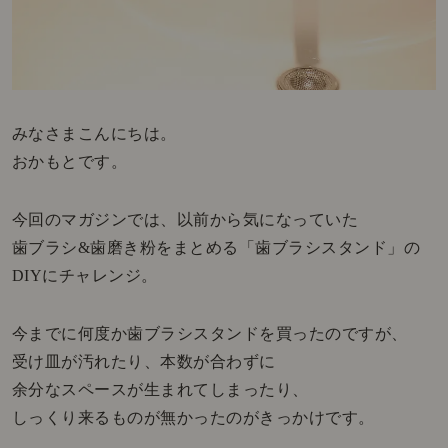
みなさまこんにちは。
おかもとです。
今回のマガジンでは、以前から気になっていた
歯ブラシ&歯磨き粉をまとめる「歯ブラシスタンド」の
DIYにチャレンジ。
今までに何度か歯ブラシスタンドを買ったのですが、
受け皿が汚れたり、本数が合わずに
余分なスペースが生まれてしまったり、
しっくり来るものが無かったのがきっかけです。