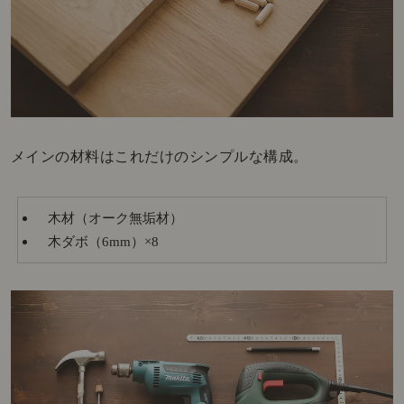
メインの材料はこれだけのシンプルな構成。
木材（オーク無垢材）
木ダボ（6mm）×8