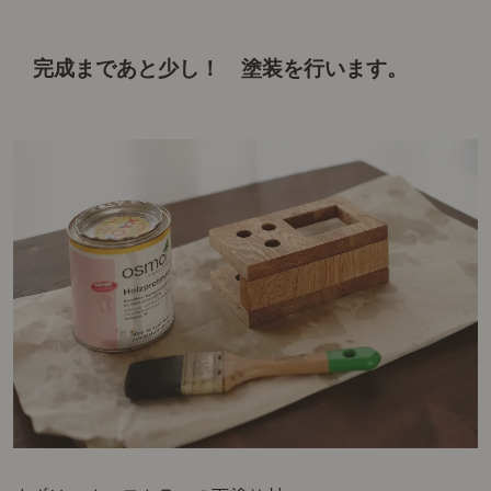
完成まであと少し！ 塗装を行います。