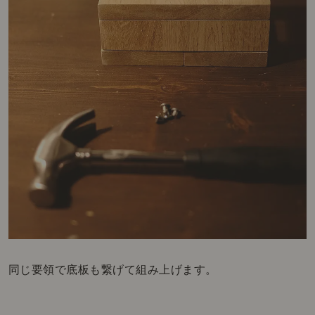
同じ要領で底板も繋げて組み上げます。