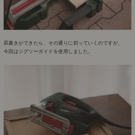
罫書きができたら、その通りに切っていくのですが、
今回はジグソーガイドを使用しました。