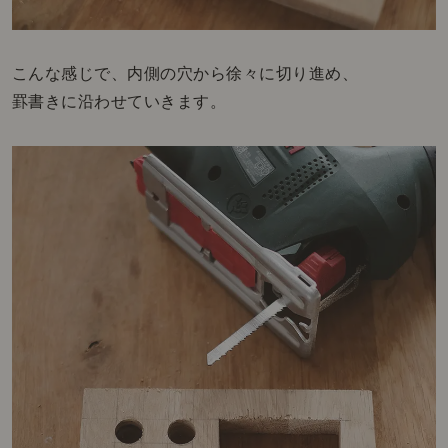
こんな感じで、内側の穴から徐々に切り進め、
罫書きに沿わせていきます。