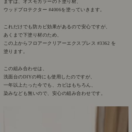
まずは、オスモカラーの下塗り材、
ウッドプロテクター #4006を塗っていきます。
これだけでも防カビ効果があるので安心ですが、
あくまで下塗り材のため、
この上からフロアークリアーエクスプレス #3362 を
塗ります。
この組み合わせは、
洗面台のDIYの時にも使用したのですが、
一年以上たった今でも、カビはもちろん、
染みなども無いので、安心の組み合わせです。