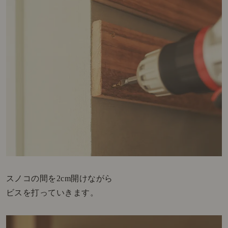
スノコの間を2cm開けながら
ビスを打っていきます。