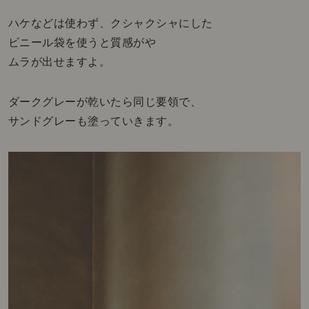
ハケなどは使わず、クシャクシャにした
ビニール袋を使うと質感がや
ムラが出せますよ。
ダークグレーが乾いたら同じ要領で、
サンドグレーも塗っていきます。