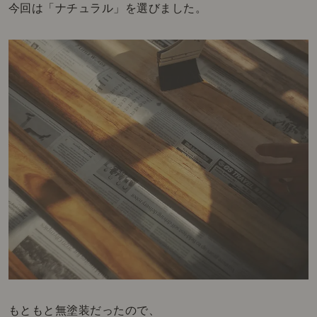
今回は「ナチュラル」を選びました。
もともと無塗装だったので、