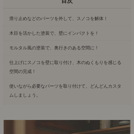
滑り止めなどのパーツを外して、スノコを解体！
木目を活かした塗装で、壁にインパクトを！
モルタル風の塗装で、奥行きのある空間に！
仕上げにスノコを壁に取り付け、木のぬくもりを感じる
空間の完成！
使いながら必要なパーツを取り付けて、どんどんカスタ
ムしましょう。