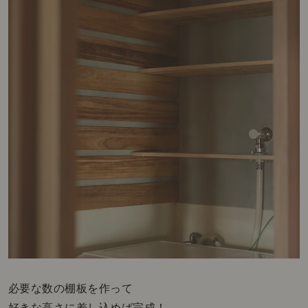
必要な数の棚板を作って
好きな高さに差し込めば完成！