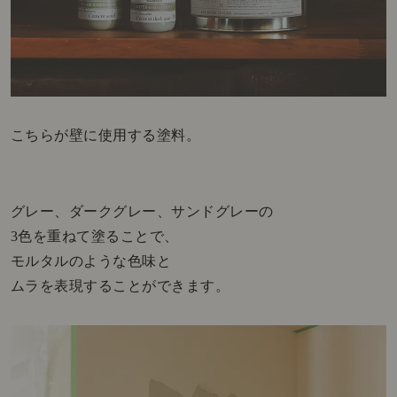
こちらが壁に使用する塗料。
グレー、ダークグレー、サンドグレーの
3色を重ねて塗ることで、
モルタルのような色味と
ムラを表現することができます。