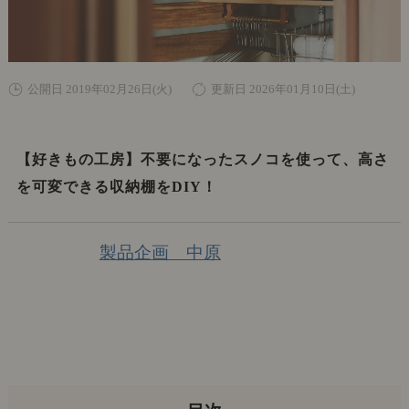
公開日 2019年02月26日(火)
更新日 2026年01月10日(土)
【好きもの工房】不要になったスノコを使って、高さ
を可変できる収納棚をDIY！
製品企画 中原