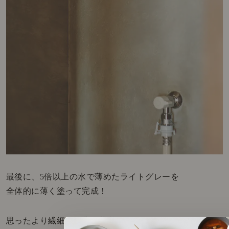
最後に、5倍以上の水で薄めたライトグレーを
全体的に薄く塗って完成！
思ったより繊細な作業で苦労しましたが、