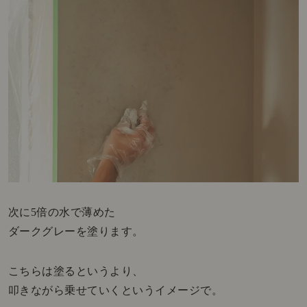
次に5倍の水で薄めた
ダークグレーを塗ります。
こちらは塗るというより、
叩きながら乗せていくというイメージで。