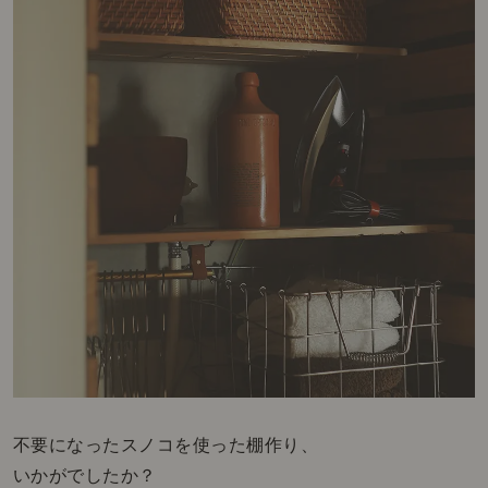
不要になったスノコを使った棚作り、
いかがでしたか？