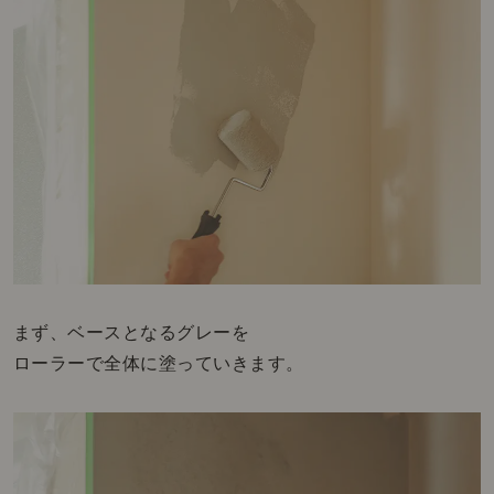
まず、ベースとなるグレーを
ローラーで全体に塗っていきます。