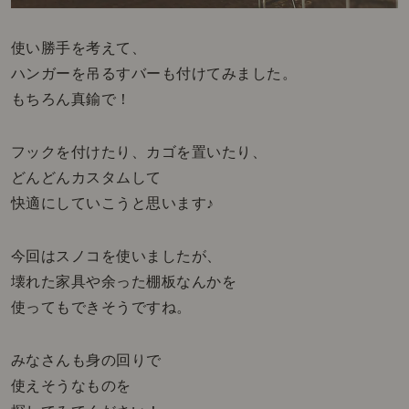
使い勝手を考えて、
ハンガーを吊るすバーも付けてみました。
もちろん真鍮で！
フックを付けたり、カゴを置いたり、
どんどんカスタムして
快適にしていこうと思います♪
今回はスノコを使いましたが、
壊れた家具や余った棚板なんかを
使ってもできそうですね。
みなさんも身の回りで
使えそうなものを