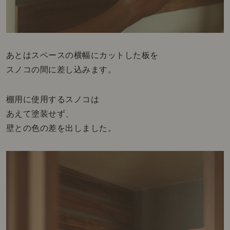
あとはスペースの横幅にカットした板を
スノコの間に差し込みます。
棚用に使用するスノコは
あえて塗装せず、
壁との色の差を出しました。