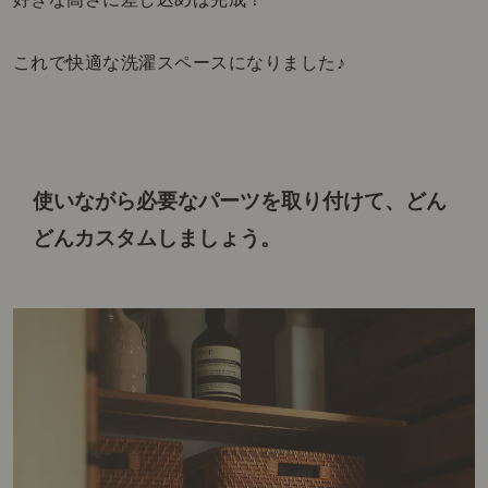
これで快適な洗濯スペースになりました♪
使いながら必要なパーツを取り付けて、
どん
どんカスタムしましょう。