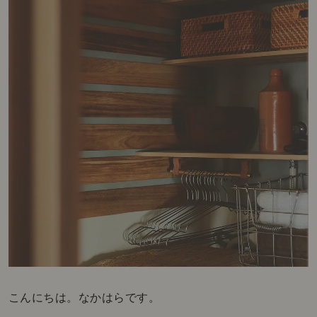
こんにちは。なかはらです。