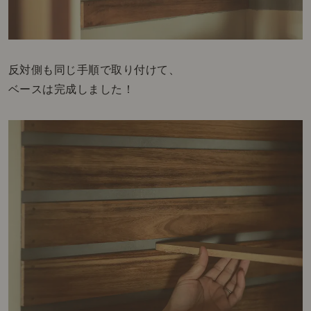
反対側も同じ手順で取り付けて、
ベースは完成しました！