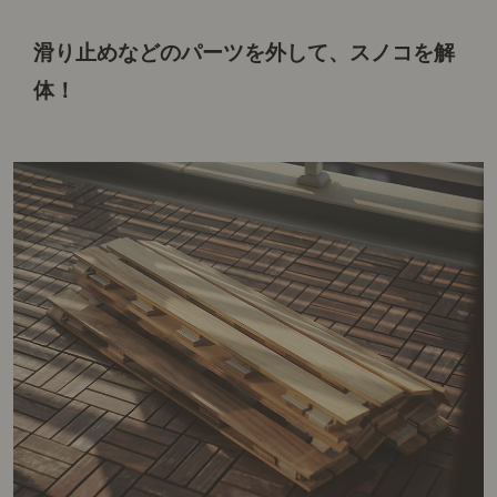
滑り止めなどのパーツを外して、
スノコを解
体！