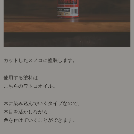
カットしたスノコに塗装します。
使用する塗料は
こちらのワトコオイル。
木に染み込んでいくタイプなので、
木目を活かしながら
色を付けていくことができます。