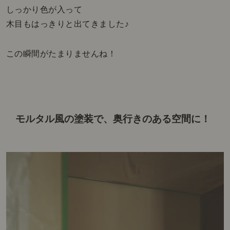
しっかり色が入って
木目もはっきりと出てきました♪
この瞬間がたまりませんね！
モルタル風の塗装で、
奥行きのある空間に！