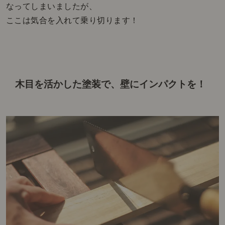
なってしまいましたが、
ここは気合を入れて乗り切ります！
木目を活かした塗装で、
壁にインパクトを！