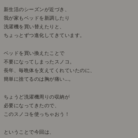
新生活のシーズンが近づき、
我が家もベッドを新調したり
洗濯機を買い替えたりと、
ちょっとずつ進化してきています。
ベッドを買い換えたことで
不要になってしまったスノコ。
長年、毎晩体を支えてくれていたのに、
簡単に捨てるのは胸が痛い...。
ちょうど洗濯機周りの収納が
必要になってきたので、
このスノコを使っちゃおう！
ということで今回は、