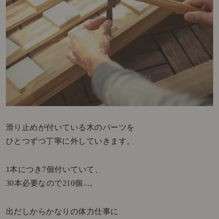
滑り止めが付いている木のパーツを
ひとつずつ丁寧に外していきます。
1本につき7個付いていて、
30本必要なので210個...。
出だしからかなりの体力仕事に