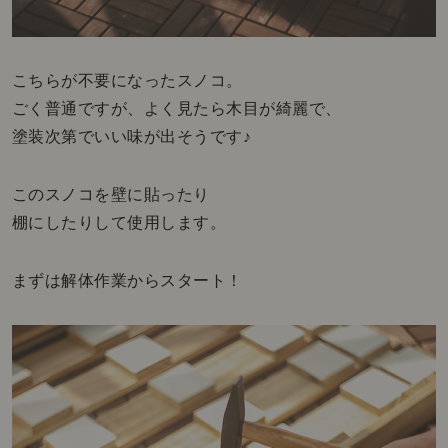
こちらが不要になったスノコ。
ごく普通ですが、よく見たら木目が綺麗で、
塗装次第でいい味が出そうです♪
このスノコを壁に貼ったり
棚にしたりして使用します。
まずは解体作業からスタート！