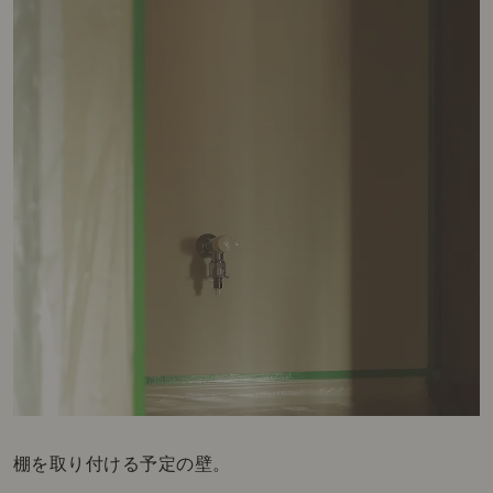
棚を取り付ける予定の壁。