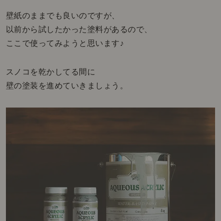
壁紙のままでも良いのですが、
以前から試したかった塗料があるので、
ここで使ってみようと思います♪
スノコを乾かしてる間に
壁の塗装を進めていきましょう。