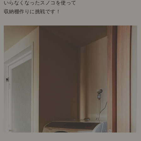
いらなくなったスノコを使って
収納棚作りに挑戦です！