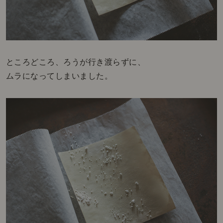
ところどころ、ろうが行き渡らずに、
ムラになってしまいました。