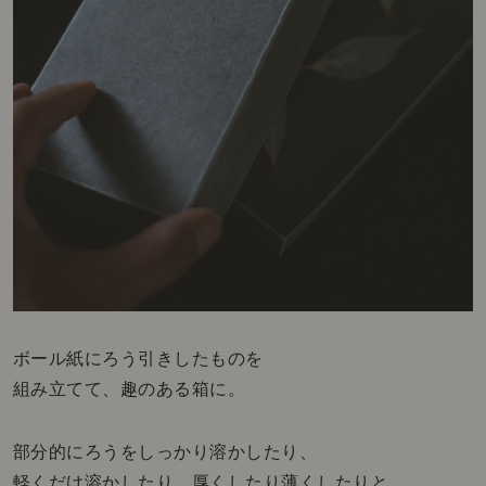
ボール紙にろう引きしたものを
組み立てて、趣のある箱に。
部分的にろうをしっかり溶かしたり、
軽くだけ溶かしたり、厚くしたり薄くしたりと、