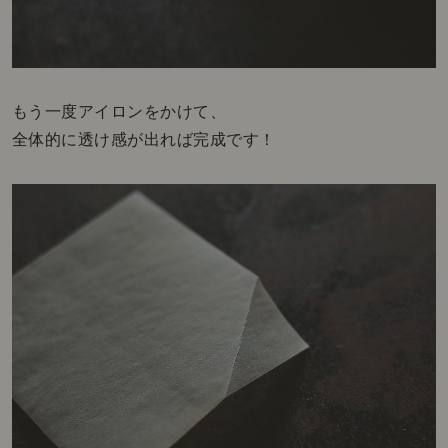
もう一度アイロンをかけて、
全体的に透け感が出れば完成です！