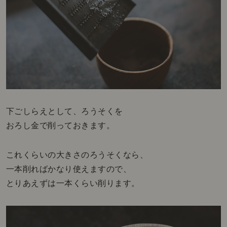
下ごしらえとして、ろうそくを
おろし金で削っておきます。
これくらいの大きさのろうそくなら、
一本削ればかなり使えますので、
とりあえずは一本くらい削ります。