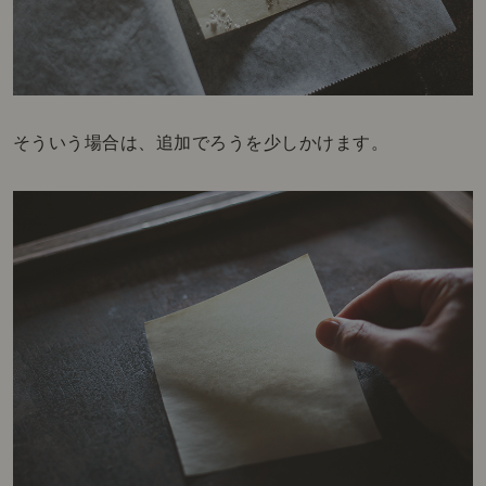
そういう場合は、追加でろうを少しかけます。