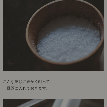
こんな感じに細かく削って、
一旦器に入れておきます。