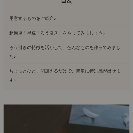
用意するものをご紹介♪
超簡単！早速「ろう引き」をやってみましょう♪
ろう引きの特徴を活かして、色んなものを作ってみまし
た♪
ちょっとひと手間加えるだけで、簡単に特別感が出せま
す♪