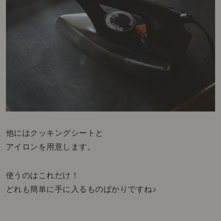
他にはクッキングシートと
アイロンを用意します。
使うのはこれだけ！
どれも簡単に手に入るものばかりですね♪