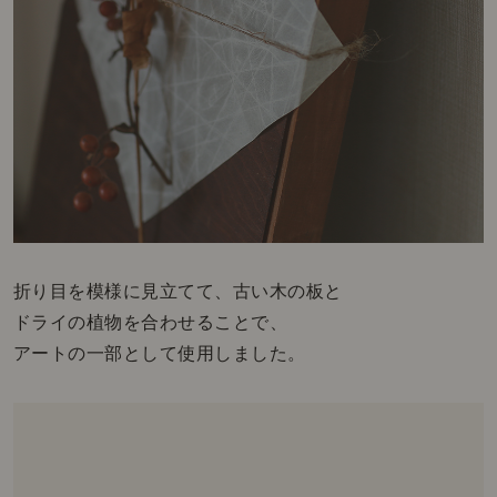
折り目を模様に見立てて、古い木の板と
ドライの植物を合わせることで、
アートの一部として使用しました。