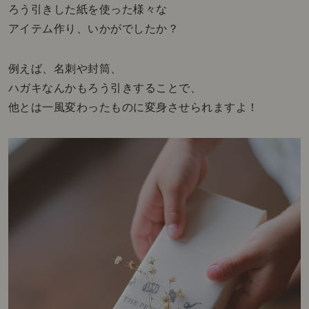
ろう引きした紙を使った様々な
アイテム作り、いかがでしたか？
例えば、名刺や封筒、
ハガキなんかもろう引きすることで、
他とは一風変わったものに変身させられますよ！