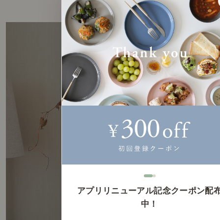
アプリリニューアル記念クーポン配
中！