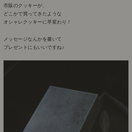
市販のクッキーが、
どこかで買ってきたような
オシャレクッキーに早変わり！
メッセージなんかを書いて
プレゼントにもいいですね♪