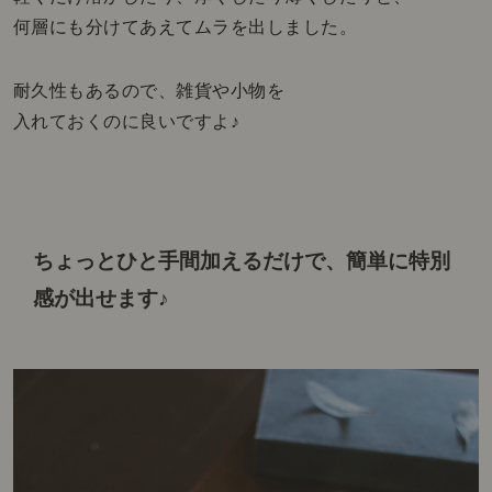
何層にも分けてあえてムラを出しました。
耐久性もあるので、雑貨や小物を
入れておくのに良いですよ♪
ちょっとひと手間加えるだけで、
簡単に特別
感が出せます♪