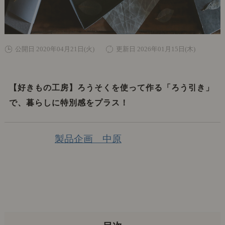
公開日 2020年04月21日(火)
更新日 2026年01月15日(木)
【好きもの工房】ろうそくを使って作る「ろう引き」
で、暮らしに特別感をプラス！
製品企画 中原