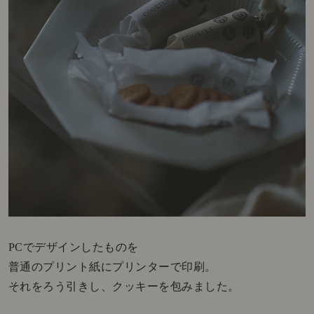
PCでデザインしたものを
普通のプリント紙にプリンターで印刷。
それをろう引きし、クッキーを包みました。