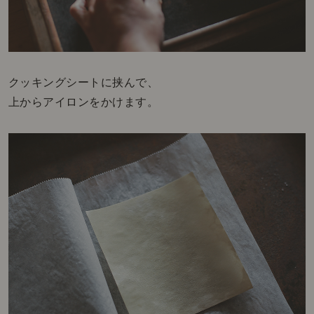
クッキングシートに挟んで、
上からアイロンをかけます。