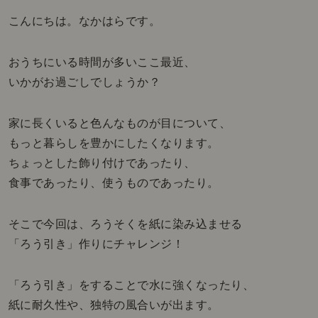
こんにちは。なかはらです。
おうちにいる時間が多いここ最近、
いかがお過ごしでしょうか？
家に長くいると色んなものが目について、
もっと暮らしを豊かにしたくなります。
ちょっとした飾り付けであったり、
食事であったり、使うものであったり。
そこで今回は、ろうそくを紙に染み込ませる
「ろう引き」作りにチャレンジ！
「ろう引き」をすることで水に強くなったり、
紙に耐久性や、独特の風合いが出ます。