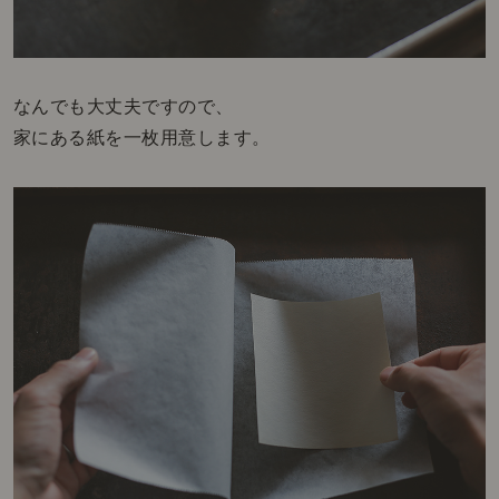
なんでも大丈夫ですので、
家にある紙を一枚用意します。