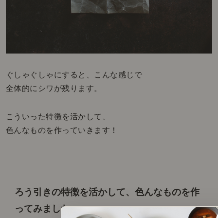
ぐしゃぐしゃにすると、こんな感じで
全体的にシワが残ります。
こういった特徴を活かして、
色んなものを作っていきます！
ろう引きの特徴を活かして、
色んなものを作
ってみました♪