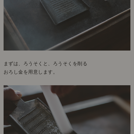
まずは、ろうそくと、ろうそくを削る
おろし金を用意します。