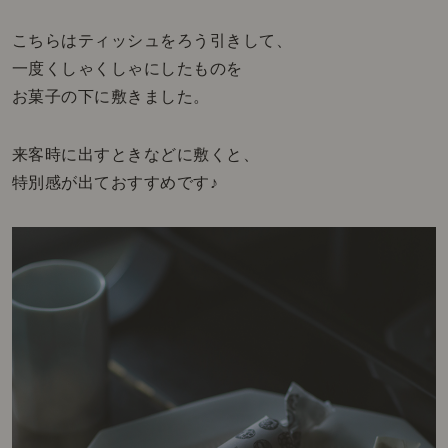
こちらはティッシュをろう引きして、
一度くしゃくしゃにしたものを
お菓子の下に敷きました。
来客時に出すときなどに敷くと、
特別感が出ておすすめです♪