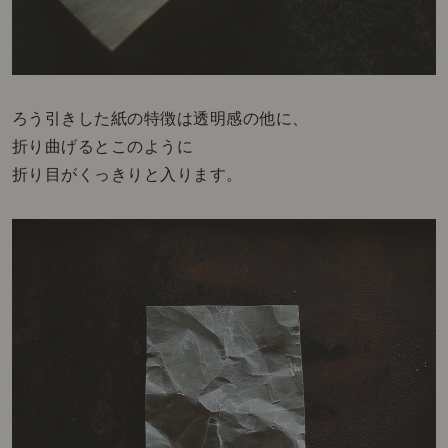
ろう引きした紙の特徴は透明感の他に、
折り曲げるとこのように
折り目がくっきりと入ります。