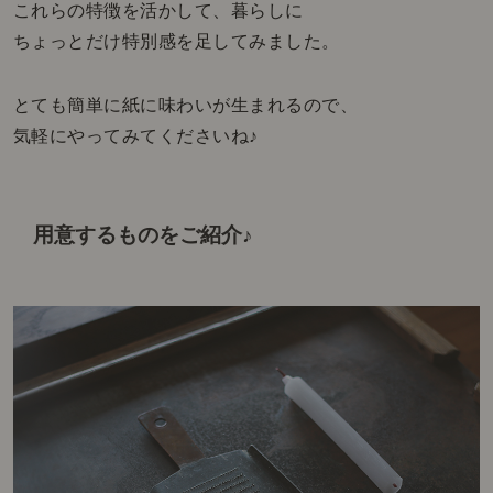
これらの特徴を活かして、暮らしに
ちょっとだけ特別感を足してみました。
とても簡単に紙に味わいが生まれるので、
気軽にやってみてくださいね♪
用意するものをご紹介♪