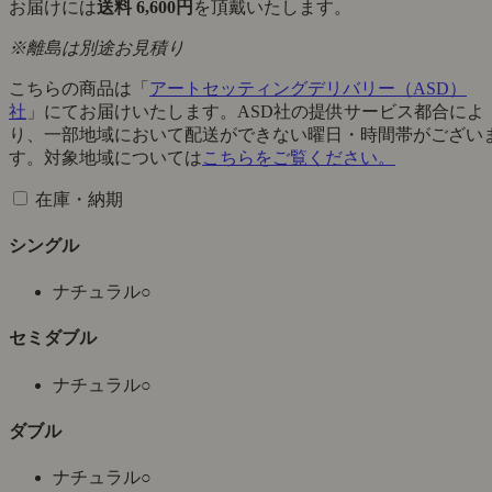
お届けには
送料 6,600円
を頂戴いたします。
※離島は別途お見積り
こちらの商品は「
アートセッティングデリバリー（ASD）
社
」にてお届けいたします。ASD社の提供サービス都合によ
り、一部地域において配送ができない曜日・時間帯がござい
す。対象地域については
こちらをご覧ください。
在庫・納期
シングル
ナチュラル
○
セミダブル
ナチュラル
○
ダブル
ナチュラル
○