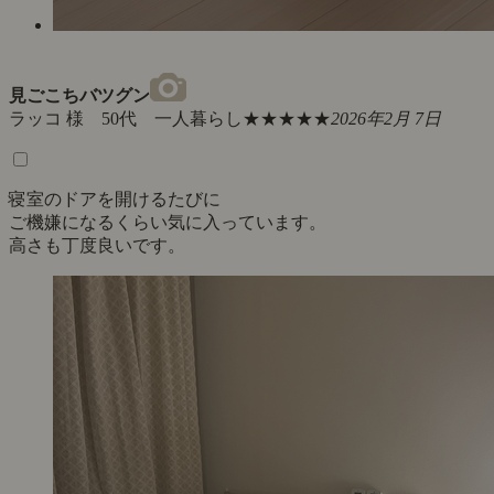
見ごこちバツグン
ラッコ 様 50代 一人暮らし
★★★★★
2026年2月 7日
寝室のドアを開けるたびに
ご機嫌になるくらい気に入っています。
高さも丁度良いです。