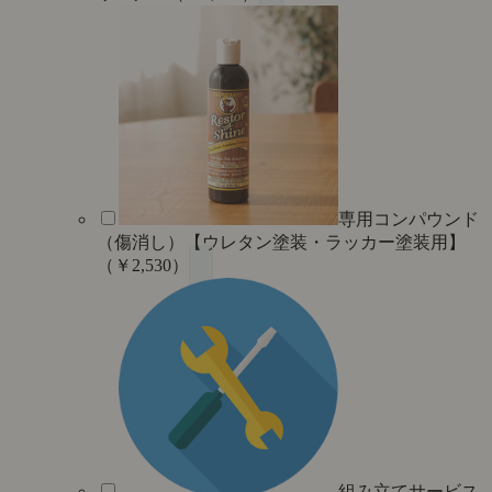
専用コンパウンド
（傷消し）【ウレタン塗装・ラッカー塗装用】
（￥2,530）
組み立てサービス