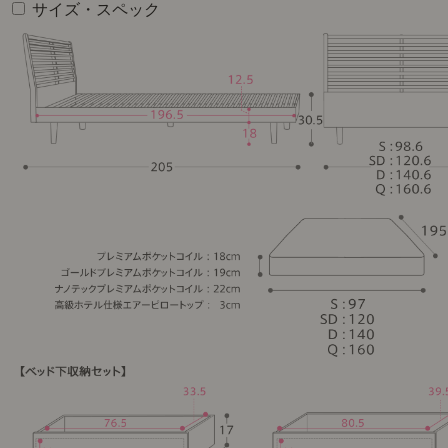
サイズ・スペック