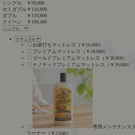
シングル
￥99,800
セミダブル
￥110,800
ダブル
￥119,800
クイーン
￥199,400
お値打ちマットレス（￥16,800）
プレミアムマットレス（￥28,800）
ゴールドプレミアムマットレス（￥38,800）
ナノテックプレミアムマットレス（￥59,800）
専用メンテナンス
リーナー（￥2,640）