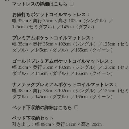
マットレスの詳細はこちら
お値打ちポケットコイルマットレス：
幅 35cm × 奥行 35cm × 高さ 102cm（シングル）／
125cm（セミダブル）／145cm（ダブル）
プレミアムポケットコイルマットレス：
幅 35cm × 奥行 35cm × 102cm（シングル）／125cm（セミ
ダブル）／145cm（ダブル）／165cm（クイーン）
ゴールドプレミアムポケットコイルマットレス：
幅 35cm × 奥行 35cm × 102cm（シングル）／125cm（セミ
ダブル）／145cm（ダブル）／165cm（クイーン）
ナノテックプレミアムポケットコイルマットレス：
幅 38cm × 奥行 38cm × 102cm（シングル）／125cm（セミ
ダブル）／145cm（ダブル）／165cm（クイーン）
ベッド下収納の詳細はこちら
ベッド下収納セット
引き出し：幅 89cm × 奥行 51cm × 高さ 20cm