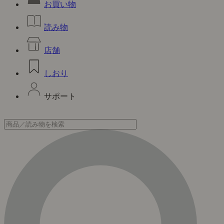
お買い物
読み物
店舗
しおり
サポート