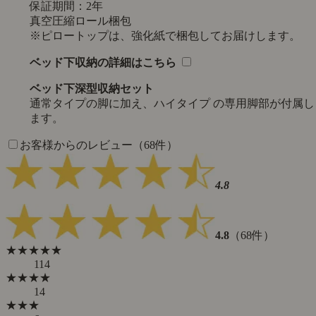
保証期間：2年
真空圧縮ロール梱包
※ピロートップは、強化紙で梱包してお届けします。
ベッド下収納の詳細はこちら
ベッド下深型収納セット
通常タイプの脚に加え、ハイタイプ の専用脚部が付属し
ます。
お客様からのレビュー（68件）
4.8
4.8
（68件）
★★★★★
114
★★★★
14
★★★