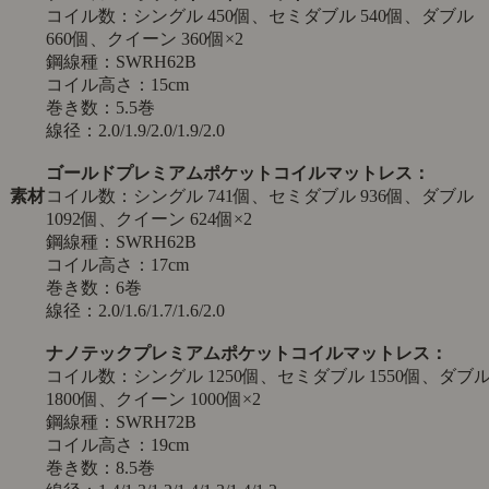
コイル数：シングル 450個、セミダブル 540個、ダブル
660個、クイーン 360個×2
鋼線種：SWRH62B
コイル高さ：15cm
巻き数：5.5巻
線径：2.0/1.9/2.0/1.9/2.0
ゴールドプレミアムポケットコイルマットレス：
素材
コイル数：シングル 741個、セミダブル 936個、ダブル
1092個、クイーン 624個×2
鋼線種：SWRH62B
コイル高さ：17cm
巻き数：6巻
線径：2.0/1.6/1.7/1.6/2.0
ナノテックプレミアムポケットコイルマットレス：
コイル数：シングル 1250個、セミダブル 1550個、ダブ
1800個、クイーン 1000個×2
鋼線種：SWRH72B
コイル高さ：19cm
巻き数：8.5巻