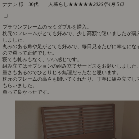
ナナシ 様 30代 一人暮らし
★★★★★
2026年4月 5日
ブラウンフレームのセミダブルを購入。
枕元のフレームがとても好みで、少し高額で迷いましたが購
しました。
丸みのある角や足がとても好みで、毎日見るたびに幸せにな
ので買って正解でした。
寝ても軋みもなく、いい感じです。
組み立てはオプションの組み立てサービスをお願いしました
重さもあるのでひとりじゃ無理だったなと思います。
枕元のフレームの高さも聞いてくれたり、丁寧に組み立てし
もらいました。
買って良かったです。