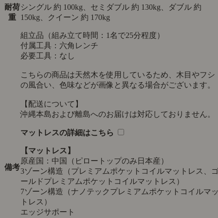
耐荷
シングル 約 100kg、セミダブル 約 130kg、ダブル 約
重
150kg、クイーン 約 170kg
組立品（組み立て時間：1名で25分程度）
付属工具：六角レンチ
必要工具：なし
こちらの商品は天然木を使用しているため、木目やフシ
の風合い、色味などが画像と異なる場合がございます。
【配送について】
沖縄本島および離島へのお届けは対応しておりません。
マットレスの詳細はこちら
【マットレス】
原産国：中国（ピロートップのみ日本産）
備考
3ゾーン構造（プレミアムポケットコイルマットレス、
ールドプレミアムポケットコイルマットレス）
7ゾーン構造（ナノテックプレミアムポケットコイルマ
トレス）
エッジサポート