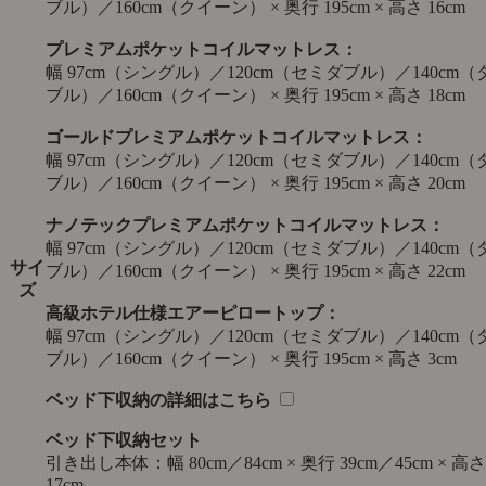
ブル）／160cm（クイーン） × 奥行 195cm × 高さ 16cm
プレミアムポケットコイルマットレス：
幅 97cm（シングル）／120cm（セミダブル）／140cm（
ブル）／160cm（クイーン） × 奥行 195cm × 高さ 18cm
ゴールドプレミアムポケットコイルマットレス：
幅 97cm（シングル）／120cm（セミダブル）／140cm（
ブル）／160cm（クイーン） × 奥行 195cm × 高さ 20cm
ナノテックプレミアムポケットコイルマットレス：
幅 97cm（シングル）／120cm（セミダブル）／140cm（
サイ
ブル）／160cm（クイーン） × 奥行 195cm × 高さ 22cm
ズ
高級ホテル仕様エアーピロートップ：
幅 97cm（シングル）／120cm（セミダブル）／140cm（
ブル）／160cm（クイーン） × 奥行 195cm × 高さ 3cm
ベッド下収納の詳細はこちら
ベッド下収納セット
引き出し本体：幅 80cm／84cm × 奥行 39cm／45cm × 高さ
17cm