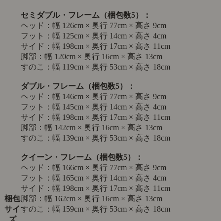
セミダブル・フレーム（梱包数5）：
ヘッド：幅 126cm × 奥行 77cm × 高さ 9cm
フット：幅 125cm × 奥行 14cm × 高さ 4cm
サイド：幅 198cm × 奥行 17cm × 高さ 11cm
脚部：幅 120cm × 奥行 16cm × 高さ 13cm
すのこ：幅 119cm × 奥行 53cm × 高さ 18cm
ダブル・フレーム（梱包数5）：
ヘッド：幅 146cm × 奥行 77cm × 高さ 9cm
フット：幅 145cm × 奥行 14cm × 高さ 4cm
サイド：幅 198cm × 奥行 17cm × 高さ 11cm
脚部：幅 142cm × 奥行 16cm × 高さ 13cm
すのこ：幅 139cm × 奥行 53cm × 高さ 18cm
クイーン・フレーム（梱包数5）：
ヘッド：幅 166cm × 奥行 77cm × 高さ 9cm
フット：幅 165cm × 奥行 14cm × 高さ 4cm
サイド：幅 198cm × 奥行 17cm × 高さ 11cm
梱包
脚部：幅 162cm × 奥行 16cm × 高さ 13cm
サイ
すのこ：幅 159cm × 奥行 53cm × 高さ 18cm
ズ