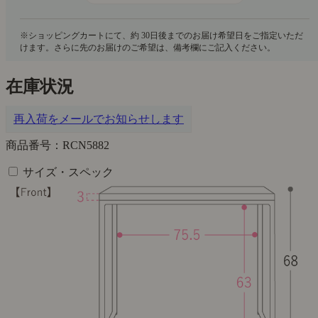
在庫状況
再入荷をメールでお知らせします
商品番号：RCN5882
サイズ・スペック