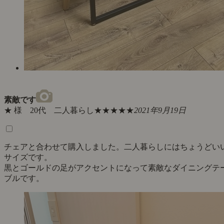
素敵です
★ 様 20代 二人暮らし
★★★★★
2021年9月19日
チェアと合わせて購入しました。二人暮らしにはちょうどい
サイズです。
黒とゴールドの足がアクセントになって素敵なダイニングテ
ブルです。