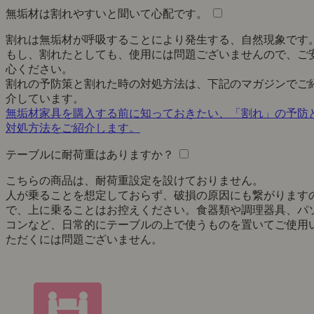
無垢材は割れやすいと聞いて心配です。
割れは無垢材が呼吸することにより発生する、自然現象です
もし、割れたとしても、使用には問題ございませんので、ご
心ください。
割れの予防策と割れた時の対処方法は、下記のマガジンでご
介しています。
無垢材家具を購入する前に知っておきたい、「割れ」の予防
対処方法をご紹介します。
テーブルに耐荷重はありますか？
こちらの商品は、耐荷重設定を設けておりません。
人が乗ることを想定しておらず、破損の原因にも繋がります
で、上に乗ることはお控えください。食器類や調理器具、パ
コンなど、日常的にテーブルの上で使うものを置いてご使用
ただくには問題ございません。