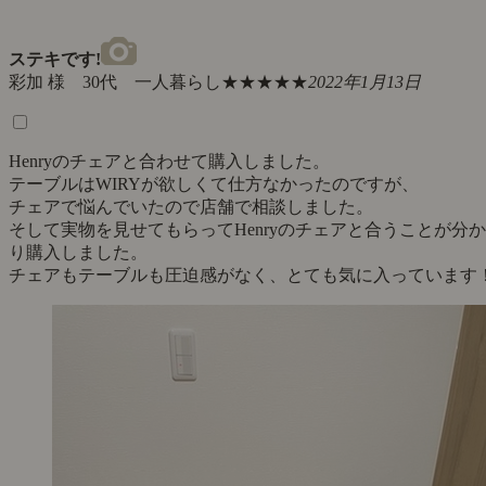
ステキです!
彩加 様 30代 一人暮らし
★★★★★
2022年1月13日
Henryのチェアと合わせて購入しました。
テーブルはWIRYが欲しくて仕方なかったのですが、
チェアで悩んでいたので店舗で相談しました。
そして実物を見せてもらってHenryのチェアと合うことが分か
り購入しました。
チェアもテーブルも圧迫感がなく、とても気に入っています