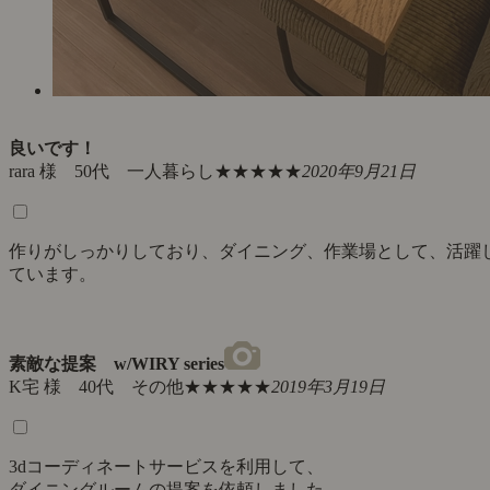
良いです！
rara 様 50代 一人暮らし
★★★★★
2020年9月21日
作りがしっかりしており、ダイニング、作業場として、活躍
ています。
素敵な提案 w/WIRY series
K宅 様 40代 その他
★★★★★
2019年3月19日
3dコーディネートサービスを利用して、
ダイニングルームの提案を依頼しました。