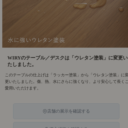
WIRYのテーブル／デスクは「ウレタン塗装」に変更い
たしました。
このテーブルの仕上げは「ラッカー塗装」から「ウレタン塗装」に
更いたしました。傷、熱、水にさらに強くなり、より安心して長く
愛用いただけます。
店舗の展示を確認する