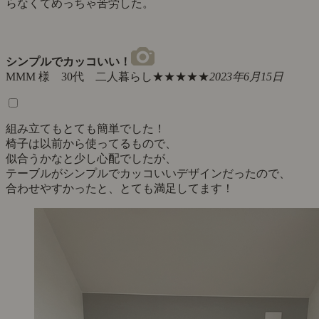
らなくてめっちゃ苦労した。
シンプルでカッコいい！
MMM 様 30代 二人暮らし
★★★★★
2023年6月15日
組み立てもとても簡単でした！
椅子は以前から使ってるもので、
似合うかなと少し心配でしたが、
テーブルがシンプルでカッコいいデザインだったので、
合わせやすかったと、とても満足してます！