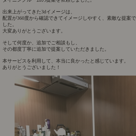
出来上がってきた3dイメージは、
配置が360度から確認できてイメージしやすく、素敵な提案で
した。
大変ありがとうございます。
そして何度か、追加でご相談もし、
その都度丁寧に追加で提案していただきました。
本サービスを利用して、本当に良かったと感じています。
ありがとうございました！