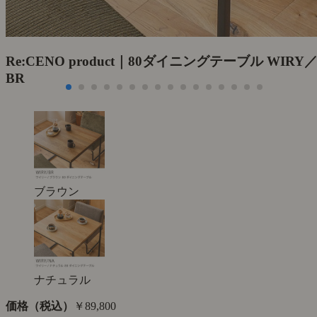
Re:CENO product｜80ダイニングテーブル WIRY
BR
ブラウン
ナチュラル
価格（税込）
￥89,800