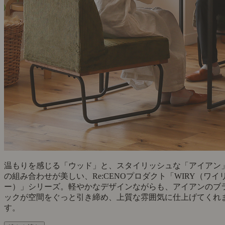
温もりを感じる「ウッド」と、スタイリッシュな「アイアン
の組み合わせが美しい、Re:CENOプロダクト「WIRY（ワイ
ー）」シリーズ。軽やかなデザインながらも、アイアンのブ
ックが空間をぐっと引き締め、上質な雰囲気に仕上げてくれ
す。