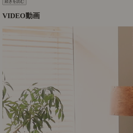
続きを読む
VIDEO
動画