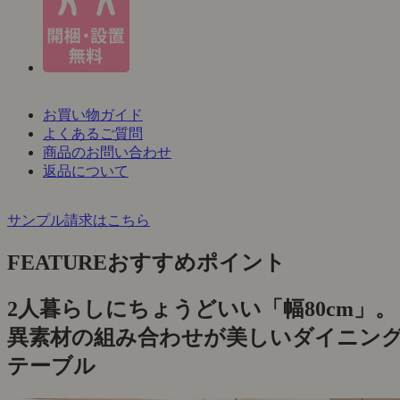
お買い物ガイド
よくあるご質問
商品のお問い合わせ
返品について
サンプル請求はこちら
FEATURE
おすすめポイント
2人暮らしにちょうどいい「幅80cm」。
異素材の組み合わせが美しいダイニン
テーブル