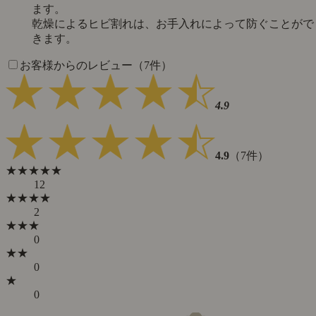
ます。
乾燥によるヒビ割れは、お手入れによって防ぐことがで
きます。
お客様からのレビュー（7件）
4.9
4.9
（7件）
★★★★★
12
★★★★
2
★★★
0
★★
0
★
0