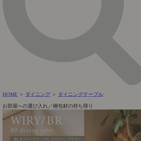
HOME
＞
ダイニング
＞
ダイニングテーブル
お部屋への運び入れ／梱包材の持ち帰り