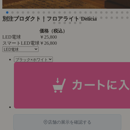
別注プロダクト｜フロアライト Delicia
価格（税込）
LED電球
￥25,800
スマートLED電球
￥26,800
店舗の展示を確認する