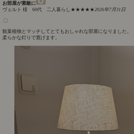
お部屋が素敵に
ヴェルト 様 60代 二人暮らし
★★★★★
2026年7月31日
観葉植物とマッチしてとてもおしゃれな部屋になりました。
柔らかな灯りで寛げます。