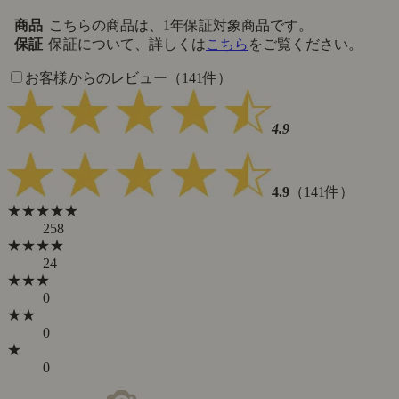
商品
こちらの商品は、1年保証対象商品です。
保証
保証について、詳しくは
こちら
をご覧ください。
お客様からのレビュー（141件）
4.9
4.9
（141件）
★★★★★
258
★★★★
24
★★★
0
★★
0
★
0