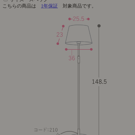
こちらの商品は
1年保証
対象商品です。