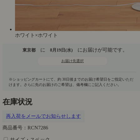
ホワイト×ホワイト
に
にお届けが可能です。
東京都
8月19日(水)
お届け先選択
在庫状況
再入荷をメールでお知らせします
商品番号：RCN7286
サイズ・スペック