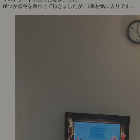
幾つか照明を買わせて頂きましたが、1番お気に入りです。