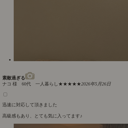
素敵過ぎる
ナコ 様 60代 一人暮らし
★★★★★
2026年5月26日
迅速に対応して頂きました
高級感もあり、とても気に入ってます♪