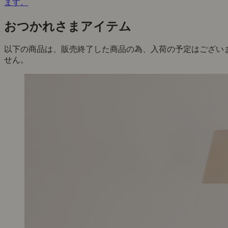
ます。
おつかれさまアイテム
以下の商品は、販売終了した商品の為、入荷の予定はござい
せん。