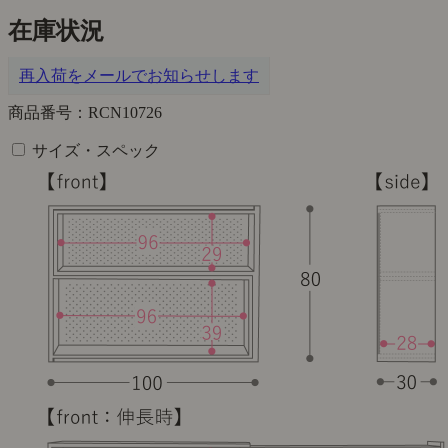
在庫状況
再入荷をメールでお知らせします
商品番号：RCN10726
サイズ・スペック