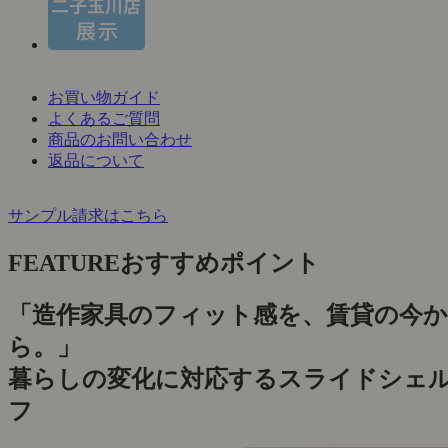
お買い物ガイド
よくあるご質問
商品のお問い合わせ
返品について
サンプル請求はこちら
FEATURE
おすすめポイント
「造作家具のフィット感を、賃貸の今か
ら。」
暮らしの変化に対応するスライドシェ
フ