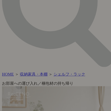
HOME
＞
収納家具・本棚
＞
シェルフ・ラック
お部屋への運び入れ／梱包材の持ち帰り