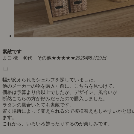
素敵です
まこ 様 40代 その他
★★★★★
2025年8月29日
幅が変えられるシェルフを探していました。
他のメーカーの物を購入寸前に、こちらを見つけて、
価格は予算より倍以上でしたが、デザイン、風合いが
断然こちらの方が好みだったので購入しました。
ラタンの風合いとても素敵です。
置く場所によって変えられるので模様替えもしやすいかと思
ます。
これから、いろいろ飾ったりするのが楽しみです。