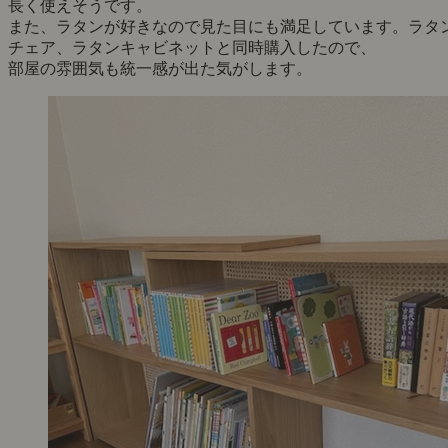
長く使えそうです。
また、ラタンが好きなので見た目にも満足しています。ラタ
チェア、ラタンキャビネットと同時購入したので、
部屋の雰囲気も統一感が出た気がします。