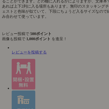
ることができます。どの棚に入れるかによりますが、文庫本
あれば上下2列に入る場所もあります。無印のスタッキングチ
ェストと色味が似ていて、下段にちょうど入るサイズなので
み合わせて使っています。
レビュー投稿で
500ポイント
画像も投稿で
1,000ポイント
を進呈！
レビューを投稿する