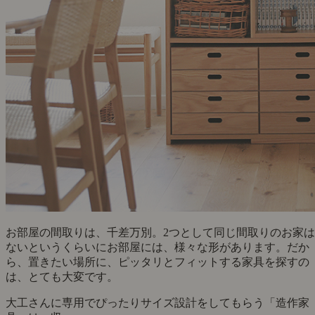
お部屋の間取りは、千差万別。2つとして同じ間取りのお家は
ないというくらいにお部屋には、様々な形があります。だか
ら、置きたい場所に、ピッタリとフィットする家具を探すの
は、とても大変です。
大工さんに専用でぴったりサイズ設計をしてもらう「造作家