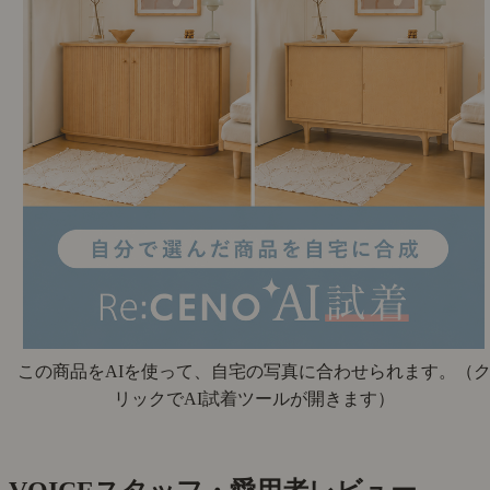
この商品をAIを使って、自宅の写真に合わせられます。
（
リックでAI試着ツールが開きます）