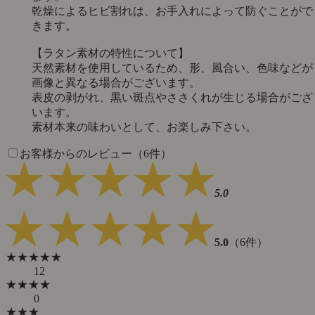
乾燥によるヒビ割れは、お手入れによって防ぐことがで
きます。
【ラタン素材の特性について】
天然素材を使用しているため、形、風合い、色味などが
画像と異なる場合がございます。
表皮の剥がれ、黒い斑点やささくれが生じる場合がござ
います。
素材本来の味わいとして、お楽しみ下さい。
お客様からのレビュー（6件）
5.0
5.0
（6件）
★★★★★
12
★★★★
0
★★★