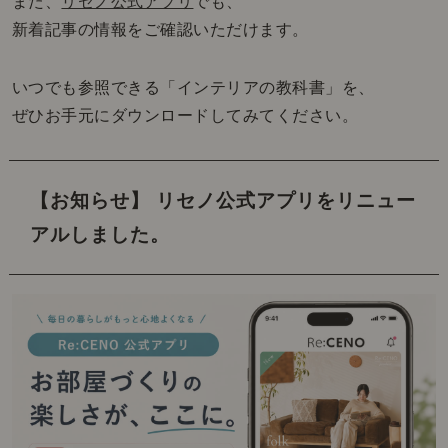
また、
リセノ公式アプリ
でも、
新着記事の情報をご確認いただけます。
いつでも参照できる「インテリアの教科書」を、
ぜひお手元にダウンロードしてみてください。
【お知らせ】 リセノ公式アプリをリニュー
アルしました。