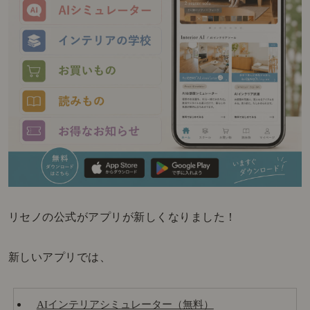
リセノの公式がアプリが新しくなりました！
新しいアプリでは、
AIインテリアシミュレーター（無料）