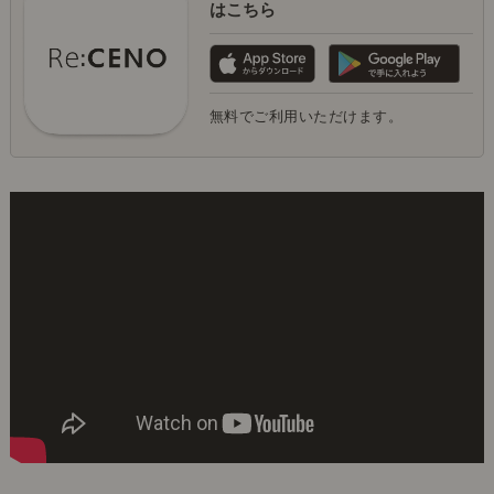
はこちら
無料でご利用いただけます。