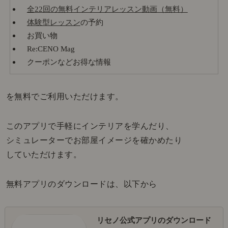
全22回の無料インテリアレッスン動画（無料）
体験型レッスン
の予約
お買い物
Re:CENO Mag
クーポンなどお得な情報
を無料でご利用いただけます。
このアプリで手軽にインテリアを学んだり、
シミュレーターでお部屋イメージを確かめたり
していただけます。
無料アプリのダウンロードは、以下から
リセノ公式アプリのダウンロード