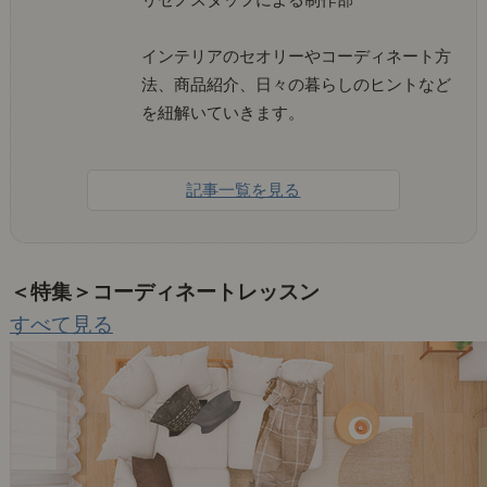
インテリアのセオリーやコーディネート方
法、商品紹介、日々の暮らしのヒントなど
を紐解いていきます。
記事一覧を見る
＜特集＞コーディネートレッスン
すべて見る