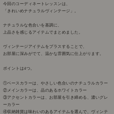
今回のコーディネートレッスンは、
「きれいめナチュラルヴィンテージ」。
ナチュラルな色合いを基調に、
上品さを感じるアイテムでまとめました。
ヴィンテージアイテムをプラスすることで、
お部屋に深みがでて、温かな雰囲気に仕上がります。
ポイントは4つ。
①ベースカラーは、やさしい色合いのナチュラルカラー
②メインカラーは、品のあるホワイトカラー
③アクセントカラーは、お部屋を引き締める、濃いグレ
ーカラー
④収納雑貨は味わいのあるアイテムを選んで、ヴィンテ