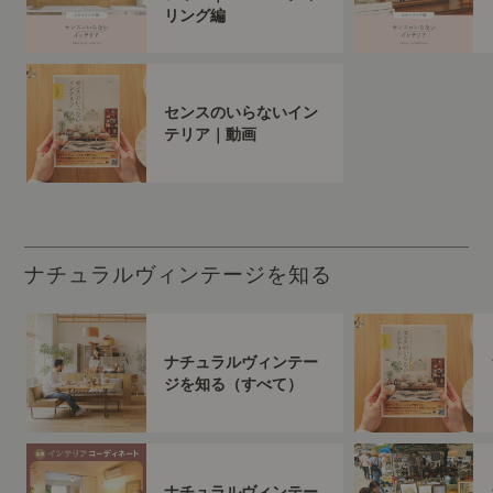
リング編
センスのいらないイン
テリア｜動画
ナチュラルヴィンテージを知る
ナチュラルヴィンテー
ジを知る（すべて）
ナチュラルヴィンテー