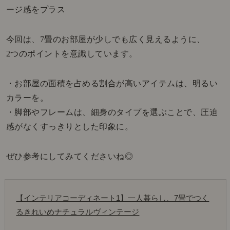
ージ感をプラス
今回は、7畳のお部屋が少しでも広く見えるように、
2つのポイントを意識しています。
・お部屋の面積を占める割合が高いアイテムは、明るい
カラーを。
・脚部やフレームは、細身のタイプを選ぶことで、圧迫
感がなくすっきりとした印象に。
ぜひ参考にしてみてくださいね◎
【インテリアコーディネート1】一人暮らし、7畳でつく
るきれいめナチュラルヴィンテージ