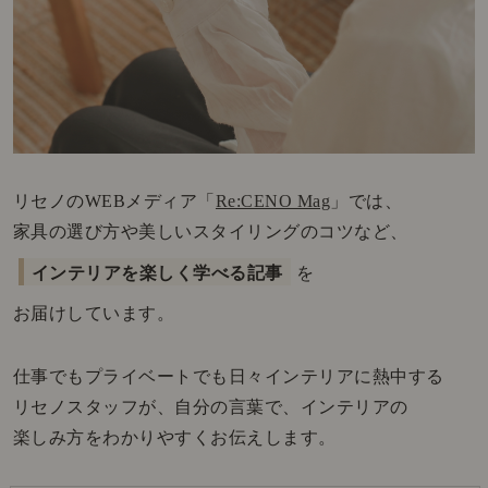
リセノのWEBメディア「
Re:CENO Mag
」では、
家具の選び方や美しいスタイリングのコツなど、
インテリアを楽しく学べる記事
を
お届けしています。
仕事でもプライベートでも日々インテリアに熱中する
リセノスタッフが、自分の言葉で、インテリアの
楽しみ方をわかりやすくお伝えします。