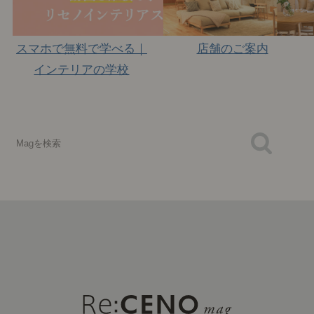
スマホで無料で学べる｜
店舗のご案内
インテリアの学校