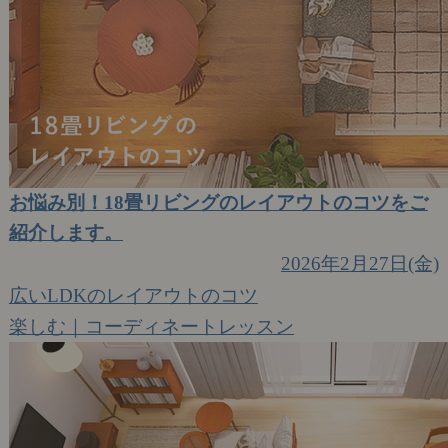
お悩み別！18畳リビングのレイアウトのコツをご
紹介します。
2026年2月27日(金)
広いLDKのレイアウトのコツ
楽しむ｜コーディネートレッスン