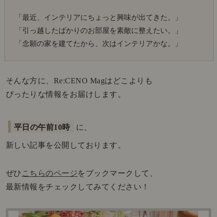
「最近、インテリアにちょっと興味が出てきた。」
「引っ越したばかりのお部屋を素敵に整えたい。」
「念願の家を建てたから、次はインテリアかな。」
そんな方に、Re:CENO Magはどこよりも
ぴったりな情報をお届けします。
平日の午前10時
に、
新しい記事を公開しております。
ぜひ
こちらのページ
をブックマークして、
最新情報をチェックしてみてください！