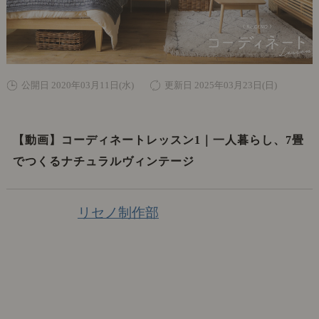
公開日 2020年03月11日(水)
更新日 2025年03月23日(日)
【動画】コーディネートレッスン1｜一人暮らし、7畳
でつくるナチュラルヴィンテージ
リセノ制作部