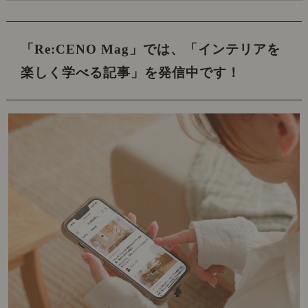
「Re:CENO Mag」では、
「インテリアを
楽しく学べる記事」を発信中です！