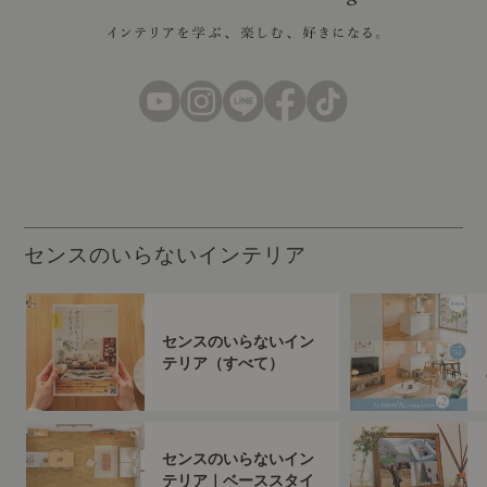
センスのいらないインテリア
センスのいらないイン
テリア（すべて）
センスのいらないイン
テリア｜ベーススタイ