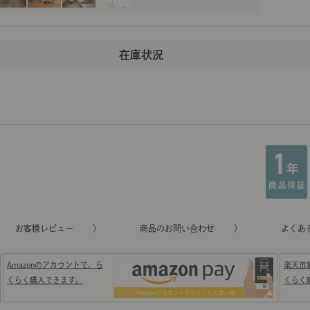
お客様レビュー
商品のお問い合わせ
よくあ
Amazonのアカウントで、ら
楽天市
くらく購入できます。
くらく