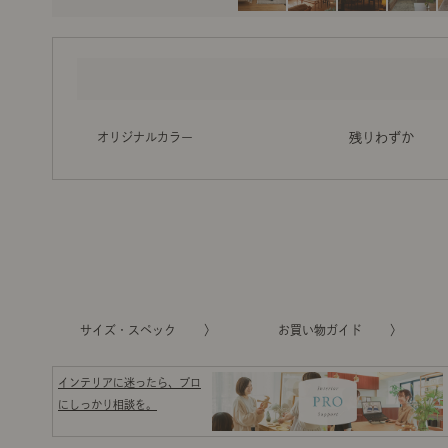
オリジナルカラー
残りわずか
サイズ・スペック
お買い物ガイド
インテリアに迷ったら、プロ
にしっかり相談を。