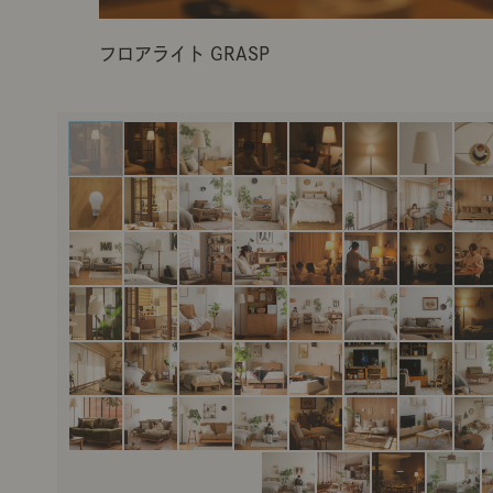
フロアライト GRASP