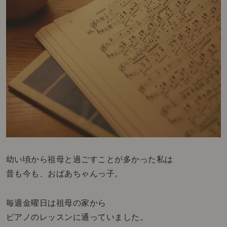
幼い頃から祖母と過ごすことが多かった私は
昔も今も、おばあちゃんっ子。
毎週金曜日は祖母の家から
ピアノのレッスンに通っていました。