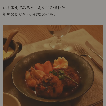
いま考えてみると、あのころ憧れた
祖母の姿がきっかけなのかも。