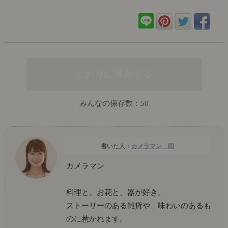
みんなの保存数：
50
カメラマン 岡
カメラマン
料理と、お花と、器が好き。
ストーリーのある雑貨や、味わいのあるも
のに惹かれます。