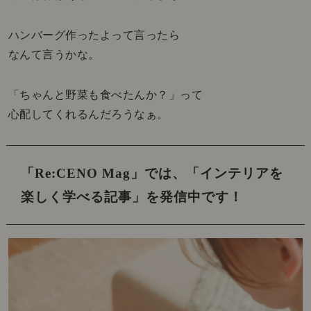
ハンバーグ作ったよって言ったら
なんて言うかな。
「ちゃんと野菜も食べたんか？」って
心配してくれるんだろうなぁ。
「Re:CENO Mag」では、
「インテリアを
楽しく学べる記事」を発信中です！