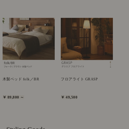
木製ベッド folk／BR
フロアライト GRASP
￥ 89,800 ～
￥ 49,500