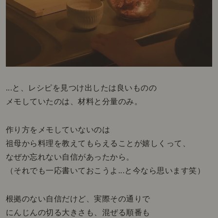
...と、レシピを見つけ出したは良いものの
メモしていたのは、材料と分量のみ。
作り方をメモしていないのは
祖母から料理を教えてもらえることが嬉しくって、
なぜか忘れない自信があったから。
（それでも一応書いておこうよ...と今なら思います笑）
根拠のない自信だけど、実際その通りで
にんじんの切る大きさも、混ぜる順番も