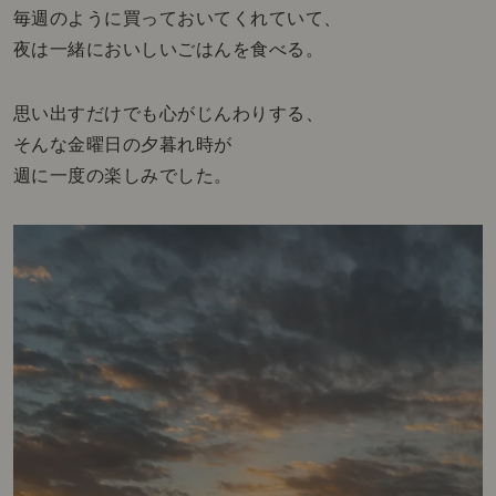
毎週のように買っておいてくれていて、
夜は一緒においしいごはんを食べる。
思い出すだけでも心がじんわりする、
そんな金曜日の夕暮れ時が
週に一度の楽しみでした。