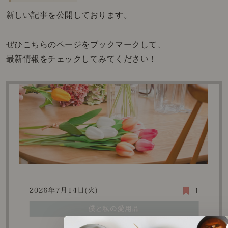
新しい記事を公開しております。
ぜひ
こちらのページ
をブックマークして、
最新情報をチェックしてみてください！