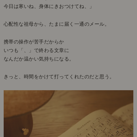
今日は寒いね、身体にきおつけてね、」
心配性な祖母から、たまに届く一通のメール。
携帯の操作が苦手だからか
いつも「、」で終わる文章に
なんだか温かい気持ちになる。
きっと、時間をかけて打ってくれたのだと思う。