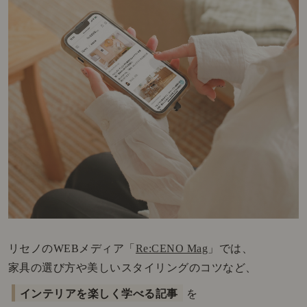
リセノのWEBメディア「
Re:CENO Mag
」では、
家具の選び方や美しいスタイリングのコツなど、
インテリアを楽しく学べる記事
を