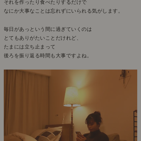
それを作ったり食べたりするだけで
なにか大事なことは忘れずにいられる気がします。
毎日があっという間に過ぎていくのは
とてもありがたいことだけれど、
たまには立ち止まって
後ろを振り返る時間も大事ですよね。