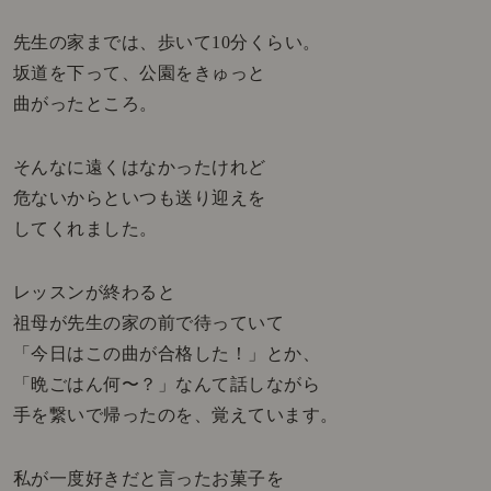
先生の家までは、歩いて10分くらい。
坂道を下って、公園をきゅっと
曲がったところ。
そんなに遠くはなかったけれど
危ないからといつも送り迎えを
してくれました。
レッスンが終わると
祖母が先生の家の前で待っていて
「今日はこの曲が合格した！」とか、
「晩ごはん何〜？」なんて話しながら
手を繋いで帰ったのを、覚えています。
私が一度好きだと言ったお菓子を