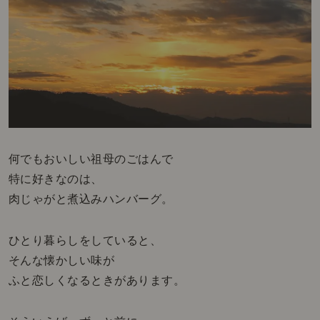
何でもおいしい祖母のごはんで
特に好きなのは、
肉じゃがと煮込みハンバーグ。
ひとり暮らしをしていると、
そんな懐かしい味が
ふと恋しくなるときがあります。