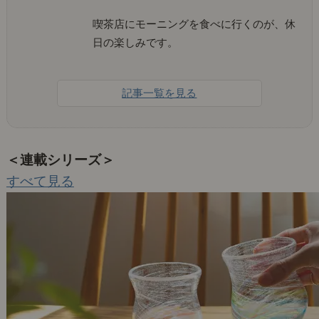
喫茶店にモーニングを食べに行くのが、休
日の楽しみです。
記事一覧を見る
＜連載シリーズ＞
すべて見る