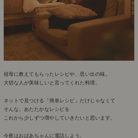
祖母に教えてもらったレシピや、思い出の味。
大切な人が美味しいと言ってくれた料理。
ネットで見つける「簡単レシピ」だけじゃなくて
そんな、あたたかなレシピを
これから少しずつ増やしていきたいと思います。
今夜はおばあちゃんに電話しよう。