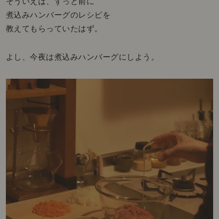
そういえば、ずっと前に
煮込みハンバーグのレシピを
教えてもらっていたはず。
よし、今夜は煮込みハンバーグにしよう。