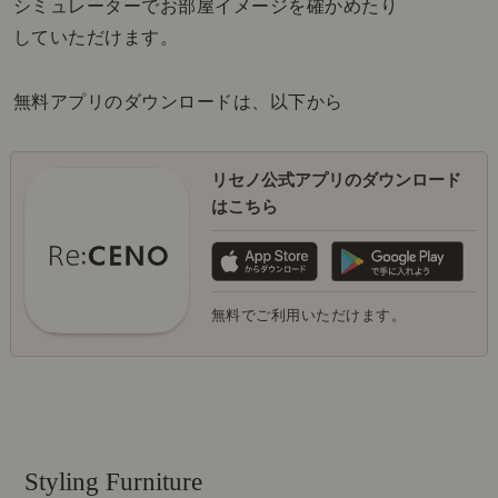
シミュレーターでお部屋イメージを確かめたり
していただけます。
無料アプリのダウンロードは、以下から
リセノ公式アプリのダウンロード
はこちら
無料でご利用いただけます。
Styling Furniture