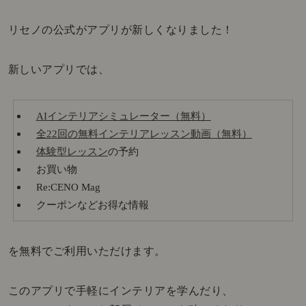
リセノの公式がアプリが新しくなりました！
新しいアプリでは、
AIインテリアシミュレーター（無料）
全22回の無料インテリアレッスン動画（無料）
体験型レッスン
の予約
お買い物
Re:CENO Mag
クーポンなどお得な情報
を無料でご利用いただけます。
このアプリで手軽にインテリアを学んだり、