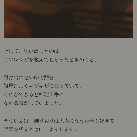
そして、思い出したのは
このレシピを教えてもらったときのこと。
付け合わせのゆで卵を
祖母はよくギザギザに切っていて、
これができると料理上手に
なれる気がしていました。
そういえば、飾り切りは大人になった今も好きで
野菜を切るときに、よくします。