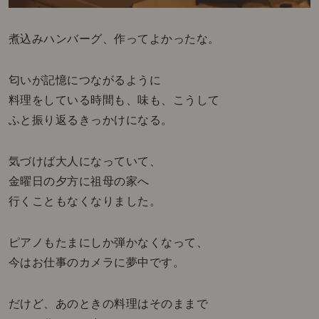
煮込みハンバーグ、作ってよかったな。
匂いが記憶につながるように
料理をしている時間も、味も、こうして
ふと振り返るきっかけになる。
気づけば大人になっていて、
金曜日の夕方に祖母の家へ
行くこともなくなりました。
ピアノもたまにしか弾かなくなって、
今はお仕事のカメラに夢中です。
だけど、あのときの料理はそのままで