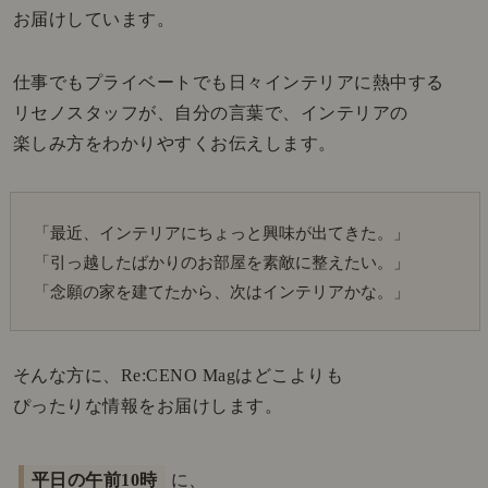
お届けしています。
仕事でもプライベートでも日々インテリアに熱中する
リセノスタッフが、自分の言葉で、インテリアの
楽しみ方をわかりやすくお伝えします。
「最近、インテリアにちょっと興味が出てきた。」
「引っ越したばかりのお部屋を素敵に整えたい。」
「念願の家を建てたから、次はインテリアかな。」
そんな方に、Re:CENO Magはどこよりも
ぴったりな情報をお届けします。
平日の午前10時
に、