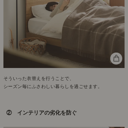
そういった衣替えを行うことで、
シーズン毎にふさわしい暮らしを過ごせます。
② インテリアの劣化を防ぐ