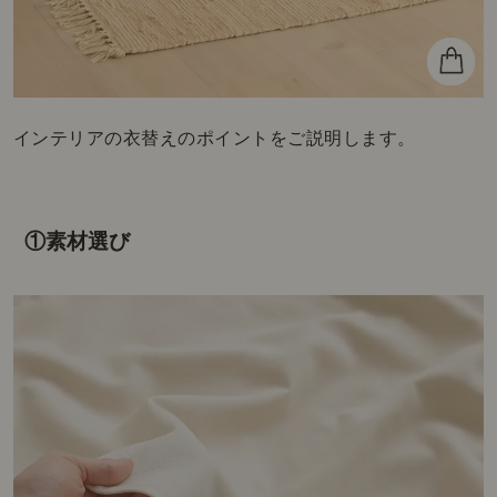
インテリアの衣替えのポイントをご説明します。
①素材選び