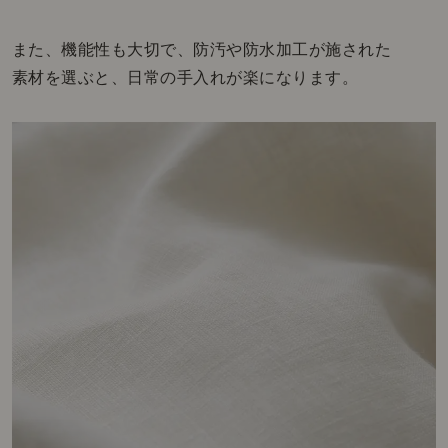
また、機能性も大切で、防汚や防水加工が施された
素材を選ぶと、日常の手入れが楽になります。