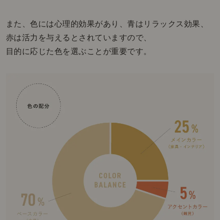
また、色には心理的効果があり、青はリラックス効果、
赤は活力を与えるとされていますので、
目的に応じた色を選ぶことが重要です。