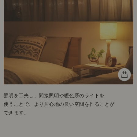
照明を工夫し、間接照明や暖色系のライトを
使うことで、より居心地の良い空間を作ることが
できます。