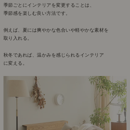
季節ごとにインテリアを変更することは、
季節感を楽しむ良い方法です。
例えば、夏には爽やかな色合いや軽やかな素材を
取り入れる。
秋冬であれば、温かみを感じられるインテリア
に変える。