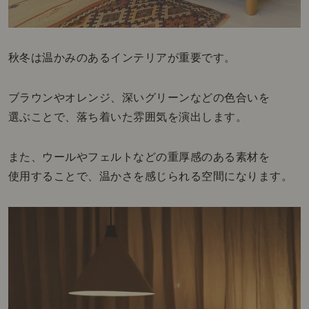
秋冬は温かみのあるインテリアが重要です。
ブラウンやオレンジ、深いグリーンなどの色合いを
選ぶことで、落ち着いた雰囲気を演出します。
また、ウールやフェルトなどの重厚感のある素材を
使用することで、温かさを感じられる空間になります。