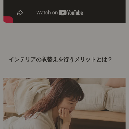
インテリアの衣替えを行うメリットとは？