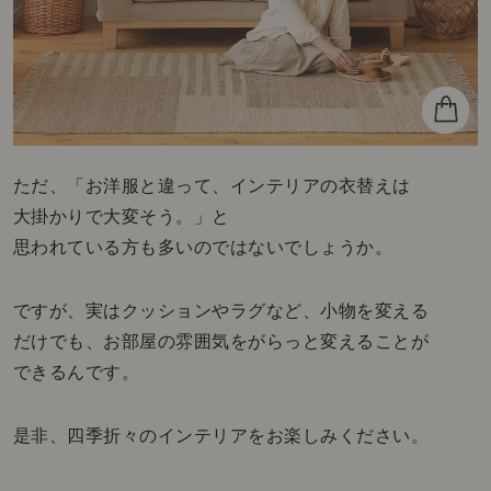
ただ、「お洋服と違って、インテリアの衣替えは
大掛かりで大変そう。」と
思われている方も多いのではないでしょうか。
ですが、実はクッションやラグなど、小物を変える
だけでも、お部屋の雰囲気をがらっと変えることが
できるんです。
是非、四季折々のインテリアをお楽しみください。