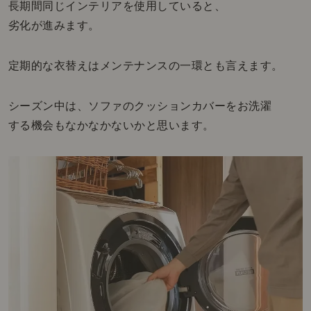
長期間同じインテリアを使用していると、
劣化が進みます。
定期的な衣替えはメンテナンスの一環とも言えます。
シーズン中は、ソファのクッションカバーをお洗濯
する機会もなかなかないかと思います。