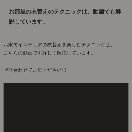
お部屋の衣替えのテクニックは、
動画でも解
説しています。
お家でインテリアの衣替えを楽しむテクニックは、
こちらの動画でも詳しく解説しています。
ぜひ合わせてご覧ください◎