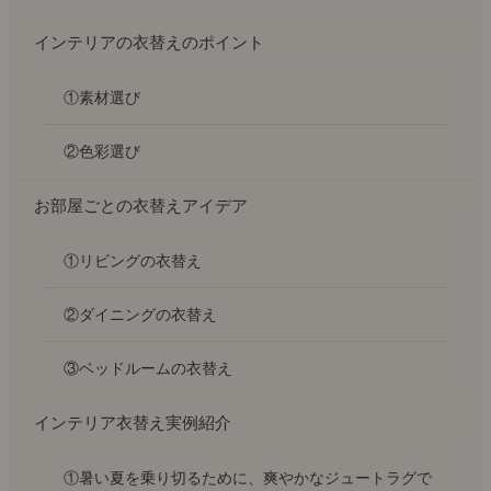
インテリアの衣替えのポイント
①素材選び
②色彩選び
お部屋ごとの衣替えアイデア
①リビングの衣替え
②ダイニングの衣替え
③ベッドルームの衣替え
インテリア衣替え実例紹介
①暑い夏を乗り切るために、爽やかなジュートラグで