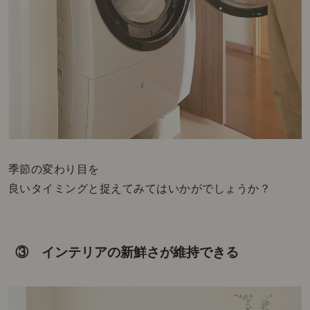
季節の変わり目を
良いタイミングと捉えてみてはいかがでしょうか？
③ インテリアの新鮮さが維持できる