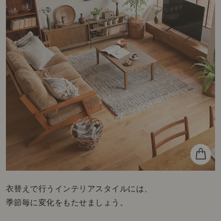
衣替えで行うインテリアスタイルには、
季節毎に変化をもたせましょう。