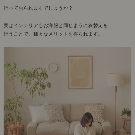
行っておられますでしょうか？
実はインテリアもお洋服と同じように衣替えを
行うことで、様々なメリットを得られます。