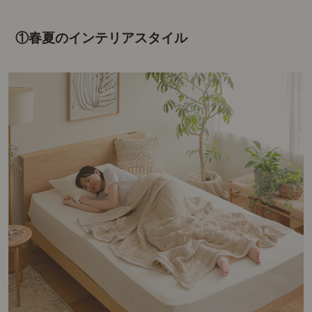
①春夏のインテリアスタイル