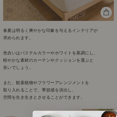
春夏は明るく爽やかな印象を与えるインテリアが
求められます。
色合いはパステルカラーやホワイトを基調にし、
軽やかな素材のカーテンやクッションを選ぶと
良いでしょう。
また、観葉植物やフラワーアレンジメントを
取り入れることで、季節感を演出し、
空間を生き生きとさせることができます。