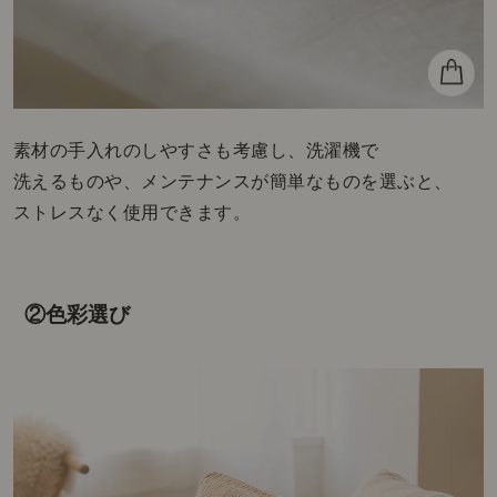
素材の手入れのしやすさも考慮し、洗濯機で
洗えるものや、メンテナンスが簡単なものを選ぶと、
ストレスなく使用できます。
②色彩選び