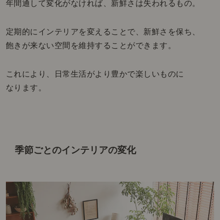
年間通して変化がなければ、新鮮さは失われるもの。
定期的にインテリアを変えることで、新鮮さを保ち、
飽きが来ない空間を維持することができます。
これにより、日常生活がより豊かで楽しいものに
なります。
季節ごとのインテリアの変化