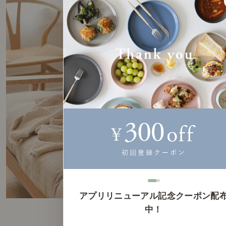
アプリリニューアル記念クーポン配
中！