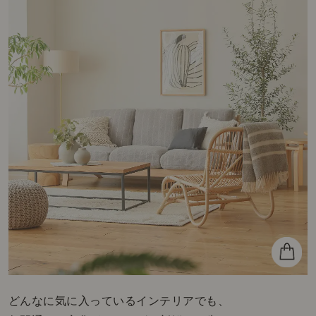
どんなに気に入っているインテリアでも、