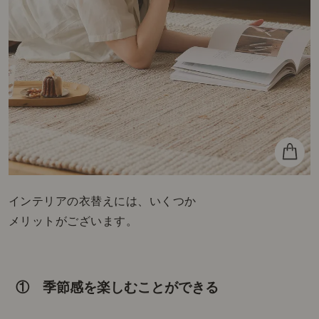
インテリアの衣替えには、いくつか
メリットがございます。
① 季節感を楽しむことができる