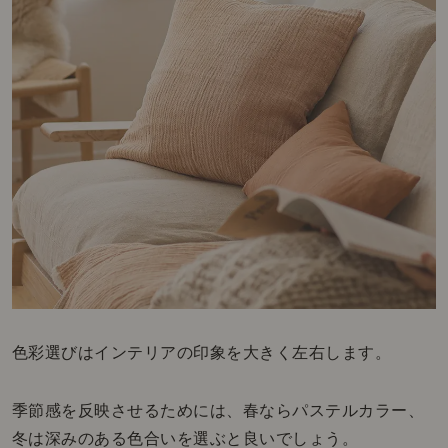
色彩選びはインテリアの印象を大きく左右します。
季節感を反映させるためには、春ならパステルカラー、
冬は深みのある色合いを選ぶと良いでしょう。