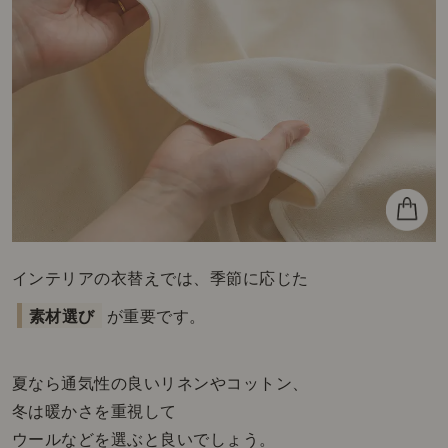
インテリアの衣替えでは、季節に応じた
素材選び
が重要です。
夏なら通気性の良いリネンやコットン、
冬は暖かさを重視して
ウールなどを選ぶと良いでしょう。