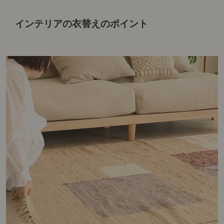
インテリアの衣替えのポイント