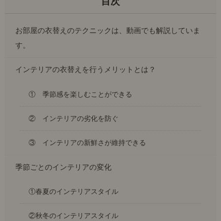
お部屋の衣替えのテクニックは、動画でも解説していま
す。
インテリアの衣替えを行うメリットとは？
① 季節感を楽しむことができる
② インテリアの劣化を防ぐ
③ インテリアの新鮮さが維持できる
季節ごとのインテリアの変化
①春夏のインテリアスタイル
②秋冬のインテリアスタイル