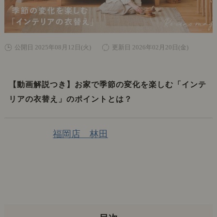
公開日 2025年08月12日(火)
更新日 2026年02月20日(金)
【動画解説つき】お家で季節の変化を楽しむ「インテ
リアの衣替え」のポイントとは？
福岡店 林田