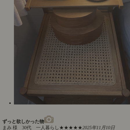
ずっと欲しかった物
まみ 様 30代 一人暮らし
★★★★★
2025年11月10日