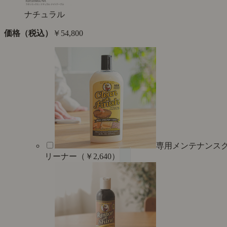
ナチュラル
価格（税込）
￥54,800
専用メンテナンス
リーナー（￥2,640）