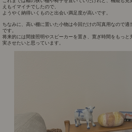
これまでは幅の狭い棚や椅子を置いていたけれど、機能も見
えもイマイチでしたので、
ようやく納得いくものと出会い満足度が高いです。
ちなみに、高い棚に置いた小物は今回だけの写真用なので適
です。
将来的には間接照明やスピーカーを置き、寛ぎ時間をもっと
実させたいと思っています。