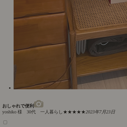
おしゃれで便利
yoshiko 様 30代 一人暮らし
★★★★★
2023年7月23日