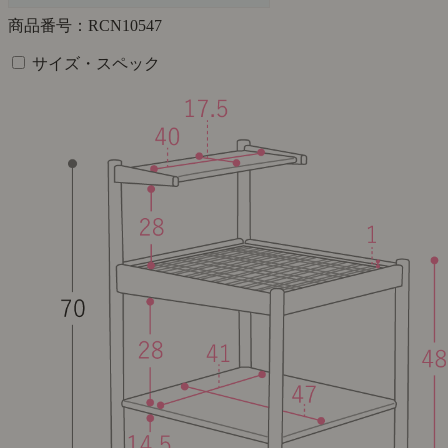
商品番号：RCN10547
サイズ・スペック