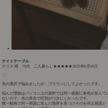
ナイトテーブル
クリス 様 70代 二人暮らし
★★★★★
2025年6月10日
色の選択で悩みましたが、ブラウンにしてよかったです。
悩んだ理由はパソコン上の資料では同一画面に多色が並んで
ないので、光の具合で区別がつきにくかったです。
唯一動画で同一画面に並んだ箇所を見つけそのを停止画面と