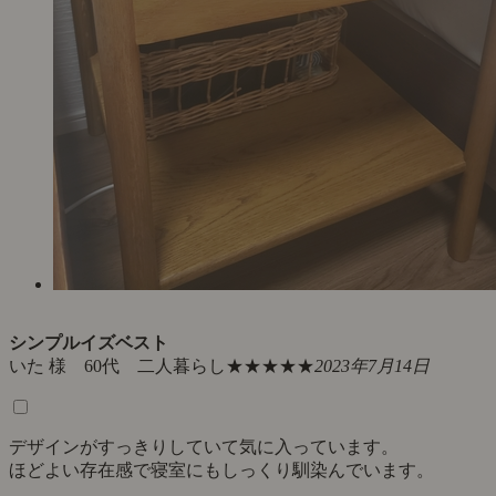
シンプルイズベスト
いた 様 60代 二人暮らし
★★★★★
2023年7月14日
デザインがすっきりしていて気に入っています。
ほどよい存在感で寝室にもしっくり馴染んでいます。