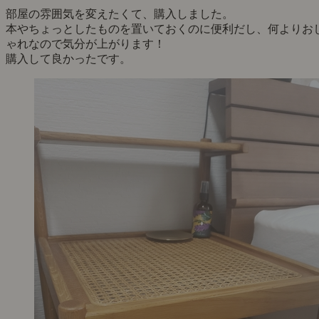
部屋の雰囲気を変えたくて、購入しました。
本やちょっとしたものを置いておくのに便利だし、何よりお
ゃれなので気分が上がります！
購入して良かったです。