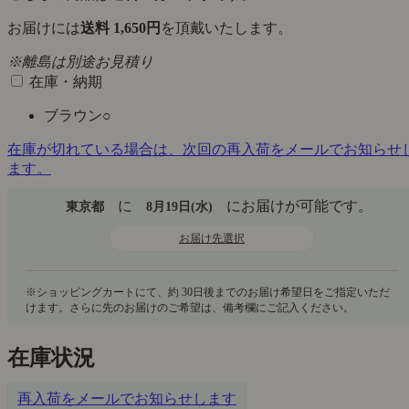
お届けには
送料 1,650円
を頂戴いたします。
※離島は別途お見積り
在庫・納期
ブラウン
○
在庫が切れている場合は、次回の再入荷をメールでお知らせ
ます。
に
にお届けが可能です。
東京都
8月19日(水)
お届け先選択
在庫状況
再入荷をメールでお知らせします