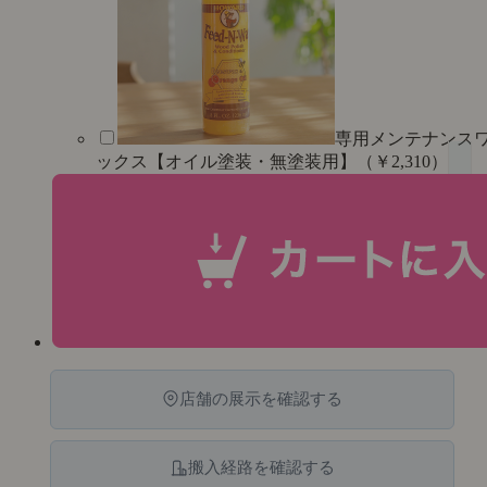
専用メンテナンス
ックス【オイル塗装・無塗装用】（￥2,310）
店舗の展示を確認する
搬入経路を確認する