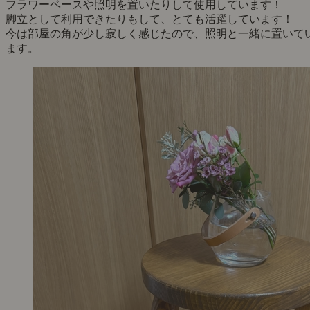
フラワーベースや照明を置いたりして使用しています！
脚立として利用できたりもして、とても活躍しています！
今は部屋の角が少し寂しく感じたので、照明と一緒に置いて
ます。