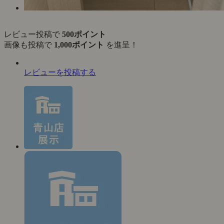
レビュー投稿で
500ポイント
画像も投稿で
1,000ポイント
を進呈！
レビューを投稿する