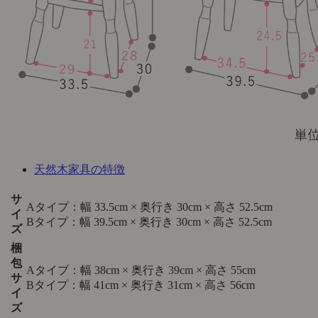
天然木家具の特徴
サ
Aタイプ：幅 33.5cm × 奥行き 30cm × 高さ 52.5cm
イ
Bタイプ：幅 39.5cm × 奥行き 30cm × 高さ 52.5cm
ズ
梱
包
Aタイプ：幅 38cm × 奥行き 39cm × 高さ 55cm
サ
Bタイプ：幅 41cm × 奥行き 31cm × 高さ 56cm
イ
ズ