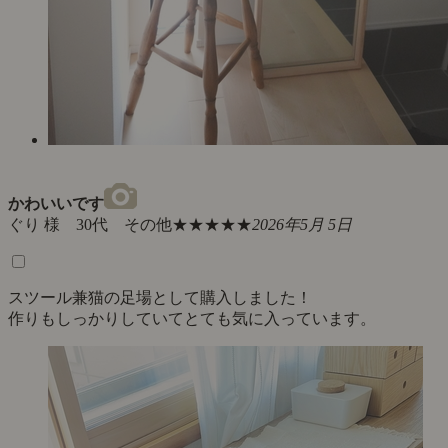
かわいいです
ぐり 様 30代 その他
★★★★★
2026年5月 5日
スツール兼猫の足場として購入しました！
作りもしっかりしていてとても気に入っています。