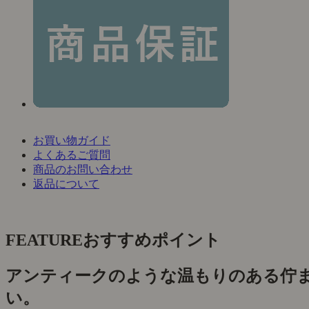
お買い物ガイド
よくあるご質問
商品のお問い合わせ
返品について
FEATURE
おすすめポイント
アンティークのような温もりのある佇
い。