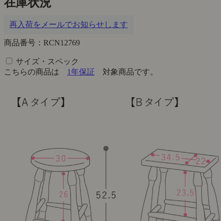
在庫状況
再入荷をメールでお知らせします
商品番号：RCN12769
サイズ・スペック
こちらの商品は
1年保証
対象商品です。