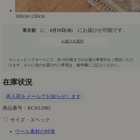
160cm×230cm
に
にお届けが可能です。
東京都
8月19日(水)
お届け先選択
在庫状況
再入荷をメールでお知らせします
商品番号：RCN12985
サイズ・スペック
ウール素材の特徴