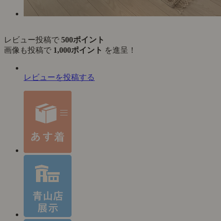
レビュー投稿で
500ポイント
画像も投稿で
1,000ポイント
を進呈！
レビューを投稿する