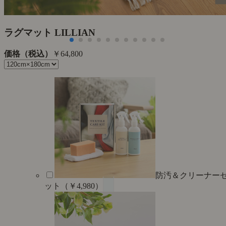
ラグマット LILLIAN
価格（税込）
￥64,800
防汚＆クリーナー
ット（￥4,980）