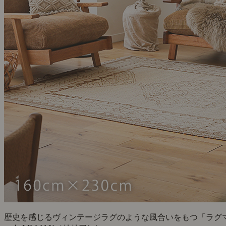
歴史を感じるヴィンテージラグのような風合いをもつ「ラグ