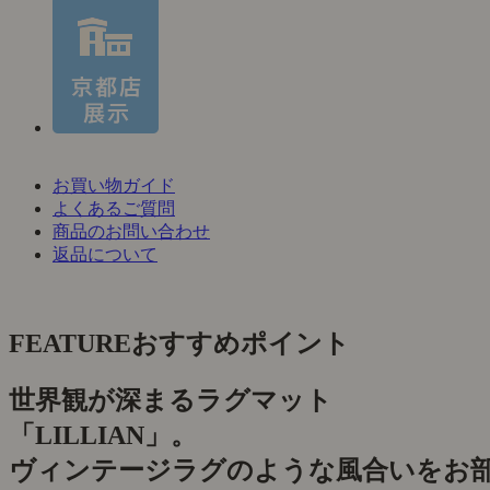
お買い物ガイド
よくあるご質問
商品のお問い合わせ
返品について
FEATURE
おすすめポイント
世界観が深まるラグマット
「LILLIAN」。
ヴィンテージラグのような風合いをお