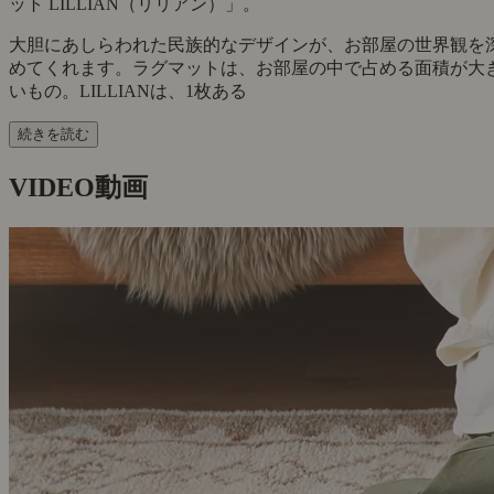
ット LILLIAN（リリアン）」。
大胆にあしらわれた民族的なデザインが、お部屋の世界観を
めてくれます。ラグマットは、お部屋の中で占める面積が大
いもの。LILLIANは、1枚ある
続きを読む
VIDEO
動画