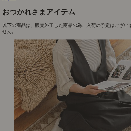
おつかれさまアイテム
以下の商品は、販売終了した商品の為、入荷の予定はござい
せん。