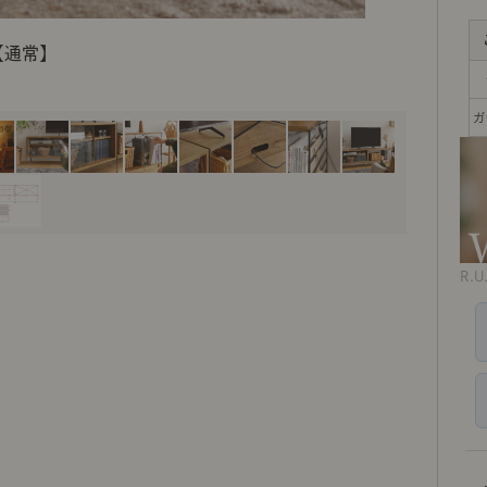
7【通常】
ガ
R.