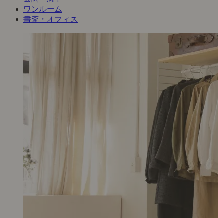
ワンルーム
書斎・オフィス