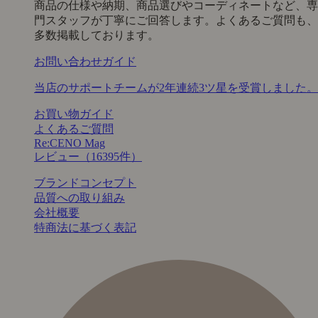
商品の仕様や納期、商品選びやコーディネートなど、専
門スタッフが丁寧にご回答します。よくあるご質問も、
多数掲載しております。
お問い合わせガイド
当店のサポートチームが2年連続3ツ星を受賞しました。
お買い物ガイド
よくあるご質問
Re:CENO Mag
レビュー（16395件）
ブランドコンセプト
品質への取り組み
会社概要
特商法に基づく表記