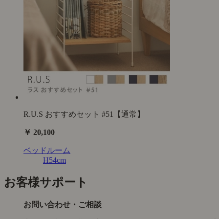
R.U.S おすすめセット #51【通常】
￥ 20,100
ベッドルーム
H54cm
お客様サポート
お問い合わせ・ご相談