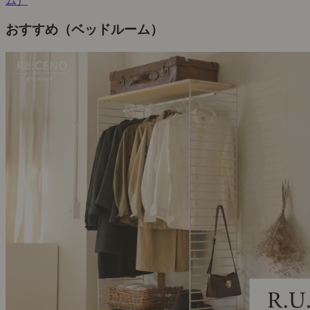
ム）
おすすめ（ベッドルーム）