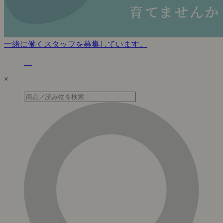
一緒に働くスタッフを募集しています。
×