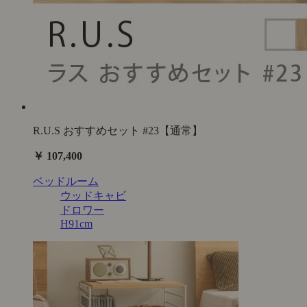
R.U.S おすすめセット #23【通常】
￥ 107,400
ベッドルーム
ウッドキャビ
ドロワー
H91cm