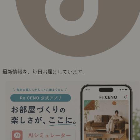
最新情報を、毎日お届けしています。