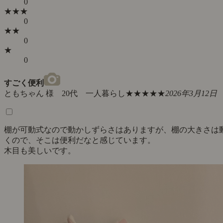
0
★★★
0
★★
0
★
0
すごく便利
ともちゃん 様 20代 一人暮らし
★★★★★
2026年3月12日
棚が可動式なので動かしずらさはありますが、棚の大きさは
くので、そこは便利だなと感じています。
木目も美しいです。