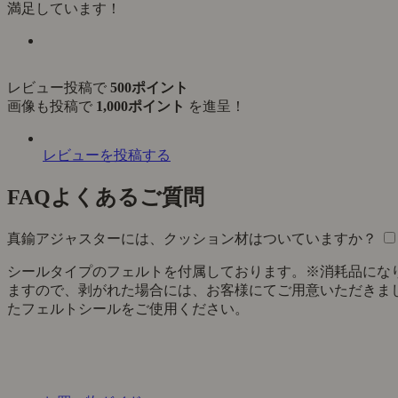
満足しています！
レビュー投稿で
500ポイント
画像も投稿で
1,000ポイント
を進呈！
レビューを投稿する
FAQ
よくあるご質問
真鍮アジャスターには、クッション材はついていますか？
シールタイプのフェルトを付属しております。※消耗品にな
ますので、剥がれた場合には、お客様にてご用意いただきま
たフェルトシールをご使用ください。