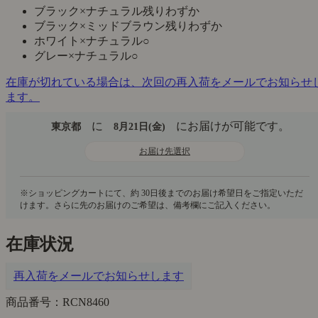
ブラック×ナチュラル
残りわずか
ブラック×ミッドブラウン
残りわずか
ホワイト×ナチュラル
○
グレー×ナチュラル
○
在庫が切れている場合は、次回の再入荷をメールでお知らせ
ます。
に
にお届けが可能です。
東京都
8月21日(金)
お届け先選択
在庫状況
再入荷をメールでお知らせします
商品番号：RCN8460