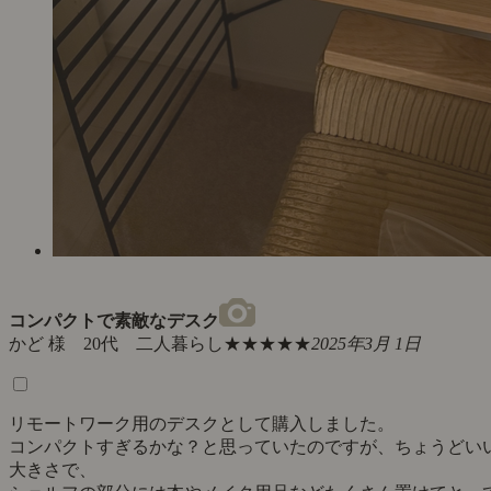
コンパクトで素敵なデスク
かど 様 20代 二人暮らし
★★★★★
2025年3月 1日
リモートワーク用のデスクとして購入しました。
コンパクトすぎるかな？と思っていたのですが、ちょうどい
大きさで、