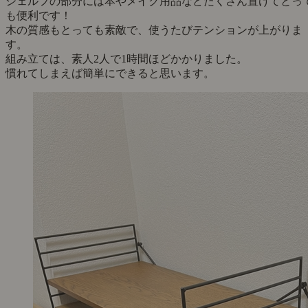
シェルフの部分には本やメイク用品などたくさん置けてとっ
も便利です！
木の質感もとっても素敵で、使うたびテンションが上がりま
す。
組み立ては、素人2人で1時間ほどかかりました。
慣れてしまえば簡単にできると思います。