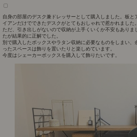
自身の部屋のデスク兼ドレッサーとして購入しました。板と
イアンだけでできたデスクがとてもおしゃれで惹かれました
ただ、引き出しがないので収納が上手くいくか不安もありま
たが結果的に正解でした。
別で購入したボックスやラタン収納に必要なものをしまい、
ったスペースは飾りを置いたりと楽しめています。
今度はシェーカーボックスを購入して飾りたいです。