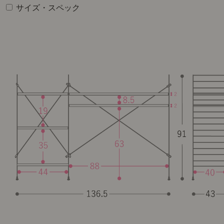
サイズ・スペック