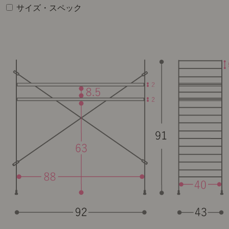
サイズ・スペック