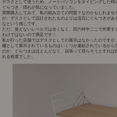
デスクとして使うため、ノートパソコンをタイピングした時
ぐらつき・揺れが気になっていました。
実際購入してみて、私の組み立ての問題？なのかもしれませ
が、デスクとして設計されたものよりは流石にぐらつきがあ
なという感じです。
ただ、使えないレベルでは全くなく、四六時中ここで作業す
わけではないので満足です！
私が行った店舗ではデスクとしての展示はなかったのですが
棚として展示されているものはいくつか連結されているから
のか、ぐらつきはほとんどなく、頑張って揺らそうとすれば
れる程度でした。