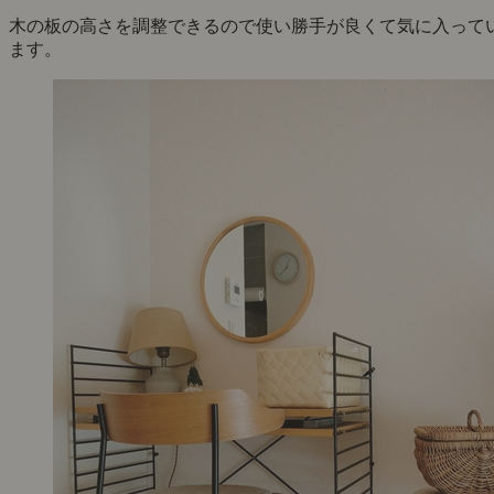
木の板の高さを調整できるので使い勝手が良くて気に入って
ます。