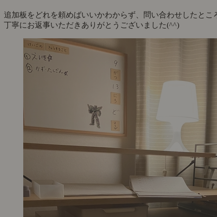
追加板をどれを頼めばいいかわからず、問い合わせしたとこ
丁寧にお返事いただきありがとうございました(^^)