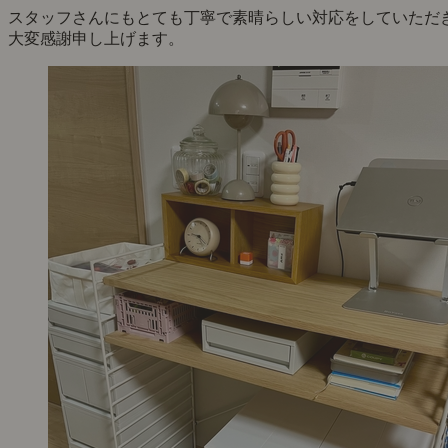
スタッフさんにもとても丁寧で素晴らしい対応をしていただ
大変感謝申し上げます。