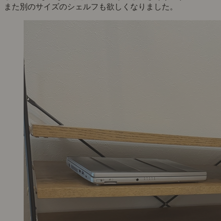
また別のサイズのシェルフも欲しくなりました。