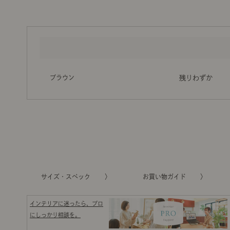
ブラウン
残りわずか
サイズ・スペック
お買い物ガイド
インテリアに迷ったら、プロ
にしっかり相談を。