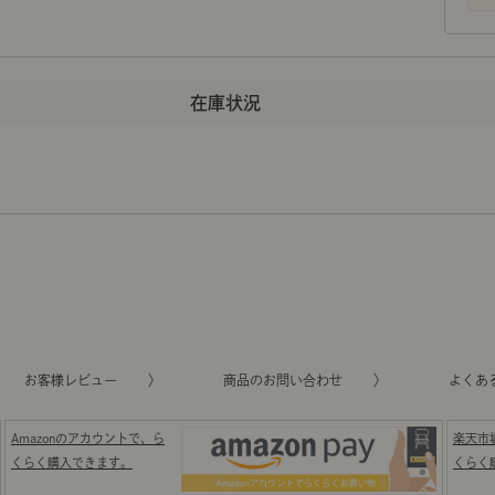
お客様レビュー
商品のお問い合わせ
よくあ
Amazonのアカウントで、ら
楽天市
くらく購入できます。
くらく