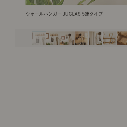
ウォールハンガー JUGLAS 5連タイプ