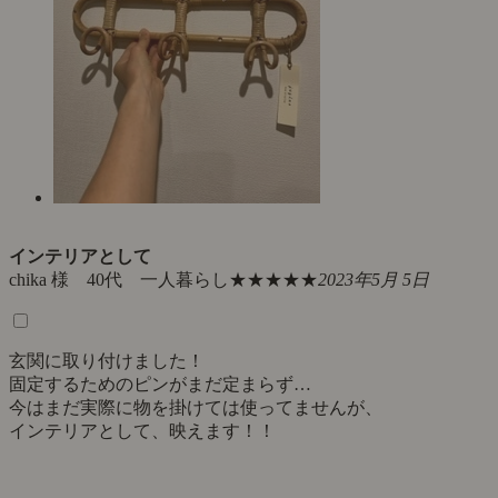
インテリアとして
chika 様 40代 一人暮らし
★★★★★
2023年5月 5日
玄関に取り付けました！
固定するためのピンがまだ定まらず…
今はまだ実際に物を掛けては使ってませんが、
インテリアとして、映えます！！