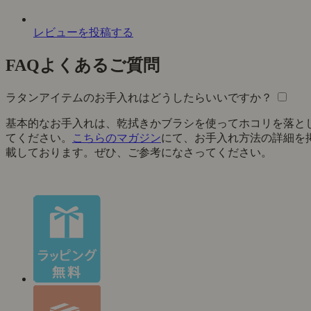
レビューを投稿する
FAQ
よくあるご質問
ラタンアイテムのお手入れはどうしたらいいですか？
基本的なお手入れは、乾拭きかブラシを使ってホコリを落と
てください。
こちらのマガジン
にて、お手入れ方法の詳細を
載しております。ぜひ、ご参考になさってください。