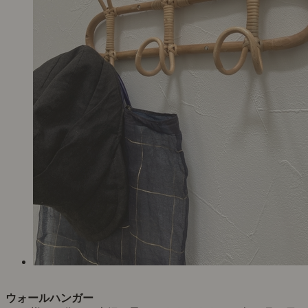
ウォールハンガー