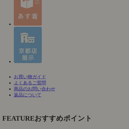
お買い物ガイド
よくあるご質問
商品のお問い合わせ
返品について
FEATURE
おすすめポイント