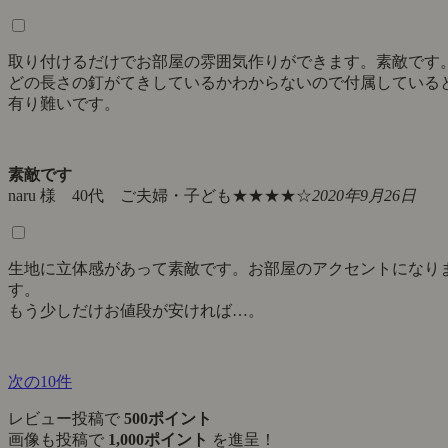
取り付けるだけでお部屋の雰囲気作りができます。素敵です
どの長さの釘がてきしているかわからないので付属している
有り難いです。
素敵です
naru 様 40代 ご夫婦・子ども
★★★★☆
2020年9月26日
生地に立体感があって素敵です。お部屋のアクセントになり
す。
もう少しだけお値段が安ければ…。
次の10件
レビュー投稿で
500ポイント
画像も投稿で
1,000ポイント
を進呈！