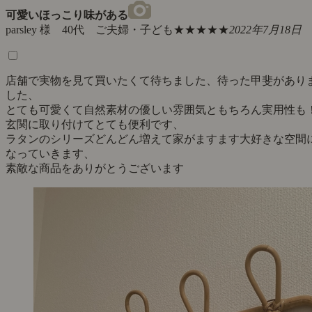
可愛いほっこり味がある
parsley 様 40代 ご夫婦・子ども
★★★★★
2022年7月18日
店舗で実物を見て買いたくて待ちました、待った甲斐があり
した、
とても可愛くて自然素材の優しい雰囲気ともちろん実用性も
玄関に取り付けてとても便利です、
ラタンのシリーズどんどん増えて家がますます大好きな空間
なっていきます、
素敵な商品をありがとうございます