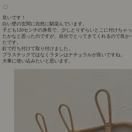
良いです！
白い壁の玄関に自然に馴染んでいます。
子ども120センチの身長で、少しとりずらいとこに付けちゃっ
たかなと思ったのですが、自分でとってきてくれるので良か
たです。
釘で打ち付けて取り付けました。
プラスチックではなくラタンはナチュラルが良いですね。
大事に使い込みたいと思います。