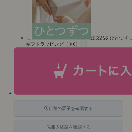
注文品をひとつず
ギフトラッピング（￥0）
店舗の展示を確認する
搬入経路を確認する