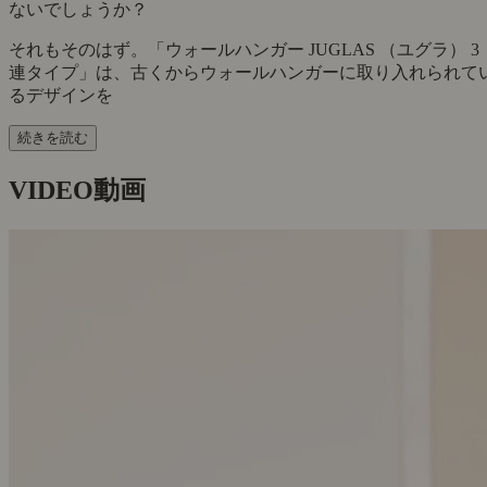
ないでしょうか？
それもそのはず。「ウォールハンガー JUGLAS （ユグラ） 3
連タイプ」は、古くからウォールハンガーに取り入れられて
るデザインを
続きを読む
VIDEO
動画