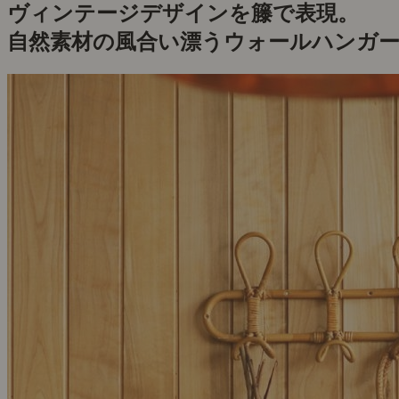
ヴィンテージデザインを籐で表現。
自然素材の風合い漂うウォールハンガ