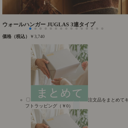
た
ウォールハンガー JUGLAS 3連タイプ
価格（税込）
￥3,740
注文品をまとめて
フトラッピング（￥0）