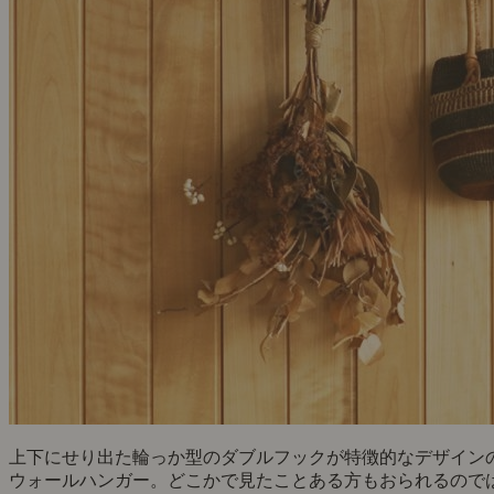
上下にせり出た輪っか型のダブルフックが特徴的なデザイン
ウォールハンガー。どこかで見たことある方もおられるので