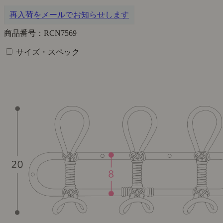
再入荷をメールでお知らせします
商品番号：RCN7569
サイズ・スペック