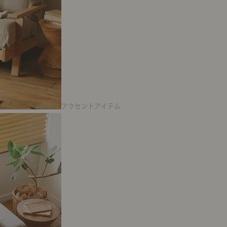
アクセントアイテム