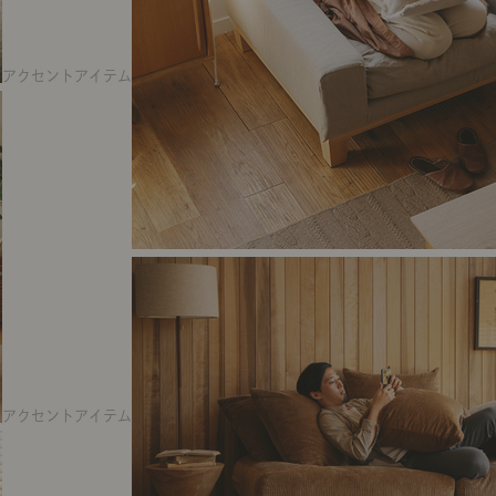
アクセントアイテム
アクセントアイテム