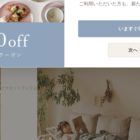
ご利用いただいた方も、新
いますぐ
次へ 
アクセントアイテム