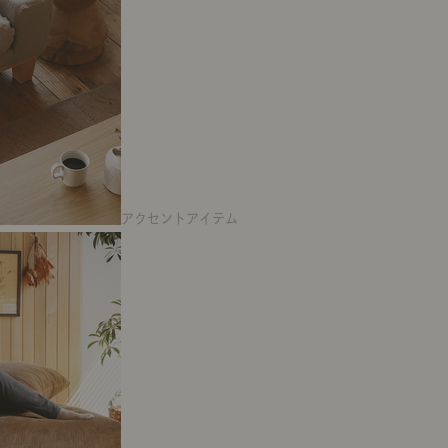
アクセントアイテム