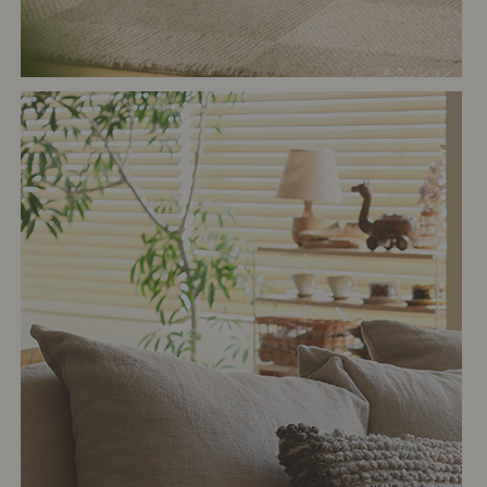
# クッション