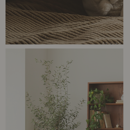
# クッション