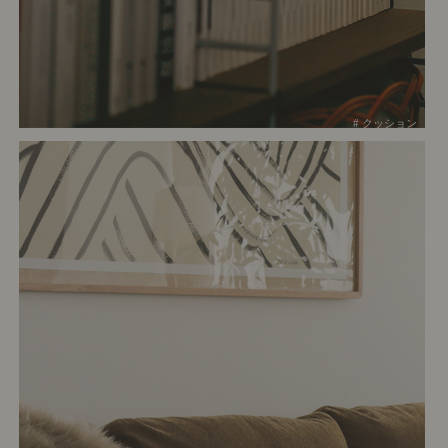
# クッション