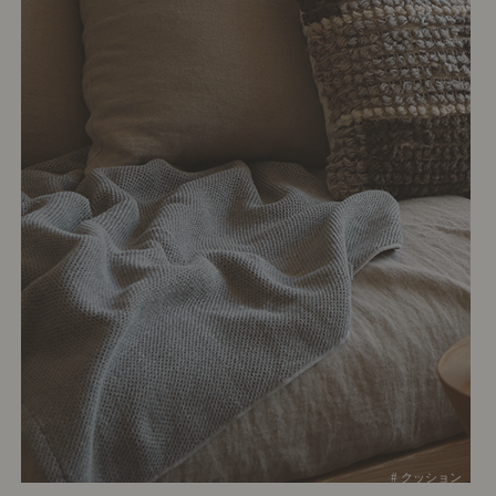
# クッション