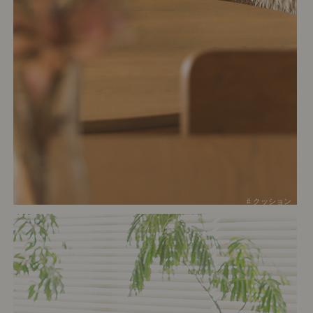
# クッション