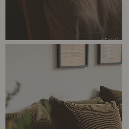
# クッション