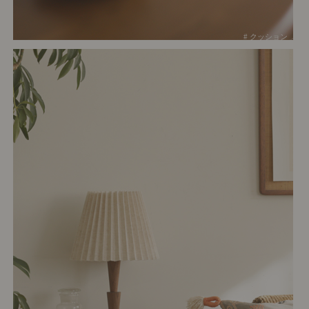
# クッション