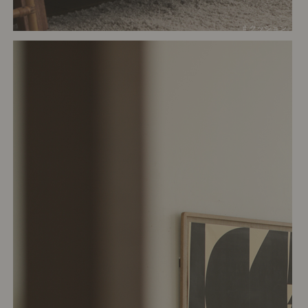
# クッション