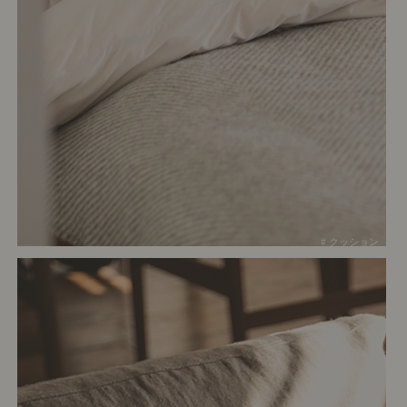
# クッション