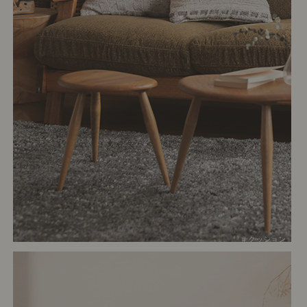
# クッション