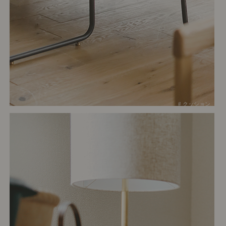
# クッション