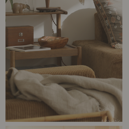
# クッション