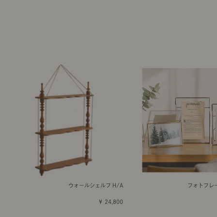
ウォールシェルフ H/A
フォトフレ
￥ 24,800