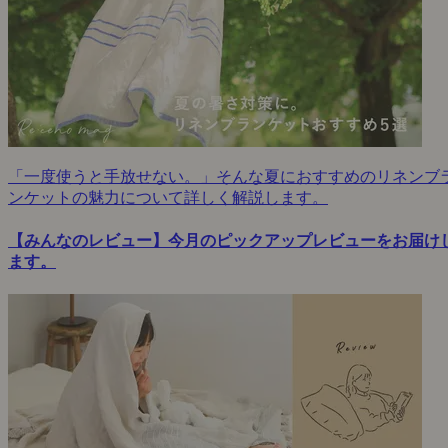
「一度使うと手放せない。」そんな夏におすすめのリネンブ
ンケットの魅力について詳しく解説します。
【みんなのレビュー】今月のピックアップレビューをお届け
ます。