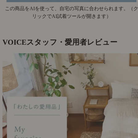
この商品をAIを使って、自宅の写真に合わせられます。
（
リックでAI試着ツールが開きます）
VOICE
スタッフ・愛用者レビュー