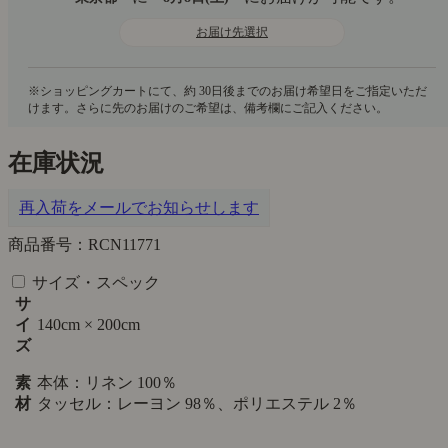
お届け先選択
在庫状況
再入荷をメールでお知らせします
商品番号：RCN11771
サイズ・スペック
サ
イ
140cm × 200cm
ズ
素
本体：リネン 100％
材
タッセル：レーヨン 98％、ポリエステル 2％