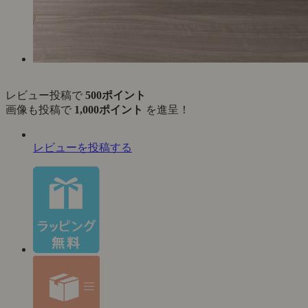
レビュー投稿で
500ポイント
画像も投稿で
1,000ポイント
を進呈！
レビューを投稿する