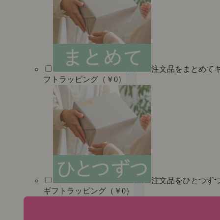
注文品をまとめて
フトラッピング（￥0）
注文品をひとつず
ギフトラッピング（￥0）