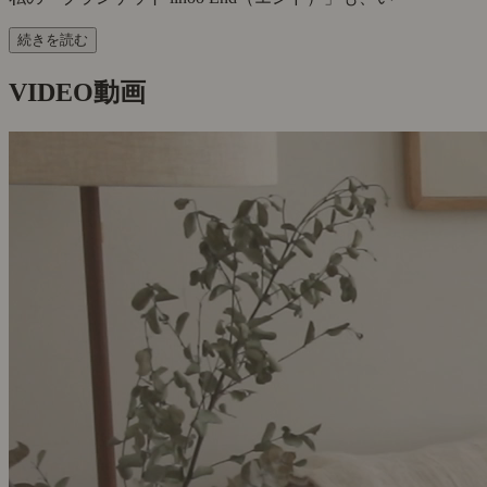
続きを読む
VIDEO
動画