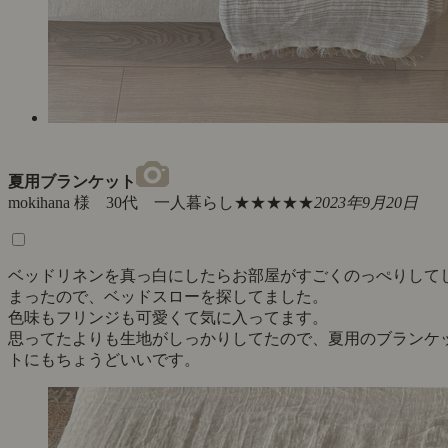
夏用ブランケット
mokihana 様 30代 一人暮らし
★★★★★
2023年9月20日
ベッドリネンを真っ白にしたらお部屋がすごくのっぺりして
まったので、ベッドスローを探してました。
色味もフリンジも可愛くて気に入ってます。
思ってたよりも生地がしっかりしてたので、夏用のブランケ
トにもちょうどいいです。