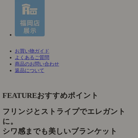
お買い物ガイド
よくあるご質問
商品のお問い合わせ
返品について
FEATURE
おすすめポイント
フリンジとストライプでエレガント
に。
シワ感までも美しいブランケット