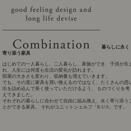
暮らしに永く
寄り添う家具
はじめての一人暮らし、二人暮らし、家族ができ、子供が生
れ、人生には何度も生活の変化が訪れます。
部屋の大きさも変わり、収納量も増えていきます。
でも、その度に家具を買い換えるのではなく、たくさんの思
出を詰め込んで長く使っていただけるよう、 ものづくりを考
えてきました。
それぞれの暮らしに合わせて自由に組み換え、永く寄り添う
とができる家具。 それがユニットシェルフ「R.U.S」です。