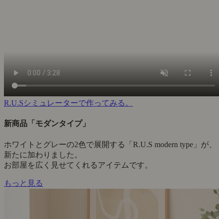
R.U.Sシミュレーターで作ってみる。
新商品「モダンタイプ」
ホワイトとグレーの2色で展開する「R.U.S modern type」が、
新たに加わりました。
お部屋を広く見せてくれるアイテムです。
もっと見る