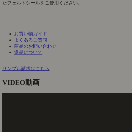
たフェルトシールをご使用ください。
お買い物ガイド
よくあるご質問
商品のお問い合わせ
返品について
サンプル請求はこちら
VIDEO
動画