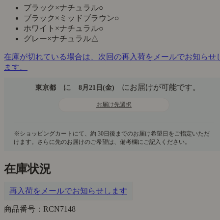
ブラック×ナチュラル
○
ブラック×ミッドブラウン
○
ホワイト×ナチュラル
○
グレー×ナチュラル
△
在庫が切れている場合は、次回の再入荷をメールでお知らせ
ます。
に
にお届けが可能です。
東京都
8月21日(金)
お届け先選択
在庫状況
再入荷をメールでお知らせします
商品番号：RCN7148