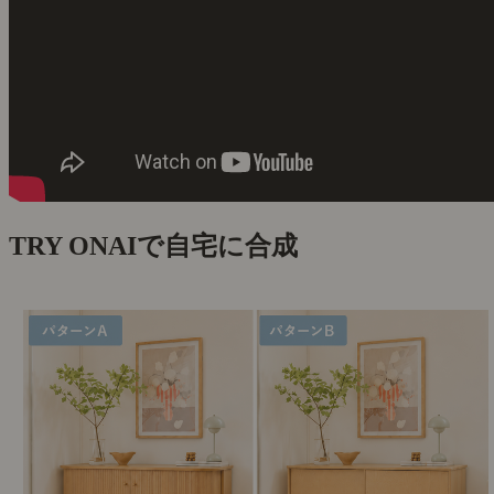
TRY ON
AIで自宅に合成