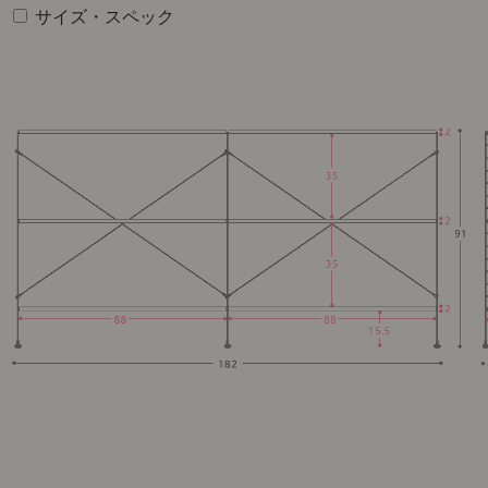
サイズ・スペック