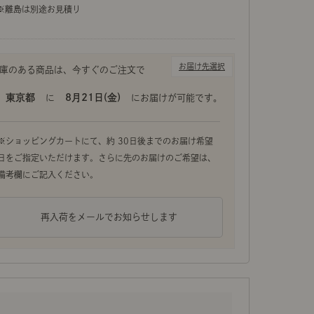
※離島は別途お見積り
お届け先選択
東京都
8月21日(金)
に
にお届けが可能です。
再入荷をメールでお知らせします