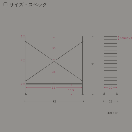
サイズ・スペック