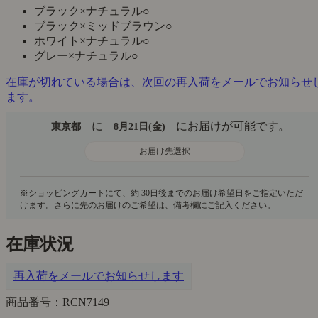
ブラック×ナチュラル
○
ブラック×ミッドブラウン
○
ホワイト×ナチュラル
○
グレー×ナチュラル
○
在庫が切れている場合は、次回の再入荷をメールでお知らせ
ます。
に
にお届けが可能です。
東京都
8月21日(金)
お届け先選択
在庫状況
再入荷をメールでお知らせします
商品番号：RCN7149