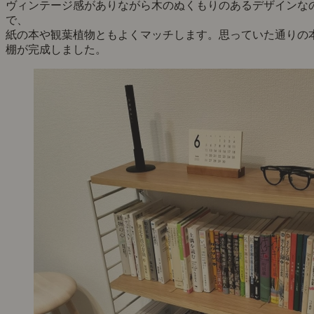
ヴィンテージ感がありながら木のぬくもりのあるデザインな
で、
紙の本や観葉植物ともよくマッチします。思っていた通りの
棚が完成しました。