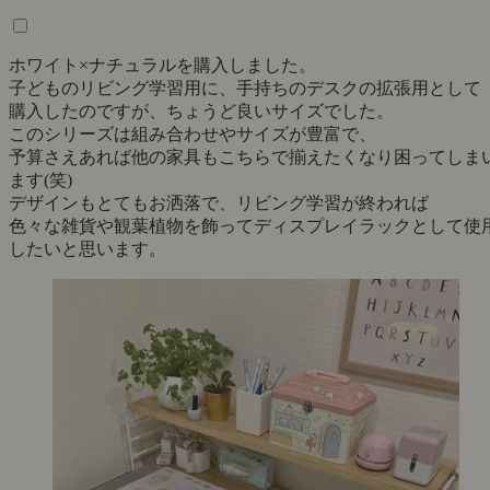
ホワイト×ナチュラルを購入しました。
子どものリビング学習用に、手持ちのデスクの拡張用として
購入したのですが、ちょうど良いサイズでした。
このシリーズは組み合わせやサイズが豊富で、
予算さえあれば他の家具もこちらで揃えたくなり困ってしま
ます(笑)
デザインもとてもお洒落で、リビング学習が終われば
色々な雑貨や観葉植物を飾ってディスプレイラックとして使
したいと思います。