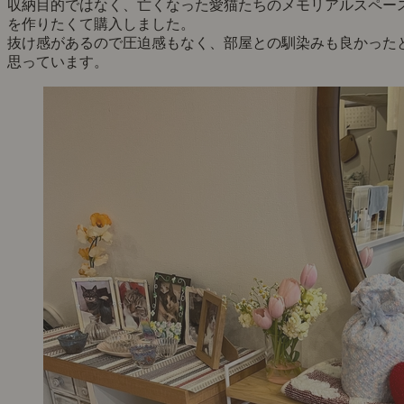
収納目的ではなく、亡くなった愛猫たちのメモリアルスペー
を作りたくて購入しました。
抜け感があるので圧迫感もなく、部屋との馴染みも良かった
思っています。