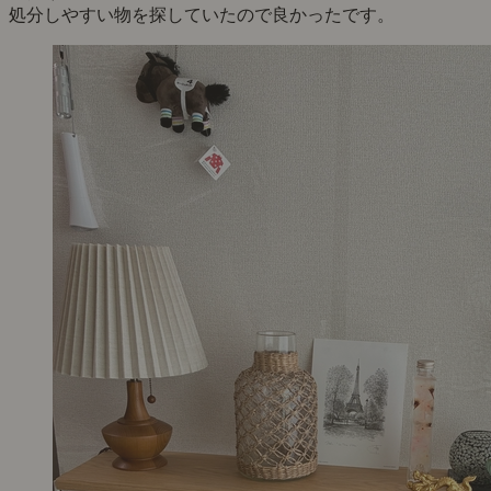
処分しやすい物を探していたので良かったです。