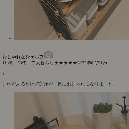
おしゃれなシェルフ
り 様 30代 二人暮らし
★★★★★
2023年6月21日
これがあるだけで部屋が一気におしゃれになりました。