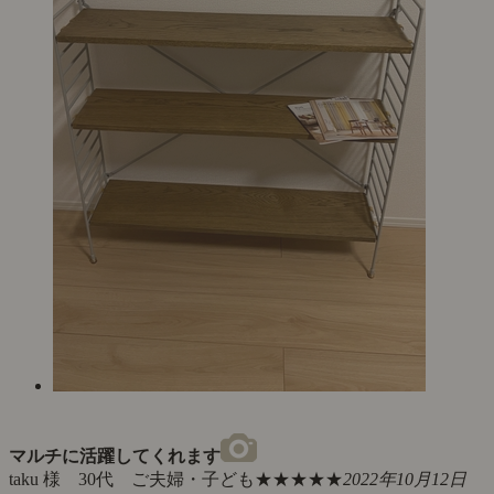
マルチに活躍してくれます
taku 様 30代 ご夫婦・子ども
★★★★★
2022年10月12日