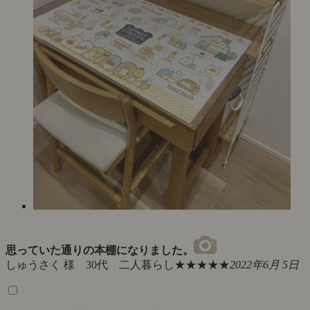
思っていた通りの本棚になりました。
しゅうさく 様 30代 二人暮らし
★★★★★
2022年6月 5日