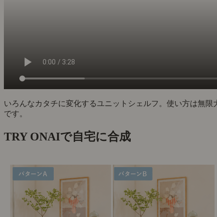
いろんなカタチに変化するユニットシェルフ。使い方は無限
です。
TRY ON
AIで自宅に合成