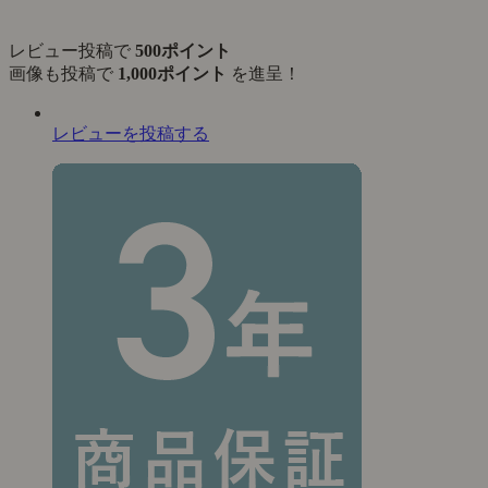
レビュー投稿で
500ポイント
画像も投稿で
1,000ポイント
を進呈！
レビューを投稿する