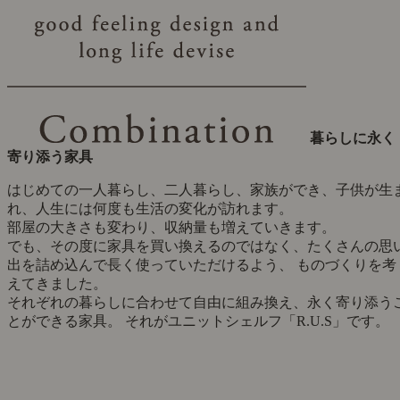
暮らしに永く
寄り添う家具
はじめての一人暮らし、二人暮らし、家族ができ、子供が生
れ、人生には何度も生活の変化が訪れます。
部屋の大きさも変わり、収納量も増えていきます。
でも、その度に家具を買い換えるのではなく、たくさんの思
出を詰め込んで長く使っていただけるよう、 ものづくりを考
えてきました。
それぞれの暮らしに合わせて自由に組み換え、永く寄り添う
とができる家具。 それがユニットシェルフ「R.U.S」です。