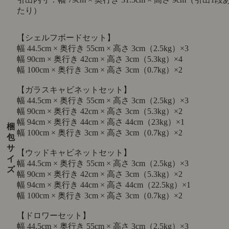
たり）
【シェルフボードセット】
幅 44.5cm × 奥行き 55cm × 高さ 3cm（2.5kg）×3
幅 90cm × 奥行き 42cm × 高さ 3cm（5.3kg）×4
幅 100cm × 奥行き 3cm × 高さ 3cm（0.7kg）×2
【ガラスキャビネットセット】
幅 44.5cm × 奥行き 55cm × 高さ 3cm（2.5kg）×3
幅 90cm × 奥行き 42cm × 高さ 3cm（5.3kg）×2
幅 94cm × 奥行き 44cm × 高さ 44cm（23kg）×1
梱
幅 100cm × 奥行き 3cm × 高さ 3cm（0.7kg）×2
包
サ
【ウッドキャビネットセット】
イ
幅 44.5cm × 奥行き 55cm × 高さ 3cm（2.5kg）×3
ズ
幅 90cm × 奥行き 42cm × 高さ 3cm（5.3kg）×2
幅 94cm × 奥行き 44cm × 高さ 44cm（22.5kg）×1
幅 100cm × 奥行き 3cm × 高さ 3cm（0.7kg）×2
【ドロワーセット】
幅 44.5cm × 奥行き 55cm × 高さ 3cm（2.5kg）×3