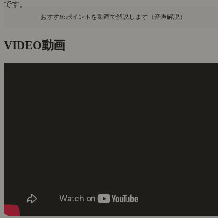
です。
おすすめポイントを動画で解説します（音声解説）
VIDEO
動画