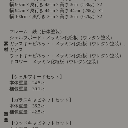
幅 90cm × 奥行き 42cm × 高さ 3cm（5.3kg）×2
幅 94cm × 奥行き 44cm × 高さ 44cm（29kg）×1
幅 100cm × 奥行き 3cm × 高さ 3cm（0.7kg）×2
フレーム：鉄（粉体塗装）
シェルフボード：メラミン化粧板（ウレタン塗装）
素
ガラスキャビネット：メラミン化粧板（ウレタン塗装）
材
ガラス
ウッドキャビネット：メラミン化粧板（ウレタン塗装）
ドロワー：メラミン化粧板（ウレタン塗装）
【シェルフボードセット】
本体重量：24.5㎏
梱包重量：30.1㎏
【ガラスキャビネットセット】
本体重量：36.2㎏
梱包重量：42.5㎏
重
量
【ウッドキャビネットセット】