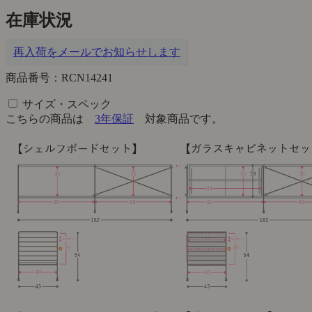
在庫状況
再入荷をメールでお知らせします
商品番号：RCN14241
サイズ・スペック
こちらの商品は
3年保証
対象商品です。