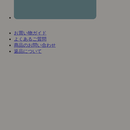
お買い物ガイド
よくあるご質問
商品のお問い合わせ
返品について