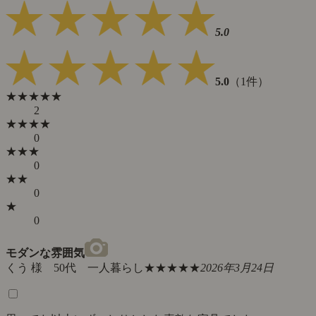
5.0
5.0
（1件）
★★★★★
2
★★★★
0
★★★
0
★★
0
★
0
モダンな雰囲気
くう 様 50代 一人暮らし
★★★★★
2026年3月24日