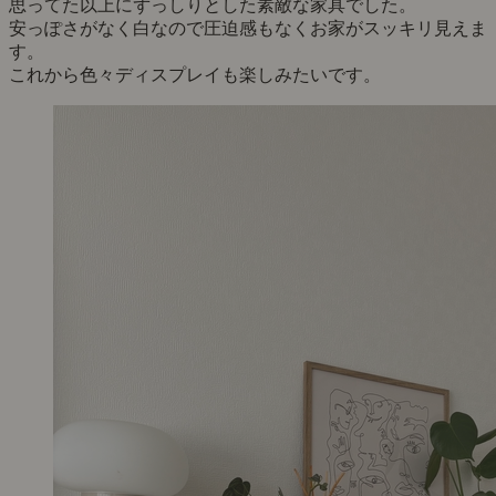
思ってた以上にずっしりとした素敵な家具でした。
安っぽさがなく白なので圧迫感もなくお家がスッキリ見えま
す。
これから色々ディスプレイも楽しみたいです。