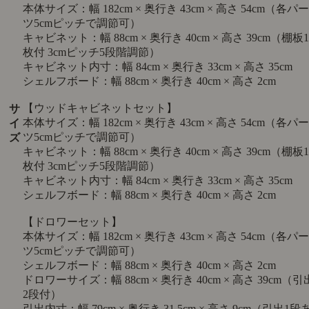
本体サイズ：幅 182cm × 奥行き 43cm × 高さ 54cm（各パー
ツ5cmピッチで調節可）
キャビネット：幅 88cm × 奥行き 40cm × 高さ 39cm（棚板1
枚付 3cmピッチ5段階調節）
キャビネット内寸：幅 84cm × 奥行き 33cm × 高さ 35cm
シェルフボード：幅 88cm × 奥行き 40cm × 高さ 2cm
【ウッドキャビネットセット】
サ
本体サイズ：幅 182cm × 奥行き 43cm × 高さ 54cm（各パー
イ
ツ5cmピッチで調節可）
ズ
キャビネット：幅 88cm × 奥行き 40cm × 高さ 39cm（棚板1
枚付 3cmピッチ5段階調節）
キャビネット内寸：幅 84cm × 奥行き 33cm × 高さ 35cm
シェルフボード：幅 88cm × 奥行き 40cm × 高さ 2cm
【ドロワーセット】
本体サイズ：幅 182cm × 奥行き 43cm × 高さ 54cm（各パー
ツ5cmピッチで調節可）
シェルフボード：幅 88cm × 奥行き 40cm × 高さ 2cm
ドロワーサイズ：幅 88cm × 奥行き 40cm × 高さ 39cm（引
2段付）
引出内寸：幅 79cm × 奥行き 31.5cm × 高さ 9cm（引出1段