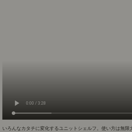
いろんなカタチに変化するユニットシェルフ。使い方は無限