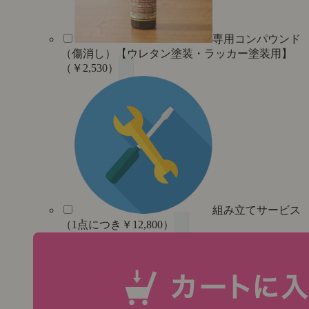
専用コンパウンド
（傷消し）【ウレタン塗装・ラッカー塗装用】
（￥2,530）
組み立てサービス
（1点につき￥12,800）