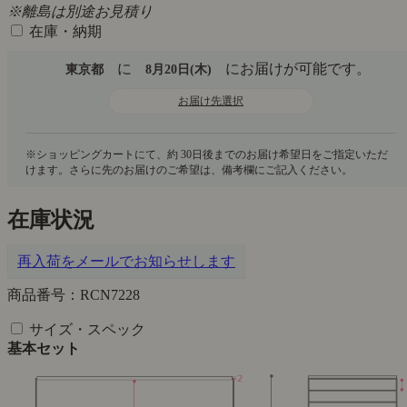
※離島は別途お見積り
在庫・納期
に
にお届けが可能です。
東京都
8月20日(木)
お届け先選択
在庫状況
再入荷をメールでお知らせします
商品番号：RCN7228
サイズ・スペック
基本セット