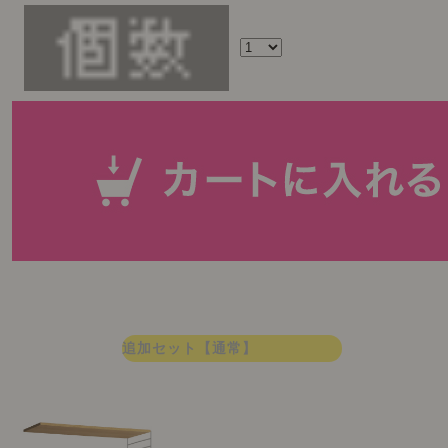
追加セット【通常】