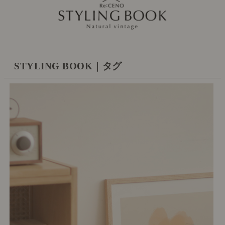
STYLING BOOK｜タグ