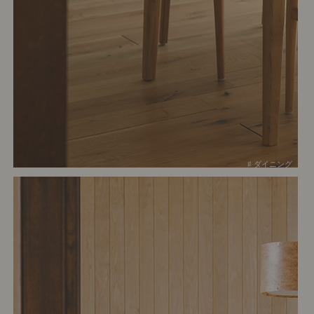
# ダイニング