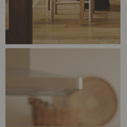
# ダイニング