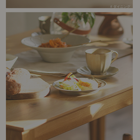
# ダイニング