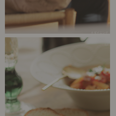
# ダイニング