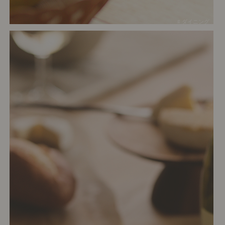
# ダイニング