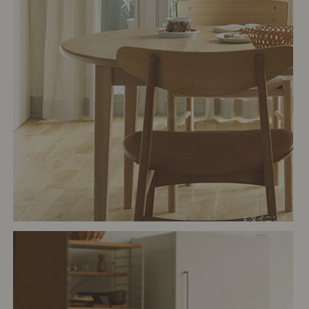
# ダイニング