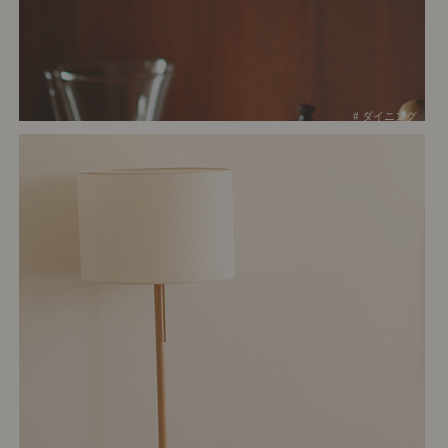
# ダイニング