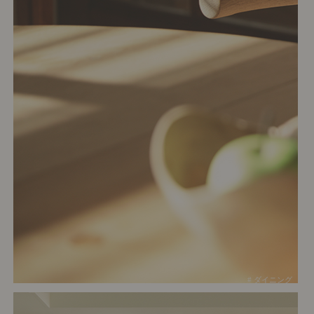
# ダイニング