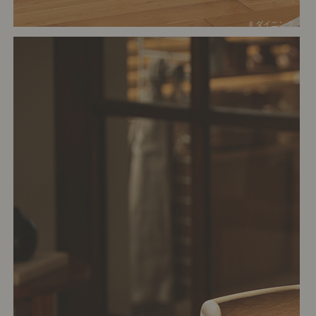
# ダイニング