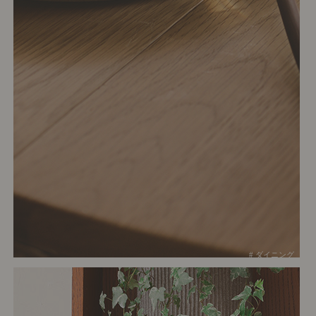
# ダイニング