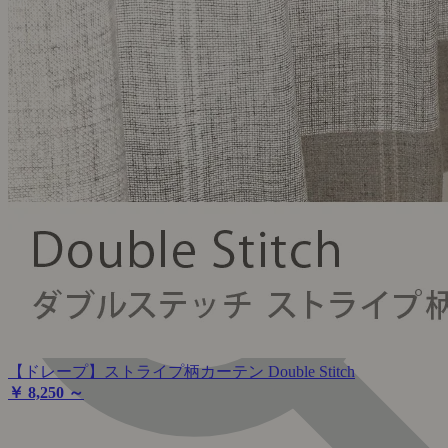
【ドレープ】ストライプ柄カーテン Double Stitch
￥ 8,250 ～