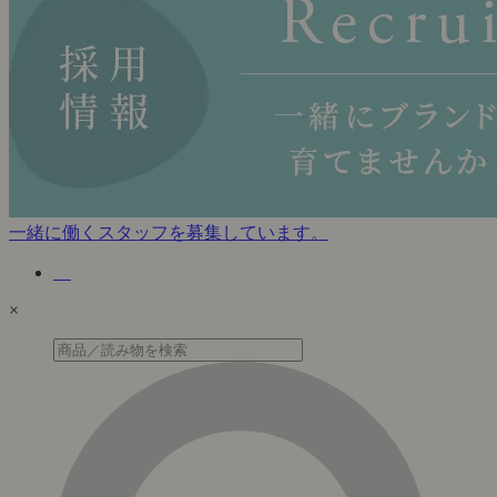
一緒に働くスタッフを募集しています。
×