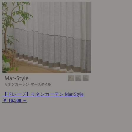
【ドレープ】リネンカーテン Mar-Style
￥ 16,500 ～