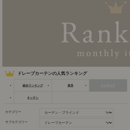
ドレープカーテンの人気ランキング
総合ランキング
家具
インテリア
キッチン
カテゴリー
サブカテゴリー