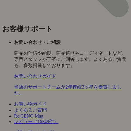
お客様サポート
お問い合わせ・ご相談
商品の仕様や納期、商品選びやコーディネートなど、
専門スタッフが丁寧にご回答します。よくあるご質問
も、多数掲載しております。
お問い合わせガイド
当店のサポートチームが2年連続3ツ星を受賞しまし
た。
お買い物ガイド
よくあるご質問
Re:CENO Mag
レビュー（16349件）