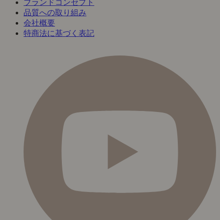
ブランドコンセプト
品質への取り組み
会社概要
特商法に基づく表記