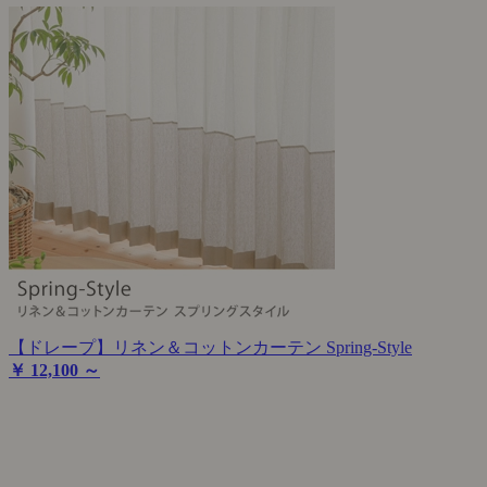
【ドレープ】リネン＆コットンカーテン Spring-Style
￥ 12,100 ～