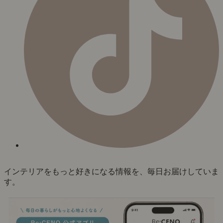
インテリアをもっと好きになる情報を、毎日お届けしていま
す。