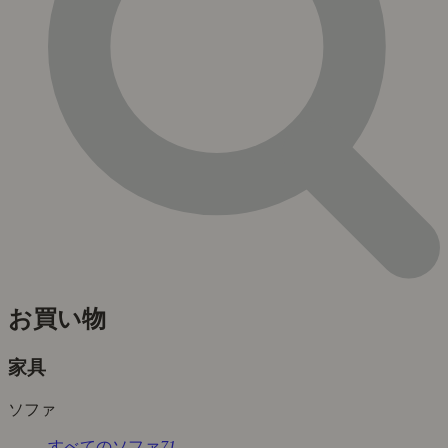
お買い物
家具
ソファ
すべてのソファ
71