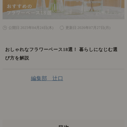
公開日 2025年04月24日(木)
更新日 2026年07月27日(月)
おしゃれなフラワーベース18選！ 暮らしになじむ選
び方を解説
編集部 辻口