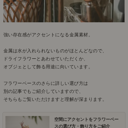
強い存在感がアクセントになる金属素材。
金属は水が入れられないものがほとんどなので、
ドライフラワーとあわせていただくか、
オブジェとして飾る用途に向いています。
フラワーベースのさらに詳しい選び方は
別の記事でもご紹介していますので、
そちらもご覧いただけますと理解が深まります。
空間にアクセントをフラワーベー
スの選び方・飾り方をご紹介