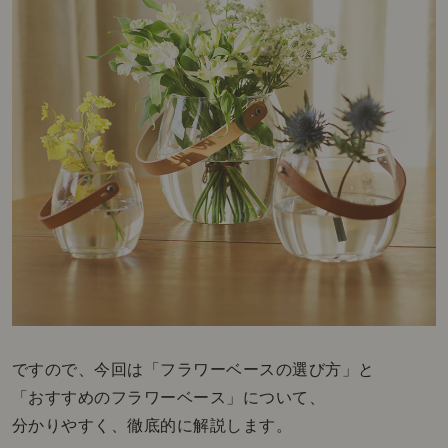
ですので、今回は「フラワーベースの選び方」と
「おすすめのフラワーベース」について、
分かりやすく、徹底的に解説します。