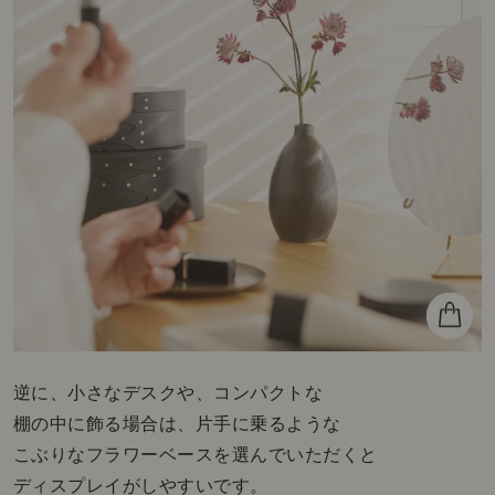
逆に、小さなデスクや、コンパクトな
棚の中に飾る場合は、片手に乗るような
こぶりなフラワーベースを選んでいただくと
ディスプレイがしやすいです。