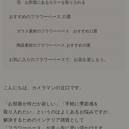
③ お部屋にあるカラーを取り入れる
おすすめのフラワーベース 25選
ガラス素材のフラワーベース おすすめ12選
陶器素材のフラワーベース おすすめ10選
お気に入りのフラワーベースで、お花を楽しもう。
こんにちは、カメラマンの辻口です。
「お部屋が何だか寂しい」「手軽に季節感を
取り入れたい」というのはよくあるお悩みですが、
解決するためのインテリア雑貨として
「フラワーベース」が真っ先に思い浮かびます。