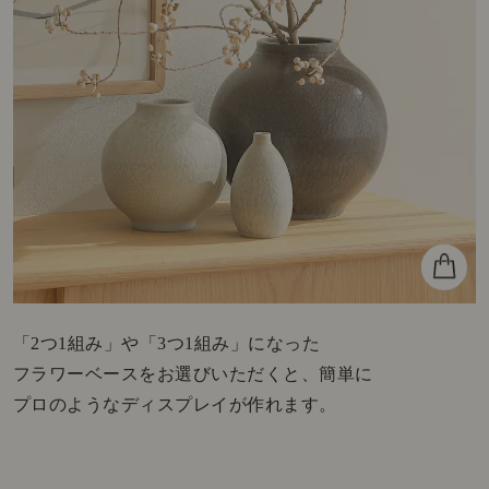
「2つ1組み」や「3つ1組み」になった
フラワーベースをお選びいただくと、簡単に
プロのようなディスプレイが作れます。