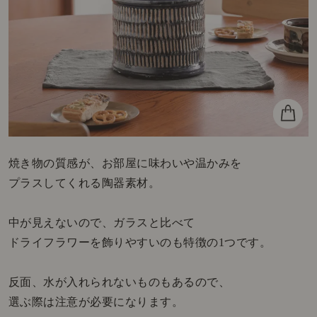
焼き物の質感が、お部屋に味わいや温かみを
プラスしてくれる陶器素材。
中が見えないので、ガラスと比べて
ドライフラワーを飾りやすいのも特徴の1つです。
反面、水が入れられないものもあるので、
選ぶ際は注意が必要になります。