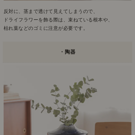
反対に、茎まで透けて見えてしまうので、
ドライフラワーを飾る際は、束ねている根本や、
枯れ葉などのゴミに注意が必要です。
・陶器