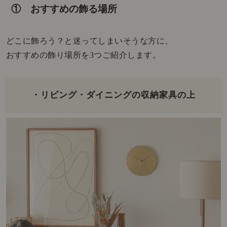
① おすすめの飾る場所
どこに飾ろう？と迷ってしまいそうな方に、
おすすめの飾り場所を3つご紹介します。
・リビング・ダイニングの収納家具の上