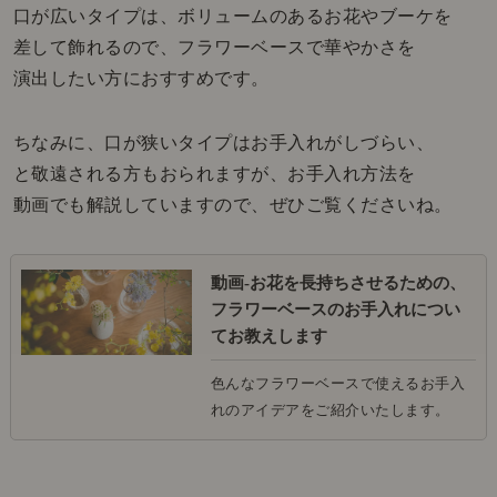
口が広いタイプは、ボリュームのあるお花やブーケを
差して飾れるので、フラワーベースで華やかさを
演出したい方におすすめです。
ちなみに、口が狭いタイプはお手入れがしづらい、
と敬遠される方もおられますが、お手入れ方法を
動画でも解説していますので、ぜひご覧くださいね。
動画-お花を長持ちさせるための、
フラワーベースのお手入れについ
てお教えします
色んなフラワーベースで使えるお手入
れのアイデアをご紹介いたします。