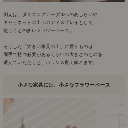
例えば、ダイニングテーブルへのあしらいや、
キャビネットの上へのディスプレイとして
使うことの多いフラワーベース。
そうした「大きい家具の上」に置くものは、
両手で持つ必要があるくらいの大きさのものを
選んでいただくと、バランス良く飾れます。
小さな家具には、小さなフラワーベース