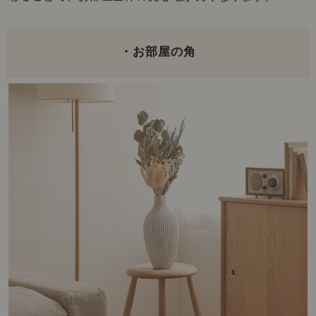
・お部屋の角