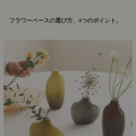
フラワーベースの選び方、4つのポイント。