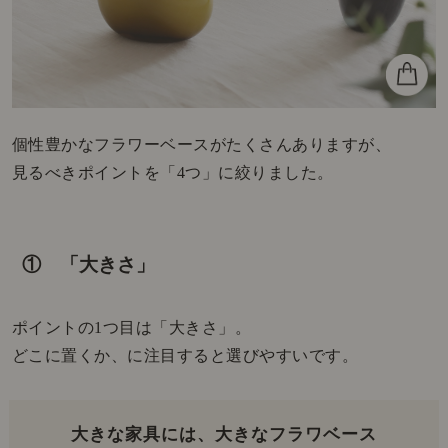
個性豊かなフラワーベースがたくさんありますが、
見るべきポイントを「4つ」に絞りました。
① 「大きさ」
ポイントの1つ目は「大きさ」。
どこに置くか、に注目すると選びやすいです。
大きな家具には、大きなフラワベース