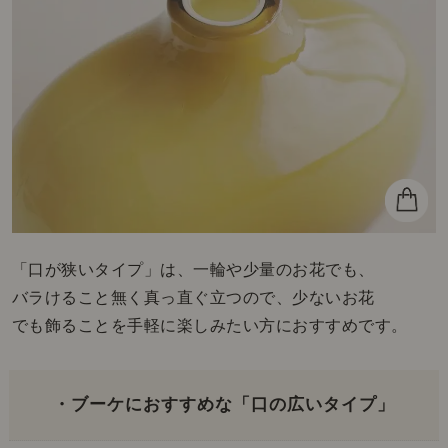
「口が狭いタイプ」は、一輪や少量のお花でも、
バラけること無く真っ直ぐ立つので、少ないお花
でも飾ることを手軽に楽しみたい方におすすめです。
・ブーケにおすすめな「口の広いタイプ」