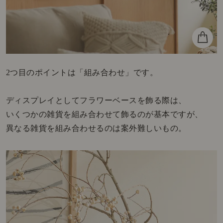
2つ目のポイントは「組み合わせ」です。
ディスプレイとしてフラワーベースを飾る際は、
いくつかの雑貨を組み合わせて飾るのが基本ですが、
異なる雑貨を組み合わせるのは案外難しいもの。