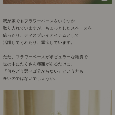
我が家でもフラワーベースをいくつか
取り入れていますが、ちょっとしたスペースを
飾ったり、ディスプレイアイテムとして
活躍してくれたり、重宝しています。
ただ、フラワーベースがポピュラーな雑貨で
世の中にたくさん種類があるだけに、
「何をどう選べば分からない」という方も
多いのではないでしょうか。