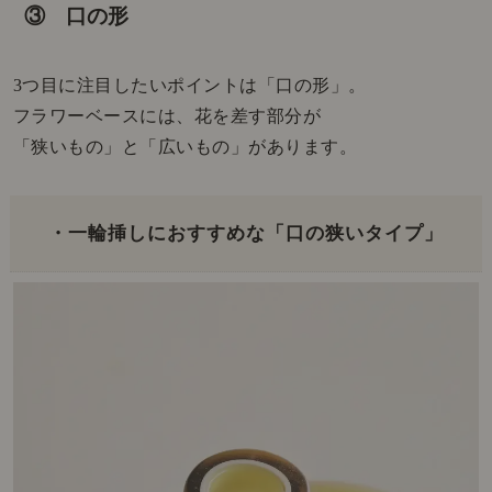
③ 口の形
3つ目に注目したいポイントは「口の形」。
フラワーベースには、花を差す部分が
「狭いもの」と「広いもの」があります。
・一輪挿しにおすすめな「口の狭いタイプ」