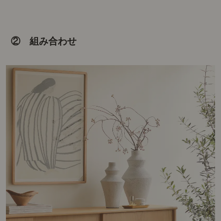
② 組み合わせ