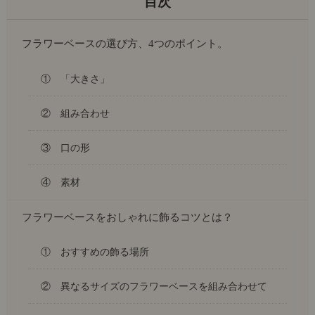
フラワーベースの選び方、4つのポイント。
① 「大きさ」
② 組み合わせ
③ 口の形
④ 素材
フラワーベースをおしゃれに飾るコツとは？
① おすすめの飾る場所
② 異なるサイズのフラワーベースを組み合わせて