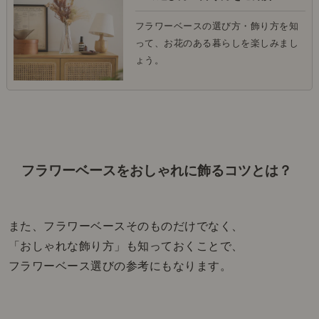
フラワーベースの選び方・飾り方を知
って、お花のある暮らしを楽しみまし
ょう。
フラワーベースをおしゃれに飾るコツとは？
また、フラワーベースそのものだけでなく、
「おしゃれな飾り方」も知っておくことで、
フラワーベース選びの参考にもなります。