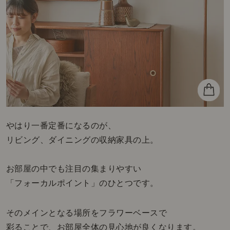
やはり一番定番になるのが、
リビング、ダイニングの収納家具の上。
お部屋の中でも注目の集まりやすい
「フォーカルポイント」のひとつです。
そのメインとなる場所をフラワーベースで
彩ることで、お部屋全体の見心地が良くなります。