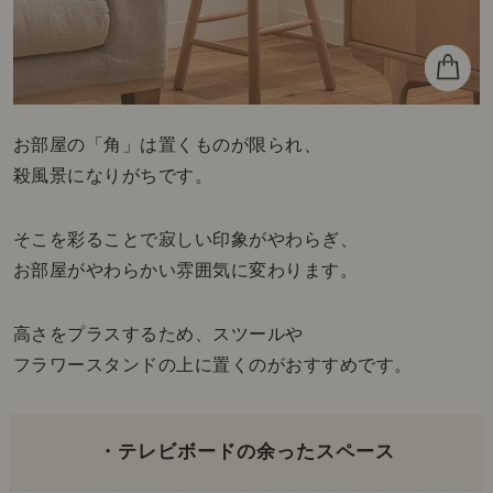
お部屋の「角」は置くものが限られ、
殺風景になりがちです。
そこを彩ることで寂しい印象がやわらぎ、
お部屋がやわらかい雰囲気に変わります。
高さをプラスするため、スツールや
フラワースタンドの上に置くのがおすすめです。
・テレビボードの余ったスペース