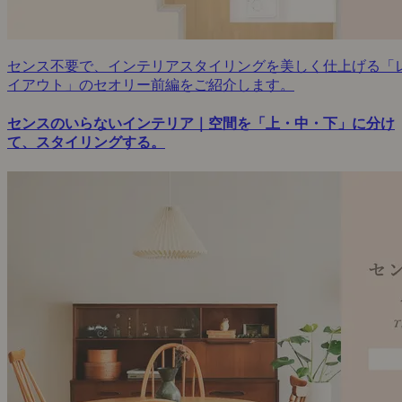
センス不要で、インテリアスタイリングを美しく仕上げる「
イアウト」のセオリー前編をご紹介します。
センスのいらないインテリア｜空間を「上・中・下」に分け
て、スタイリングする。