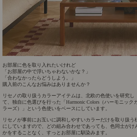
お部屋に色を取り入れたいけれど
「お部屋の中で浮いちゃわないかな？」
「合わなかったらどうしよう。」
購入前のこんなお悩みはありませんか？
リセノの取り扱うカラーアイテムは、北欧の色使いを研究し
て、独自に色選びを行った「Harmonic Colors（ハーモニック
ラーズ）」という色使いをベースにしています。
リセノが事前にお互いに調和しやすいカラーだけを取り扱う
にしていますので、どの組み合わせであっても、色同士がけ
かをすることなく、すっとお部屋に馴染みます。