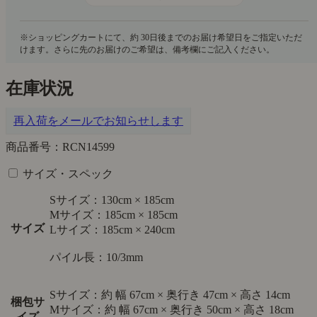
在庫状況
再入荷をメールでお知らせします
商品番号：RCN14599
サイズ・スペック
Sサイズ：130cm × 185cm
Mサイズ：185cm × 185cm
サイズ
Lサイズ：185cm × 240cm
パイル長：10/3mm
Sサイズ：約 幅 67cm × 奥行き 47cm × 高さ 14cm
梱包サ
Mサイズ：約 幅 67cm × 奥行き 50cm × 高さ 18cm
イズ