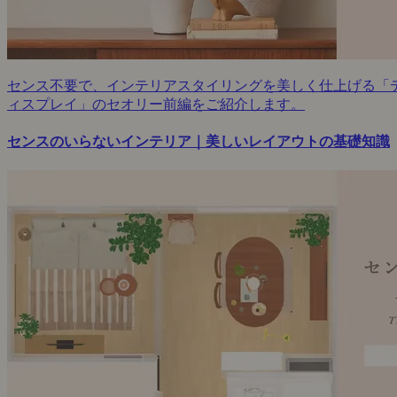
センス不要で、インテリアスタイリングを美しく仕上げる「
ィスプレイ」のセオリー前編をご紹介します。
センスのいらないインテリア｜美しいレイアウトの基礎知識