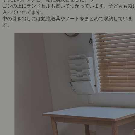
ゴンの上にランドセルも置いてつかっています。子どもも気
入っていれてます。
中の引き出しには勉強道具やノートをまとめて収納していま
す。