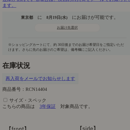
ます。
に
にお届けが可能です。
東京都
8月19日(水)
お届け先選択
在庫状況
再入荷をメールでお知らせします
商品番号：RCN14404
サイズ・スペック
こちらの商品は
3年保証
対象商品です。