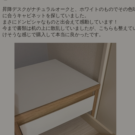
昇降デスクがナチュラルオークと、ホワイトのものでその色
に合うキャビネットを探していました。
まさにドンピシャなものと出会えて感動しています！
今まで書類は机の上に散乱していましたが、こちらも整えて
けそうな感じで購入して本当に良かったです。