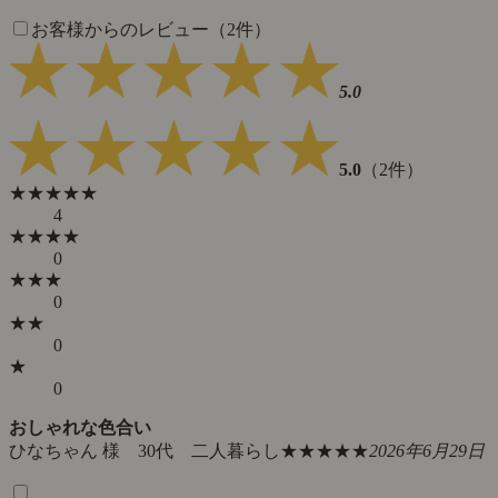
お客様からのレビュー（2件）
5.0
5.0
（2件）
★★★★★
4
★★★★
0
★★★
0
★★
0
★
0
おしゃれな色合い
ひなちゃん 様 30代 二人暮らし
★★★★★
2026年6月29日