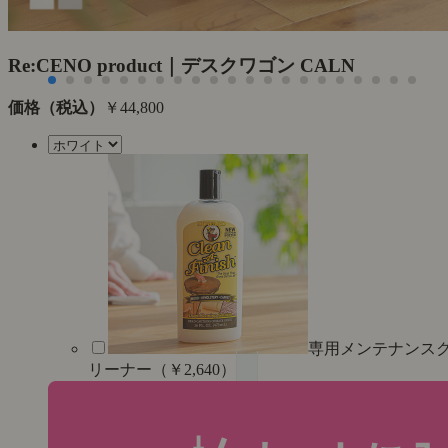
Re:CENO product｜デスクワゴン CALN
価格（税込）
￥44,800
専用メンテナンス
リーナー（￥2,640）