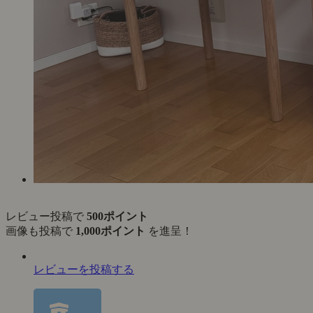
レビュー投稿で
500ポイント
画像も投稿で
1,000ポイント
を進呈！
レビューを投稿する