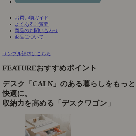
お買い物ガイド
よくあるご質問
商品のお問い合わせ
返品について
サンプル請求はこちら
FEATURE
おすすめポイント
デスク「CALN」のある暮らしをもっと
快適に。
収納力を高める「デスクワゴン」