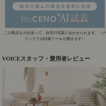
この商品をAIを使って、自宅の写真に合わせられます。
（
リックでAI試着ツールが開きます）
VOICE
スタッフ・愛用者レビュー