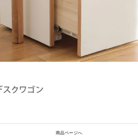
商品ページへ