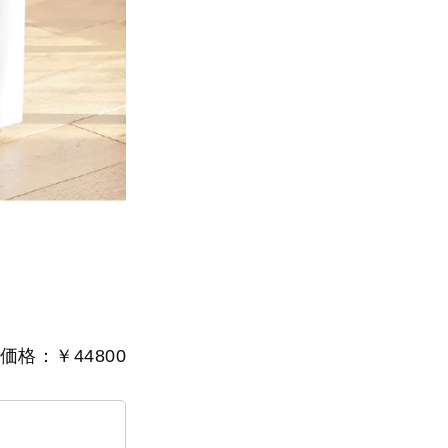
価格：￥44800