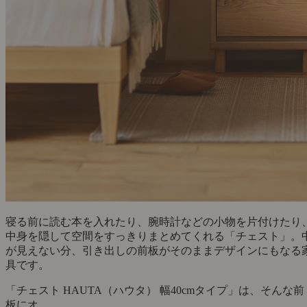
寝る前に読む本を入れたり、腕時計などの小物を片付けたり
中身を隠して空間をすっきりまとめてくれる「チェスト」。
が見えない分、引き出しの前板がそのままデザインにもなる
具です。
「チェスト HAUTA（ハウタ） 幅40cmタイプ」は、そんな前
板にオ