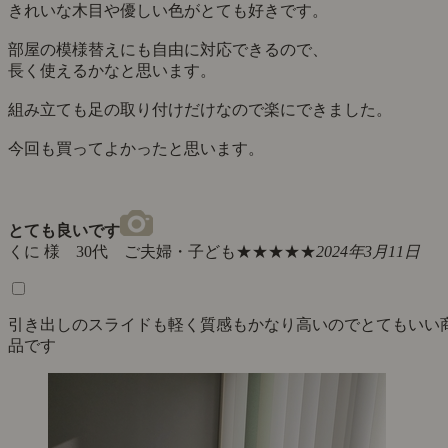
きれいな木目や優しい色がとても好きです。
部屋の模様替えにも自由に対応できるので、
長く使えるかなと思います。
組み立ても足の取り付けだけなので楽にできました。
今回も買ってよかったと思います。
とても良いです
くに 様 30代 ご夫婦・子ども
★★★★★
2024年3月11日
引き出しのスライドも軽く質感もかなり高いのでとてもいい
品です