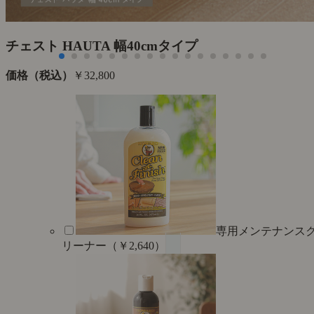
チェスト HAUTA 幅40cmタイプ
価格（税込）
￥32,800
専用メンテナンス
リーナー（￥2,640）