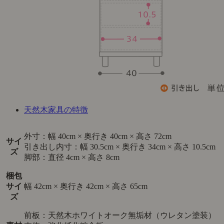
天然木家具の特徴
外寸：幅 40cm × 奥行き 40cm × 高さ 72cm
サイ
引き出し内寸：幅 30.5cm × 奥行き 34cm × 高さ 10.5cm
ズ
脚部：直径 4cm × 高さ 8cm
梱包
サイ
幅 42cm × 奥行き 42cm × 高さ 65cm
ズ
前板：天然木ホワイトオーク無垢材（ウレタン塗装）