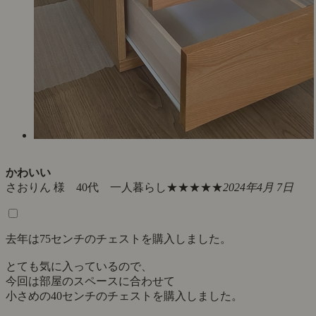
かわいい
さおりん 様 40代 一人暮らし
★★★★★
2024年4月 7日
去年は75センチのチェストを購入しました。
とても気に入っているので、
今回は部屋のスペースに合わせて
小さめの40センチのチェストを購入しました。