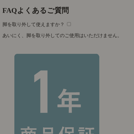
FAQ
よくあるご質問
脚を取り外して使えますか？
あいにく、脚を取り外してのご使用はいただけません。