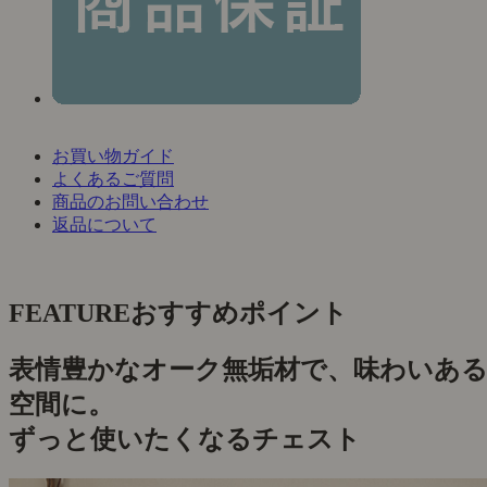
お買い物ガイド
よくあるご質問
商品のお問い合わせ
返品について
FEATURE
おすすめポイント
表情豊かなオーク無垢材で、味わいあ
空間に。
ずっと使いたくなるチェスト