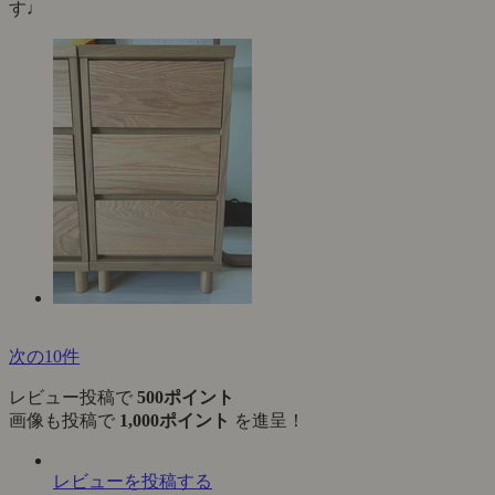
す♩
次の10件
レビュー投稿で
500ポイント
画像も投稿で
1,000ポイント
を進呈！
レビューを投稿する