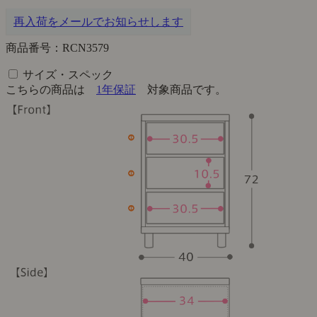
再入荷をメールでお知らせします
商品番号：RCN3579
サイズ・スペック
こちらの商品は
1年保証
対象商品です。