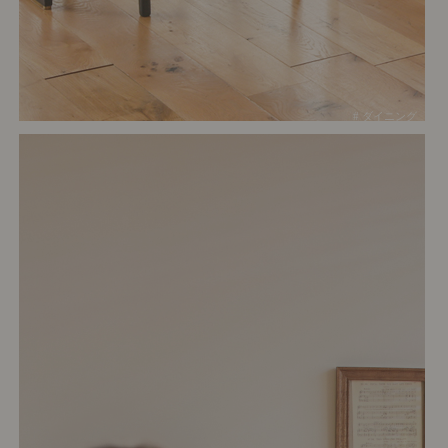
# ダイニング