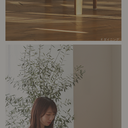
# ダイニング