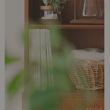
# ダイニング