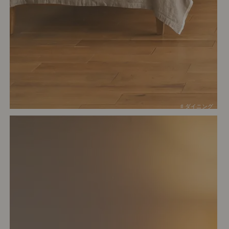
# ダイニング