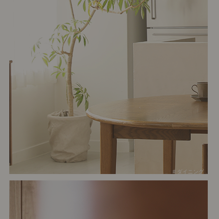
# ダイニング