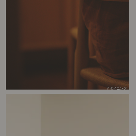
# ダイニング