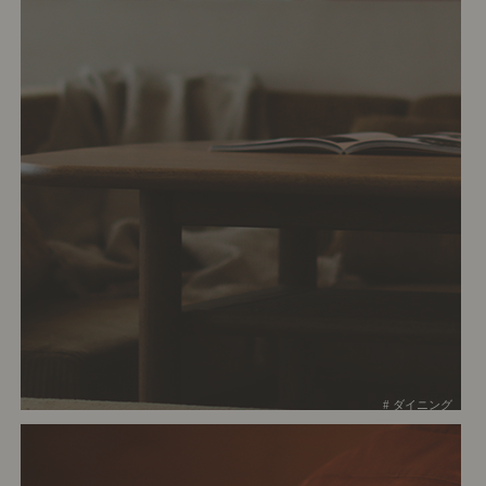
# ダイニング