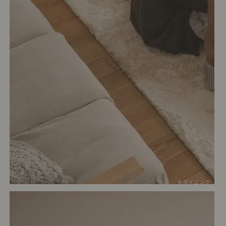
# ダイニング