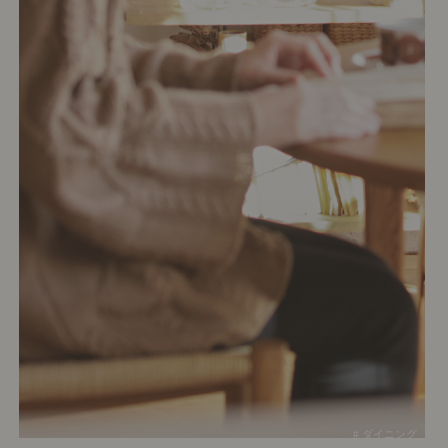
# ダイニング