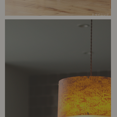
# ダイニング