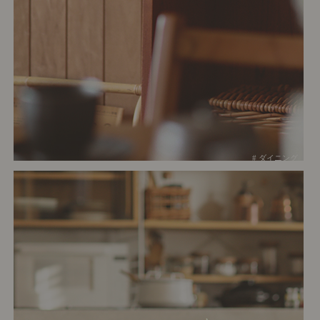
# ダイニング