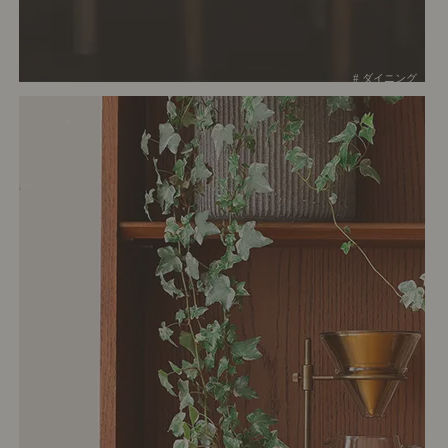
# ダイニング