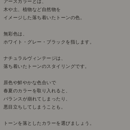
アースカラーとは、
木や土、植物など自然物を
イメージした落ち着いたトーンの色。
無彩色は、
ホワイト・グレー・ブラックを指します。
ナチュラルヴィンテージは、
落ち着いたトーンのスタイリングです。
原色や鮮やかな色合いで
春夏のカラーを取り入れると、
バランスが崩れてしまったり、
悪目立ちしてしまうことも。
トーンを落としたカラーを選びましょう。