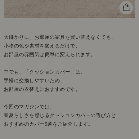
大掛かりに、お部屋の家具を買い替えなくても、
小物の色や素材を変えるだけで、
お部屋の雰囲気は簡単に変えられます。
中でも、「クッションカバー」は、
手軽に交換しやすいため、
お部屋の衣替えにおすすめです。
今回のマガジンでは、
春夏らしさを感じるクッションカバーの選び方と
おすすめのカバー5選をご紹介します。