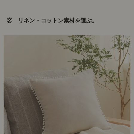
② リネン・コットン素材を選ぶ。