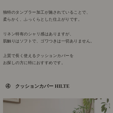
独特のタンブラー加工が施されていることで、
柔らかく、ふっくらとした仕上がりです。
リネン特有のシャリ感はありますが、
肌触りはソフトで、ゴワつきは一切ありません。
上質で長く使えるクッションカバーを
お探しの方に特におすすめです。
④ クッションカバー HILTE