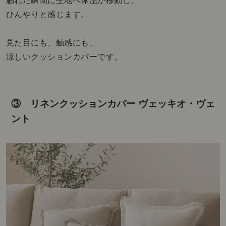
触れた瞬間に生地へ体温が移動し、
ひんやりと感じます。
見た目にも、触感にも、
涼しいクッションカバーです。
③ リネンクッションカバー ヴェッキオ・ヴェ
ント