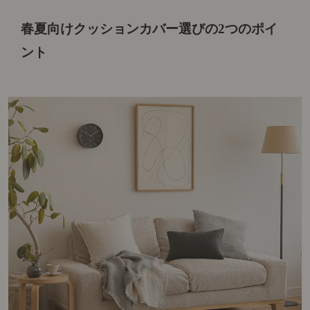
春夏向けクッションカバー選びの2つのポイ
ント