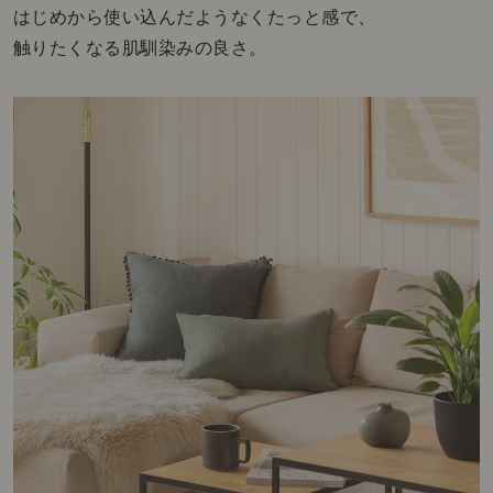
はじめから使い込んだようなくたっと感で、
触りたくなる肌馴染みの良さ。