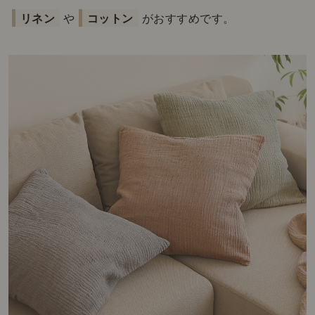
リネン
や
コットン
がおすすめです。