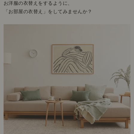
お洋服の衣替えをするように、
「お部屋の衣替え」をしてみませんか？