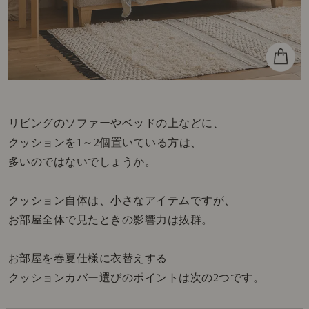
リビングのソファーやベッドの上などに、
クッションを1～2個置いている方は、
多いのではないでしょうか。
クッション自体は、小さなアイテムですが、
お部屋全体で見たときの影響力は抜群。
お部屋を春夏仕様に衣替えする
クッションカバー選びのポイントは次の2つです。