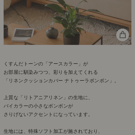
くすんだトーンの「アースカラー」が
お部屋に馴染みつつ、彩りを加えてくれる
「リネンクッションカバー ナトゥーラボンボン」。
上質な「リトアニアリネン」の生地に、
バイカラーの小さなボンボンが
さりげないアクセントになっています。
生地には、特殊ソフト加工が施されており、