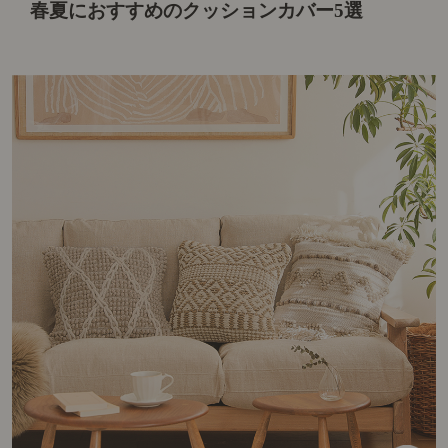
春夏におすすめのクッションカバー5選