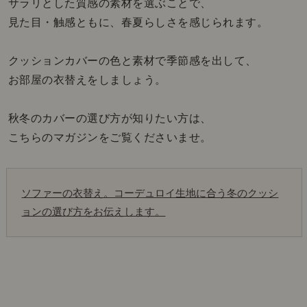
サラリとした質感の素材を選ぶことで、
見た目・触感ともに、春夏らしさを感じられます。
クッションカバーの色と素材で季節感を出して、
お部屋の衣替えをしましょう。
秋冬のカバーの選び方が知りたい方は、
こちらのマガジンをご覧くださいませ。
ソファーの衣替え。コーデュロイ生地に合う冬のクッシ
ョンの選び方をお伝えします。