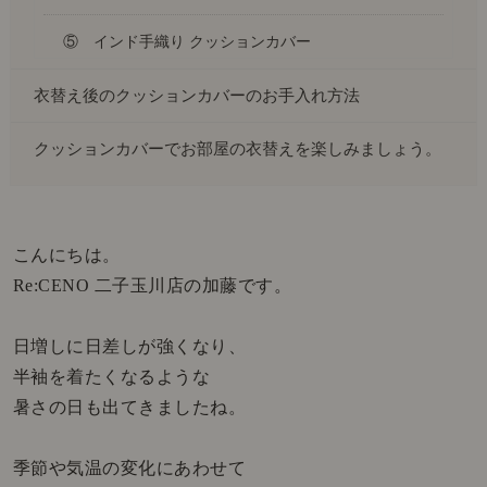
⑤ インド手織り クッションカバー
衣替え後のクッションカバーのお手入れ方法
クッションカバーでお部屋の衣替えを楽しみましょう。
こんにちは。
Re:CENO 二子玉川店の加藤です。
日増しに日差しが強くなり、
半袖を着たくなるような
暑さの日も出てきましたね。
季節や気温の変化にあわせて