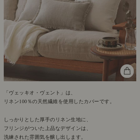
「ヴェッキオ・ヴェント」は、
リネン100％の天然繊維を使用したカバーです。
しっかりとした厚手のリネン生地に、
フリンジがついた上品なデザインは、
洗練された雰囲気を醸し出します。