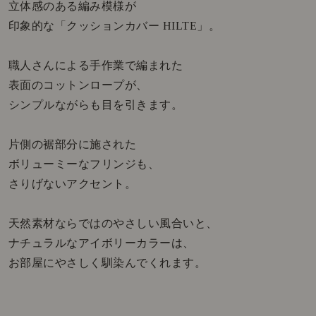
立体感のある編み模様が
印象的な「クッションカバー HILTE」。
職人さんによる手作業で編まれた
表面のコットンロープが、
シンプルながらも目を引きます。
片側の裾部分に施された
ボリューミーなフリンジも、
さりげないアクセント。
天然素材ならではのやさしい風合いと、
ナチュラルなアイボリーカラーは、
お部屋にやさしく馴染んでくれます。