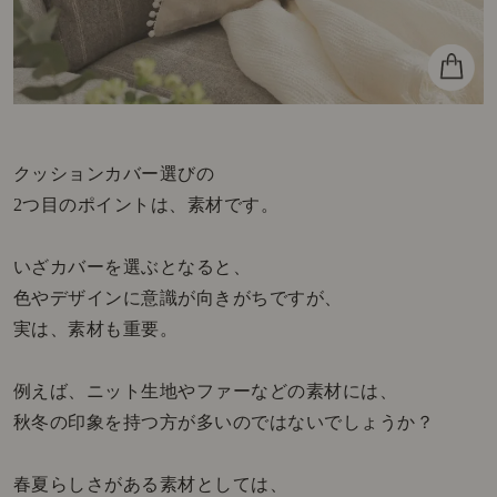
クッションカバー選びの
2つ目のポイントは、素材です。
いざカバーを選ぶとなると、
色やデザインに意識が向きがちですが、
実は、素材も重要。
例えば、ニット生地やファーなどの素材には、
秋冬の印象を持つ方が多いのではないでしょうか？
春夏らしさがある素材としては、