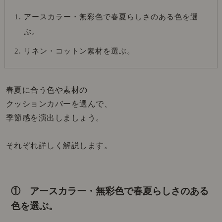
アースカラー・無彩色で春夏らしさのある色を選
ぶ。
リネン・コットン素材を選ぶ。
春夏に合う色や素材の
クッションカバーを選んで、
季節感を演出しましょう。
それぞれ詳しく解説します。
① アースカラー・無彩色で春夏らしさのある
色を選ぶ。