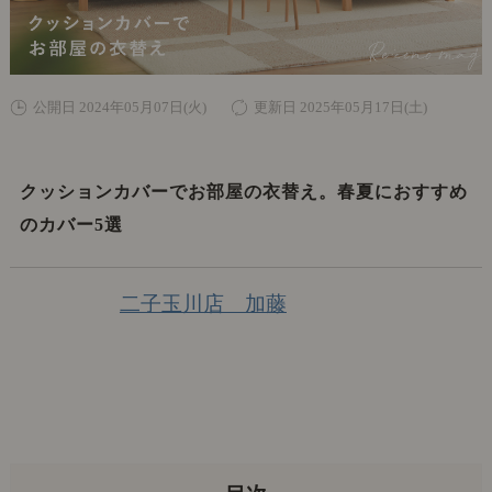
公開日 2024年05月07日(火)
更新日 2025年05月17日(土)
クッションカバーでお部屋の衣替え。春夏におすすめ
のカバー5選
二子玉川店 加藤