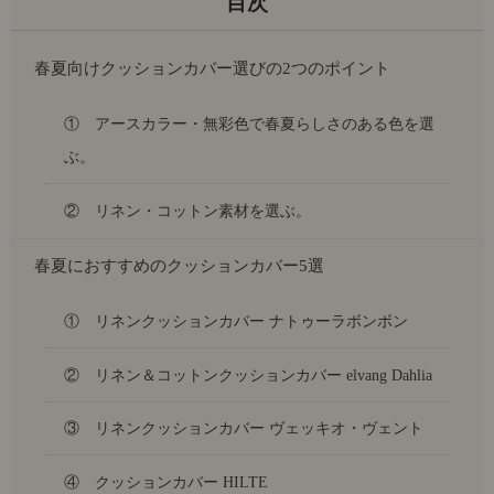
春夏向けクッションカバー選びの2つのポイント
① アースカラー・無彩色で春夏らしさのある色を選
ぶ。
② リネン・コットン素材を選ぶ。
春夏におすすめのクッションカバー5選
① リネンクッションカバー ナトゥーラボンボン
② リネン＆コットンクッションカバー elvang Dahlia
③ リネンクッションカバー ヴェッキオ・ヴェント
④ クッションカバー HILTE