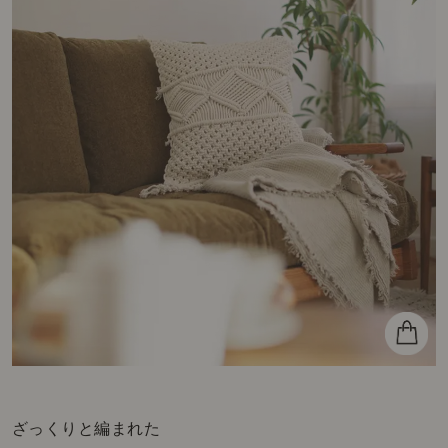
ざっくりと編まれた