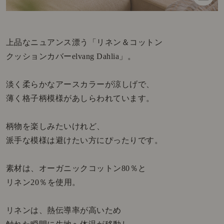
上品なニュアンス漂う「リネン＆コットン
クッションカバーelvang Dahlia」。
淡く柔らかなアースカラーが涼しげで、
薄く格子柄模様があしらわれています。
柄物を楽しみたいけれど、
派手な模様は避けたい方にぴったりです。
素材は、オーガニックコットン80％と
リネン20％を使用。
リネンは、熱伝導率が高いため