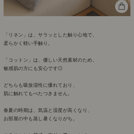
「リネン」は、サラッとした触り心地で、
柔らかく軽い手触り。
「コットン」は、優しい天然素材のため、
敏感肌の方にも安心です◎
どちらも吸放湿性に優れており、
肌に触れてもべたつきません。
春夏の時期は、気温と湿度が高くなり、
お部屋の中も蒸し暑くなりがち。