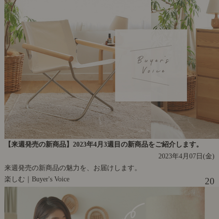
【来週発売の新商品】2023年4月3週目の新商品をご紹介します。
2023年4月07日(金)
来週発売の新商品の魅力を、お届けします。
楽しむ｜Buyer's Voice
20