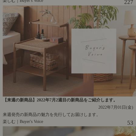
楽しむ｜Buyer's Voice
227
【来週の新商品】2022年7月2週目の新商品をご紹介します。
2022年7月01日(金)
来週発売の新商品の魅力を先行してお届けします。
楽しむ｜Buyer's Voice
53