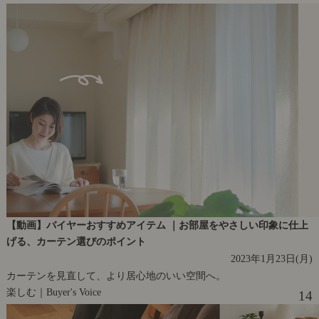
【動画】バイヤーおすすめアイテム ｜お部屋をやさしい印象に仕上
げる、カーテン選びのポイント
2023年1月23日(月)
カーテンを見直して、より居心地のいい空間へ。
楽しむ｜Buyer's Voice
14