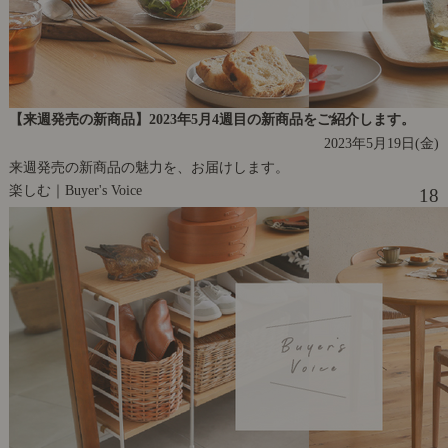
【来週発売の新商品】2023年5月4週目の新商品をご紹介します。
2023年5月19日(金)
来週発売の新商品の魅力を、お届けします。
楽しむ｜Buyer's Voice
18