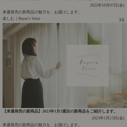
2022年10月07日(金)
来週発売の新商品の魅力を、お届けします。
楽しむ｜Buyer's Voice
16
【来週発売の新商品】2023年1月3週目の新商品をご紹介します。
2023年1月13日(金)
来週発売の新商品の魅力を、お届けします。