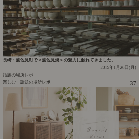
長崎・波佐見町で＜波佐見焼＞の魅力に触れてきました。
2015年1月26日(月)
話題の場所レポ
楽しむ｜話題の場所レポ
37