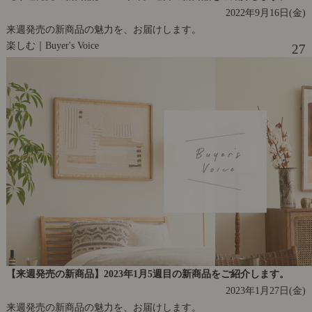
2022年9月16日(金)
来週発売の新商品の魅力を、お届けします。
楽しむ｜Buyer's Voice
27
【来週発売の新商品】2023年1月5週目の新商品をご紹介します。
2023年1月27日(金)
来週発売の新商品の魅力を、お届けします。