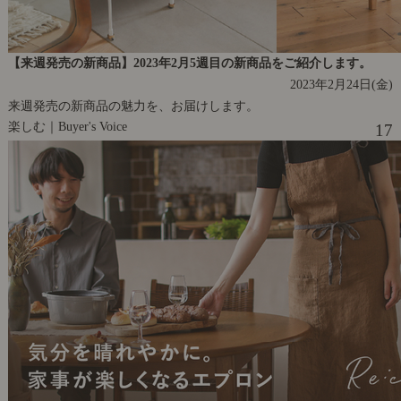
【来週発売の新商品】2023年2月5週目の新商品をご紹介します。
2023年2月24日(金)
来週発売の新商品の魅力を、お届けします。
楽しむ｜Buyer's Voice
17