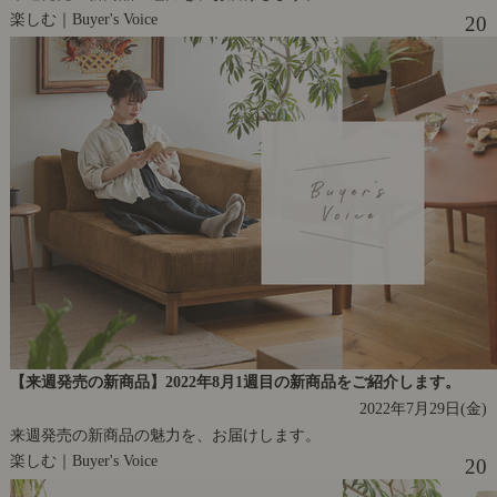
楽しむ｜Buyer's Voice
20
【来週発売の新商品】2022年8月1週目の新商品をご紹介します。
2022年7月29日(金)
来週発売の新商品の魅力を、お届けします。
楽しむ｜Buyer's Voice
20