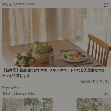
楽しむ｜Buyer's Voice
27
【新商品】新生活におすすめ♪リネンやコットンなど天然素材のカー
テンが入荷します。
2015年3月02日(月)
Buyer's Voice
楽しむ｜Buyer's Voice
23