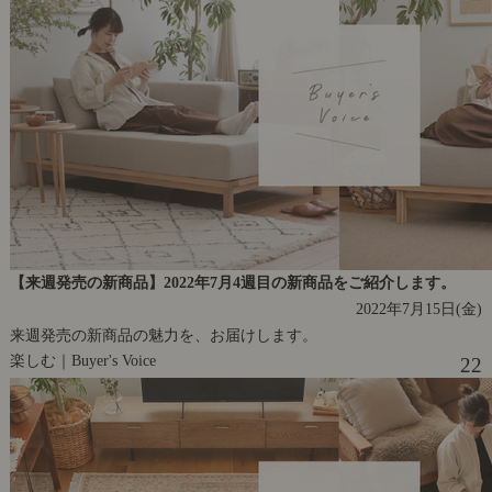
【来週発売の新商品】2022年7月4週目の新商品をご紹介します。
2022年7月15日(金)
来週発売の新商品の魅力を、お届けします。
楽しむ｜Buyer's Voice
22