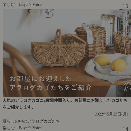
楽しむ｜Buyer's Voice
15
人気のアラログカゴに2種類仲間入り。お部屋にお迎えしたカゴたち
をご紹介します。
2022年5月23日(月)
暮らしの中のアラログカゴたち
楽しむ｜Buyer's Voice
14