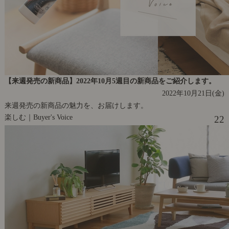
【来週発売の新商品】2022年10月5週目の新商品をご紹介します。
2022年10月21日(金)
来週発売の新商品の魅力を、お届けします。
楽しむ｜Buyer's Voice
22