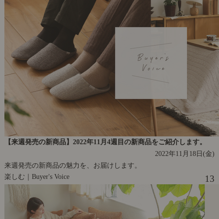
【来週発売の新商品】2022年11月4週目の新商品をご紹介します。
2022年11月18日(金)
来週発売の新商品の魅力を、お届けします。
楽しむ｜Buyer's Voice
13