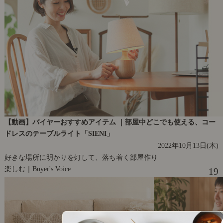
【動画】バイヤーおすすめアイテム ｜部屋中どこでも使える、コー
ドレスのテーブルライト「SIENI」
2022年10月13日(木)
好きな場所に明かりを灯して、落ち着く部屋作り
楽しむ｜Buyer's Voice
19