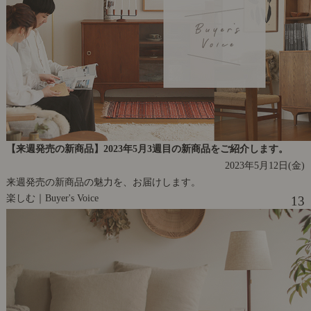
【来週発売の新商品】2023年5月3週目の新商品をご紹介します。
2023年5月12日(金)
来週発売の新商品の魅力を、お届けします。
楽しむ｜Buyer's Voice
13