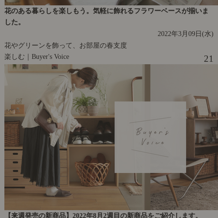
花のある暮らしを楽しもう。気軽に飾れるフラワーベースが揃いま
した。
2022年3月09日(水)
花やグリーンを飾って、お部屋の春支度
楽しむ｜Buyer's Voice
21
【来週発売の新商品】2022年8月2週目の新商品をご紹介します。