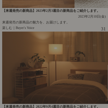
【来週発売の新商品】2023年2月3週目の新商品をご紹介します。
2023年2月10日(金)
来週発売の新商品の魅力を、お届けします。
楽しむ｜Buyer's Voice
31
【来週発売の新商品】2022年9月4週目の新商品をご紹介します。