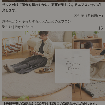
サッと付けて気分を晴れやかに。家事が楽しくなるエプロンをご紹
介します。
2021年11月10日(水)
気持ちがシャキっとする大人のためのエプロン
楽しむ｜Buyer's Voice
16
【来週発売の新商品】2022年10月3週目の新商品をご紹介します。