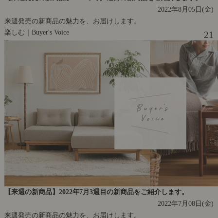
2022年8月05日(金)
来週発売の新商品の魅力を、お届けします。
楽しむ｜Buyer's Voice
21
【来週の新商品】2022年7月3週目の新商品をご紹介します。
2022年7月08日(金)
来週発売の新商品の魅力を、お届けします。