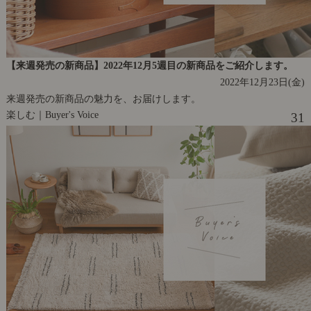
【来週発売の新商品】2022年12月5週目の新商品をご紹介します。
2022年12月23日(金)
来週発売の新商品の魅力を、お届けします。
楽しむ｜Buyer's Voice
31