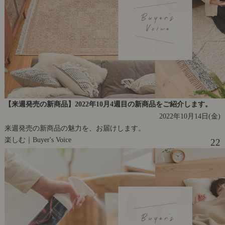
【来週発売の新商品】2022年10月4週目の新商品をご紹介します。
2022年10月14日(金)
来週発売の新商品の魅力を、お届けします。
楽しむ｜Buyer's Voice
22