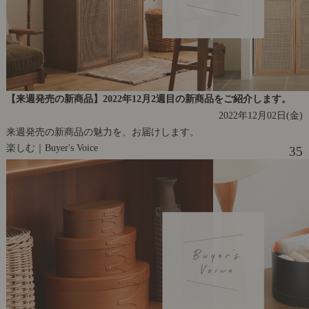
【来週発売の新商品】2022年12月2週目の新商品をご紹介します。
2022年12月02日(金)
来週発売の新商品の魅力を、お届けします。
楽しむ｜Buyer's Voice
35