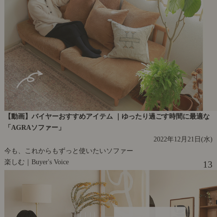
【動画】バイヤーおすすめアイテム ｜ゆったり過ごす時間に最適な
「AGRAソファー」
2022年12月21日(水)
今も、これからもずっと使いたいソファー
楽しむ｜Buyer's Voice
13