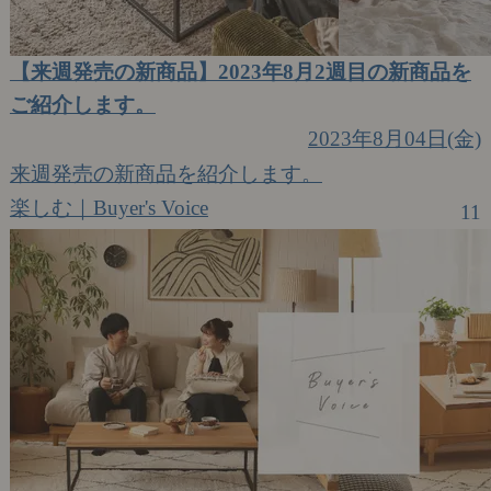
【来週発売の新商品】2023年8月2週目の新商品を
ご紹介します。
2023年8月04日(金)
来週発売の新商品を紹介します。
楽しむ｜Buyer's Voice
11