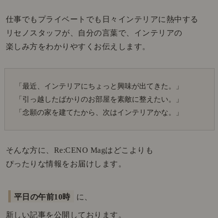
仕事でもプライベートでも日々インテリアに熱中する
リセノスタッフが、自分の言葉で、インテリアの
楽しみ方をわかりやすくお伝えします。
「最近、インテリアにちょっと興味が出てきた。」
「引っ越したばかりのお部屋を素敵に整えたい。」
「念願の家を建てたから、次はインテリアかな。」
そんな方に、Re:CENO Magはどこよりも
ぴったりな情報をお届けします。
平日の午前10時
に、
新しい記事を公開しております。