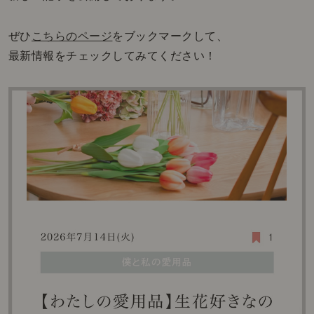
ぜひ
こちらのページ
をブックマークして、
最新情報をチェックしてみてください！