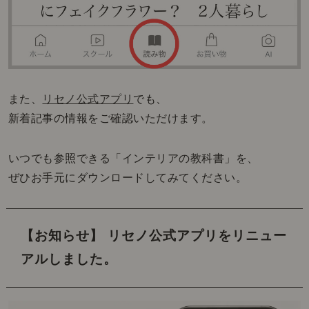
また、
リセノ公式アプリ
でも、
新着記事の情報をご確認いただけます。
いつでも参照できる「インテリアの教科書」を、
ぜひお手元にダウンロードしてみてください。
【お知らせ】 リセノ公式アプリをリニュー
アルしました。