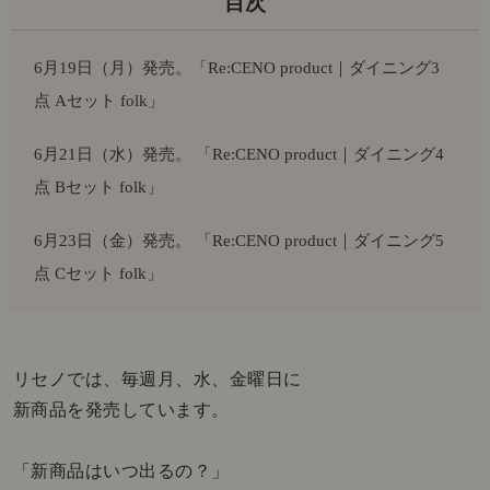
6月19日（月）発売。「Re:CENO product｜ダイニング3
点 Aセット folk」
6月21日（水）発売。 「Re:CENO product｜ダイニング4
点 Bセット folk」
6月23日（金）発売。 「Re:CENO product｜ダイニング5
点 Cセット folk」
リセノでは、毎週月、水、金曜日に
新商品を発売しています。
「新商品はいつ出るの？」