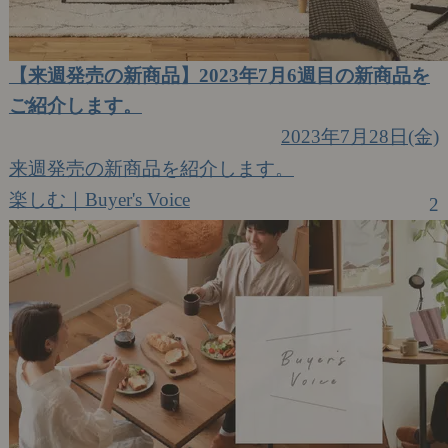
【来週発売の新商品】2023年7月6週目の新商品を
ご紹介します。
2023年7月28日(金)
来週発売の新商品を紹介します。
楽しむ｜Buyer's Voice
2