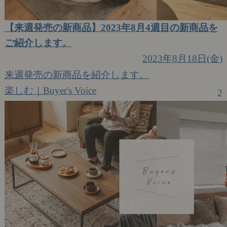
【来週発売の新商品】2023年8月4週目の新商品を
ご紹介します。
2023年8月18日(金)
来週発売の新商品を紹介します。
楽しむ｜Buyer's Voice
2