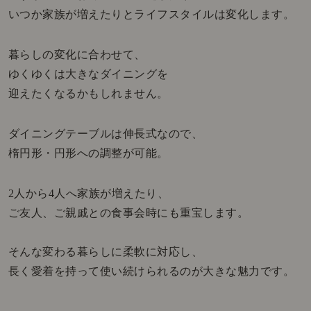
いつか家族が増えたりとライフスタイルは変化します。
暮らしの変化に合わせて、
ゆくゆくは大きなダイニングを
迎えたくなるかもしれません。
ダイニングテーブルは伸長式なので、
楕円形・円形への調整が可能。
2人から4人へ家族が増えたり、
ご友人、ご親戚との食事会時にも重宝します。
そんな変わる暮らしに柔軟に対応し、
長く愛着を持って使い続けられるのが大きな魅力です。