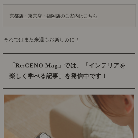
京都店・東京店・福岡店のご案内はこちら
それではまた来週もお楽しみに！
「Re:CENO Mag」では、
「インテリアを
楽しく学べる記事」を発信中です！