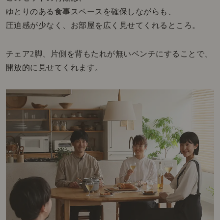
ゆとりのある食事スペースを確保しながらも、
圧迫感が少なく、お部屋を広く見せてくれるところ。
チェア2脚、片側を背もたれが無いベンチにすることで、
開放的に見せてくれます。