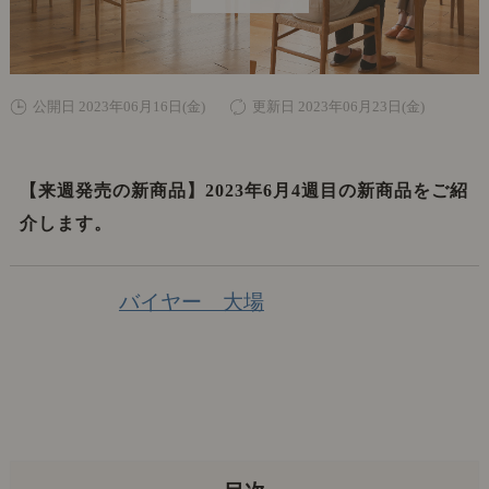
公開日 2023年06月16日(金)
更新日 2023年06月23日(金)
【来週発売の新商品】2023年6月4週目の新商品をご紹
介します。
バイヤー 大場