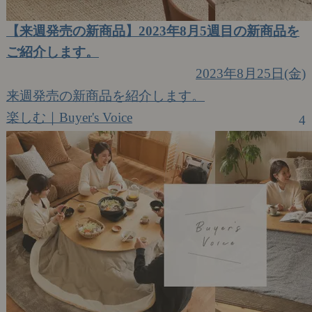
【来週発売の新商品】2023年8月5週目の新商品を
ご紹介します。
2023年8月25日(金)
来週発売の新商品を紹介します。
楽しむ｜Buyer's Voice
4