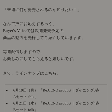
「来週に何が発売されるのか知りたい！」
なんて声にお応えするべく、
Buyer's Voiceでは次週発売予定の
商品の魅力を先行してご紹介していきます。
毎週配信しますので、
お楽しみにしてもらえると嬉しいです。
さて、ラインナップはこちら。
6月19日（月） 「Re:CENO product｜ダイニング3点
Aセット folk」
6月21日（水） 「Re:CENO product｜ダイニング4点
Bセット folk」