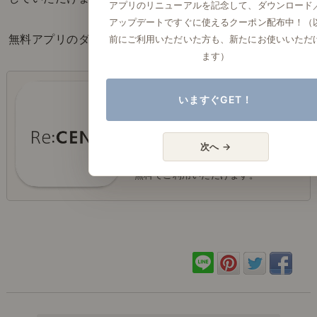
アプリのリニューアルを記念して、ダウンロード
アップデートですぐに使えるクーポン配布中！（
前にご利用いただいた方も、新たにお使いいただ
無料アプリのダウンロードは、以下から
ます）
リセノ公式アプリのダウンロード
いますぐGET！
はこちら
次へ →
無料でご利用いただけます。