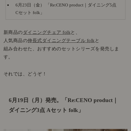
6月23日（金） 「Re:CENO product｜ダイニング5点
Cセット folk」
新商品の
ダイニングチェア folk
と、
人気商品の
伸長式ダイニングテーブル folk
と
組み合わせた、おすすめのセットシリーズを発売しま
す。
それでは、どうぞ！
6月19日（月）発売。
「Re:CENO product｜
ダイニング3点 Aセット folk」