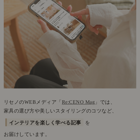
リセノのWEBメディア「
Re:CENO Mag
」では、
家具の選び方や美しいスタイリングのコツなど、
インテリアを楽しく学べる記事
を
お届けしています。