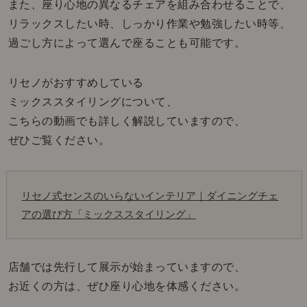
また、座り心地の異なるチェアを組み合わせることで、
リラックスしたい時、しっかり作業や勉強したい時等、
過ごし方によって選んで座ることも可能です。
リセノがおすすめしている
ミックススタイリングについて、
こちらの動画でも詳しく解説していますので、
ぜひご覧ください。
リセノ式センスのいらないインテリア｜ダイニングチェ
アの選び方「ミックススタイリング」
店舗では先行して展示が始まっていますので、
お近くの方は、ぜひ座り心地を体感ください。