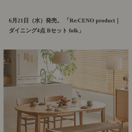
6月21日（水）発売。
「Re:CENO product｜
ダイニング4点 Bセット folk」