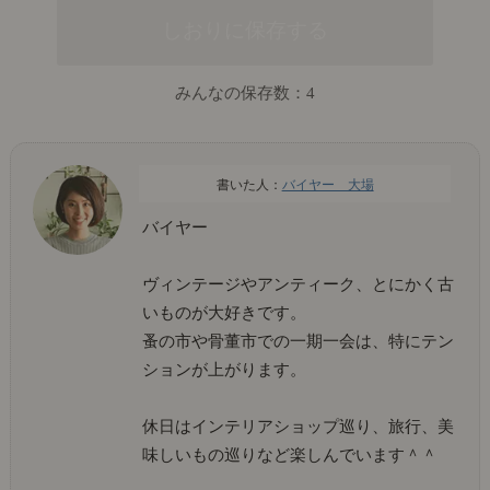
みんなの保存数：
4
バイヤー 大場
バイヤー
ヴィンテージやアンティーク、とにかく古
いものが大好きです。
蚤の市や骨董市での一期一会は、特にテン
ションが上がります。
休日はインテリアショップ巡り、旅行、美
味しいもの巡りなど楽しんでいます＾＾