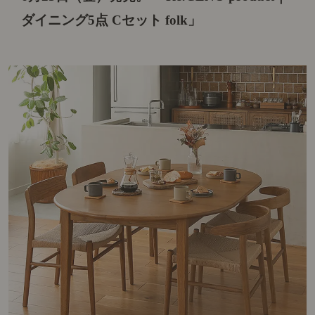
ダイニング5点 Cセット folk」