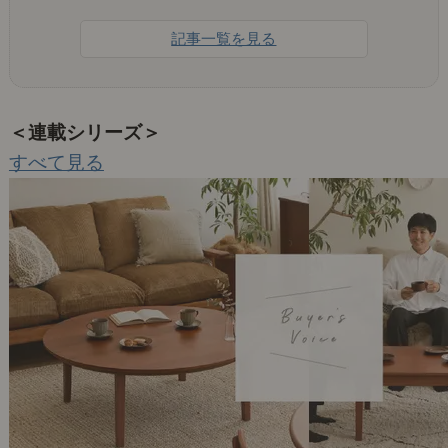
記事一覧を見る
＜連載シリーズ＞
すべて見る