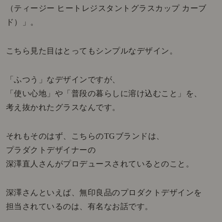
（ティージー ヒートレジスタントグラスカップ カーブ
ド）」。
こちら見た目はとってもシンプルなデザイン。
「ふつう」なデザインですが、
「使い心地」や「普段の暮らしに溶け込むこと」を、
考え抜かれたグラスなんです。
それもそのはず、こちらのTGブランドは、
プラダクトデザイナーの
深澤直人さんがプロデュースされているとのこと。
深澤さんといえば、無印良品のプロダクトデザインを
担当されているのは、有名なお話です。