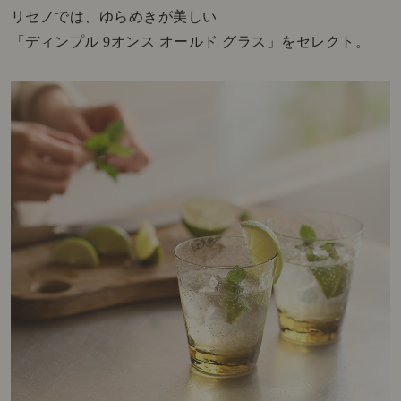
リセノでは、ゆらめきが美しい
「ディンプル 9オンス オールド グラス」をセレクト。