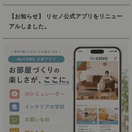
【お知らせ】 リセノ公式アプリをリニュー
アルしました。