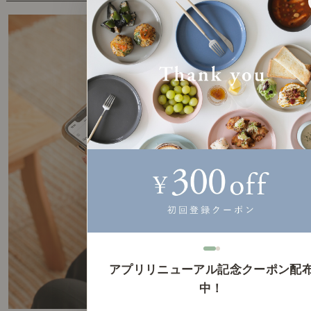
アプリリニューアル記念クーポン配
中！