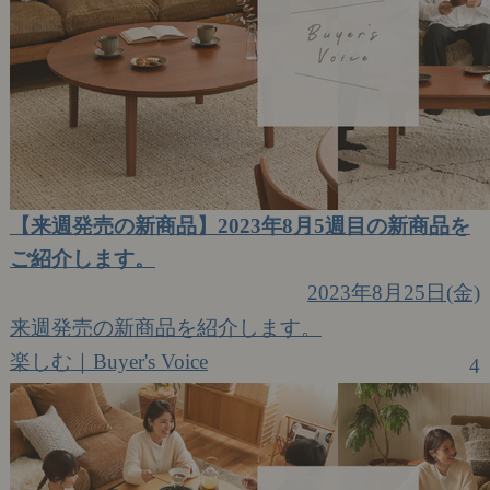
【来週発売の新商品】2023年8月5週目の新商品を
ご紹介します。
2023年8月25日(金)
来週発売の新商品を紹介します。
楽しむ｜Buyer's Voice
4