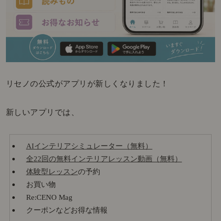
リセノの公式がアプリが新しくなりました！
新しいアプリでは、
AIインテリアシミュレーター（無料）
全22回の無料インテリアレッスン動画（無料）
体験型レッスン
の予約
お買い物
Re:CENO Mag
クーポンなどお得な情報