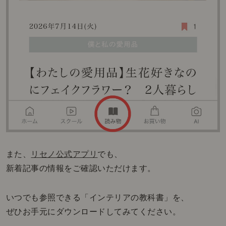
また、
リセノ公式アプリ
でも、
新着記事の情報をご確認いただけます。
いつでも参照できる「インテリアの教科書」を、
ぜひお手元にダウンロードしてみてください。