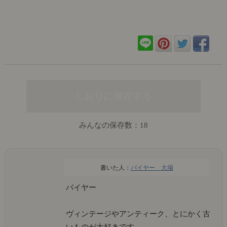
みんなの保存数：
18
バイヤー 大場
バイヤー
ヴィンテージやアンティーク、とにかく古
いものが大好きです。