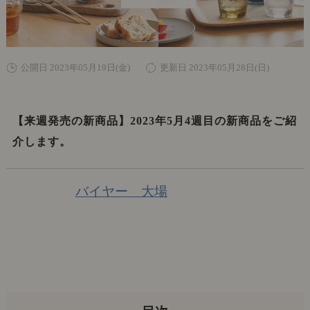
公開日 2023年05月19日(金)
更新日 2023年05月28日(日)
【来週発売の新商品】2023年5月4週目の新商品をご紹
介します。
バイヤー 大場