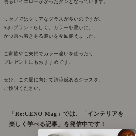
明るいイエローがかったタンとなっています。
リセノではクリアなグラスが多いのですが、
Sghrブランドらしく、カラーを豊かに、
かつ落ち着きある装いを今回揃えました。
ご家族やご夫婦でカラー違いを使ったり、
プレゼントにもおすすめです。
ぜひ、この夏に向けて清涼感あるグラスを、
ご検討ください。
「Re:CENO Mag」では、
「インテリアを
楽しく学べる記事」を発信中です！