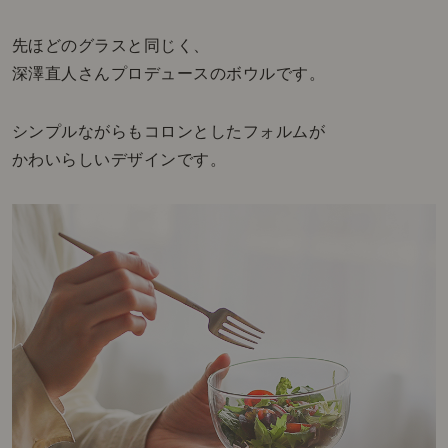
先ほどのグラスと同じく、
深澤直人さんプロデュースのボウルです。
シンプルながらもコロンとしたフォルムが
かわいらしいデザインです。