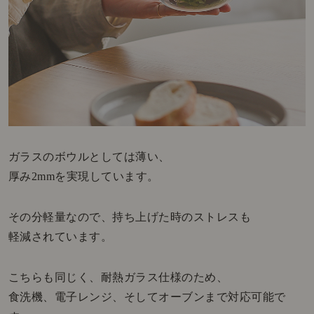
ガラスのボウルとしては薄い、
厚み2mmを実現しています。
その分軽量なので、持ち上げた時のストレスも
軽減されています。
こちらも同じく、耐熱ガラス仕様のため、
食洗機、電子レンジ、そしてオーブンまで対応可能で