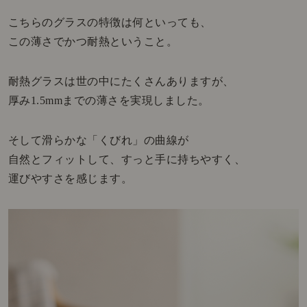
こちらのグラスの特徴は何といっても、
この薄さでかつ耐熱ということ。
耐熱グラスは世の中にたくさんありますが、
厚み1.5mmまでの薄さを実現しました。
そして滑らかな「くびれ」の曲線が
自然とフィットして、すっと手に持ちやすく、
運びやすさを感じます。