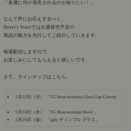
「来週に何が発売されるのか知りたい！」
なんて声にお応えするべく、
Buyer's Voiceでは次週発売予定の
商品の魅力を先行してご紹介していきます。
毎週配信しますので、
お楽しみにしてもらえると嬉しいです。
さて、ラインナップはこちら。
5月22日（月） 「TG Heat-resistant Glass Cup Curved
」
5月24日（水） 「TG Heat-resistant Bowl 」
5月26日（金） 「sghr ディンプル グラス」