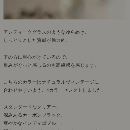
アンティークグラスのようなゆらめき、
しっとりとした質感が魅力的。
下の方に重心がきているので、
重みがぐっと感じるのも高級感を感じます。
こちらのカラーはナチュラルヴィンテージに
合わせやすいよう、4カラーセレクトしました。
スタンダードなクリアー、
深みあるカーボンブラック、
爽やかなインディゴブルー、