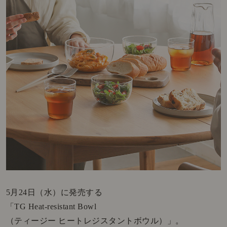
5月24日（水）に発売する
「TG Heat-resistant Bowl
（ティージー ヒートレジスタントボウル）」。