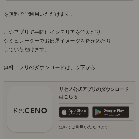
を無料でご利用いただけます。
このアプリで手軽にインテリアを学んだり、
シミュレーターでお部屋イメージを確かめたり
していただけます。
無料アプリのダウンロードは、以下から
リセノ公式アプリのダウンロード
はこちら
無料でご利用いただけます。