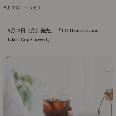
それでは、どうぞ！
5月22日（月）発売。
「TG Heat-resistant
Glass Cup Curved」