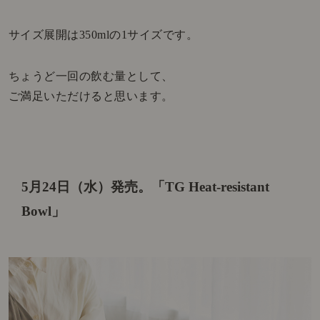
サイズ展開は350mlの1サイズです。
ちょうど一回の飲む量として、
ご満足いただけると思います。
5月24日（水）発売。
「TG Heat-resistant
Bowl」