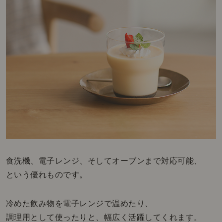
食洗機、電子レンジ、そしてオーブンまで対応可能、
という優れものです。
冷めた飲み物を電子レンジで温めたり、
調理用として使ったりと、幅広く活躍してくれます。