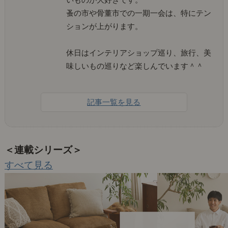
蚤の市や骨董市での一期一会は、特にテン
ションが上がります。
休日はインテリアショップ巡り、旅行、美
味しいもの巡りなど楽しんでいます＾＾
記事一覧を見る
＜連載シリーズ＞
すべて見る