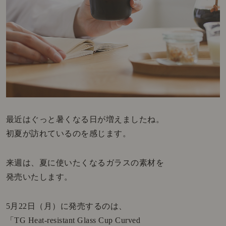
最近はぐっと暑くなる日が増えましたね。
初夏が訪れているのを感じます。
来週は、夏に使いたくなるガラスの素材を
発売いたします。
5月22日（月）に発売するのは、
「TG Heat-resistant Glass Cup Curved