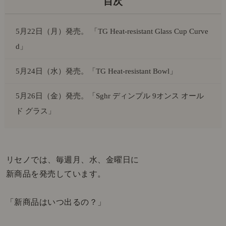
5月22日（月）発売。 「TG Heat-resistant Glass Cup Curve
d」
5月24日（水）発売。「TG Heat-resistant Bowl」
5月26日（金）発売。「Sghr ディンプル 9オンス オール
ド グラス」
リセノでは、毎週月、水、金曜日に
新商品を発売しています。
「新商品はいつ出るの？」