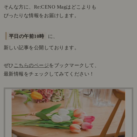
そんな方に、Re:CENO Magはどこよりも
ぴったりな情報をお届けします。
平日の午前10時
に、
新しい記事を公開しております。
ぜひ
こちらのページ
をブックマークして、
最新情報をチェックしてみてください！